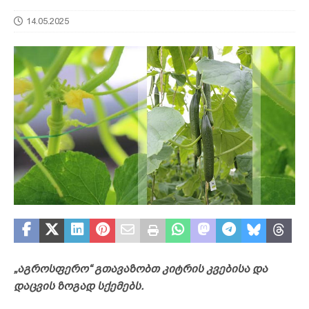
14.05.2025
„აგროსფერო“ გთავაზობთ კიტრის კვებისა და
დაცვის ზოგად სქემებს.