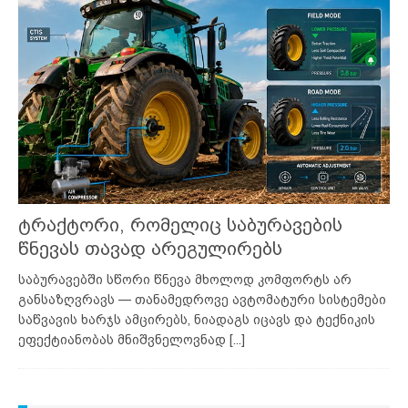
ტრაქტორი, რომელიც საბურავების
წნევას თავად არეგულირებს
საბურავებში სწორი წნევა მხოლოდ კომფორტს არ
განსაზღვრავს — თანამედროვე ავტომატური სისტემები
საწვავის ხარჯს ამცირებს, ნიადაგს იცავს და ტექნიკის
ეფექტიანობას მნიშვნელოვნად
[...]