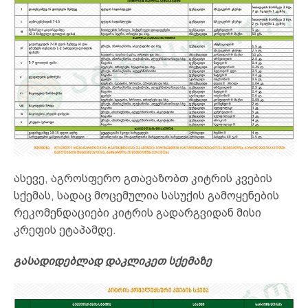
ასევე, აგროსფერო გთავაზობთ კიტრის კვების
სქემას, სადაც მოცემულია სასუქის გამოყენების
რეკომენდაციები კიტრის გადარგვიდან მისი
კრეფის ეტაპამდე.
გასადიდებლად დაკლიკეთ სქემაზე