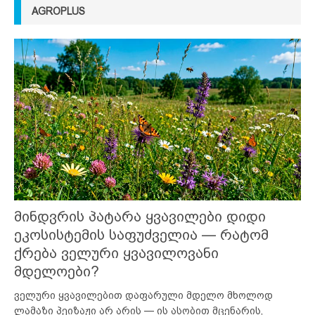
AGROPLUS
მინდვრის პატარა ყვავილები დიდი
ეკოსისტემის საფუძველია — რატომ
ქრება ველური ყვავილოვანი
მდელოები?
ველური ყვავილებით დაფარული მდელო მხოლოდ
ლამაზი პეიზაჟი არ არის — ის ასობით მცენარის,