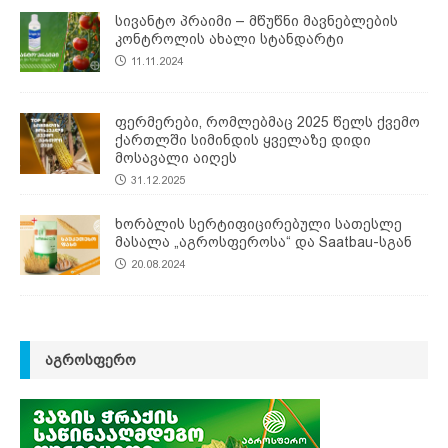
სივანტო პრაიმი – მწუწნი მავნებლების
კონტროლის ახალი სტანდარტი
11.11.2024
ფერმერები, რომლებმაც 2025 წელს ქვემო
ქართლში სიმინდის ყველაზე დიდი
მოსავალი აიღეს
31.12.2025
ხორბლის სერტიფიცირებული სათესლე
მასალა „აგროსფეროსა“ და Saatbau-სგან
20.08.2024
ᲐᲒᲠᲝᲡᲤᲔᲠᲝ