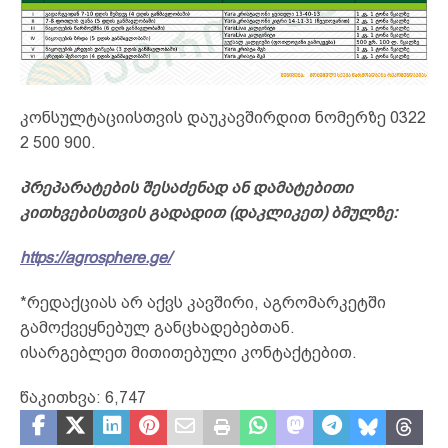
კონსულტაციისთვის დაუკავშირდით ნომერზე 0322
2 500 900.
პრეპარატების შესაძენად ან დამატებითი
კითხვებისთვის გადადით (დაკლიკეთ) ბმულზე:
https://agrosphere.ge/
*რედაქციას არ აქვს კავშირი, აგრომარკეტში
გამოქვეყნებულ განცხადებებთან.
ისარგებლეთ მითითებული კონტაქტებით.
წაკითხვა:
6,747