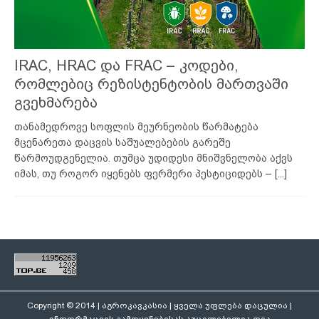
IRAC, HRAC და FRAC – კოდები,
რომლებიც რეზისტენტობის მართვაში
გვეხმარება
თანამედროვე სოფლის მეურნეობის წარმატება
მცენარეთა დაცვის საშუალებების გარეშე
წარმოუდგენელია. თუმცა უდიდესი მნიშვნელობა აქვს
იმას, თუ როგორ იყენებს ფერმერი პესტიციდებს –
[...]
Copyright © 2014 | აგროკავკასია | ყველა უფლება დაცულია |