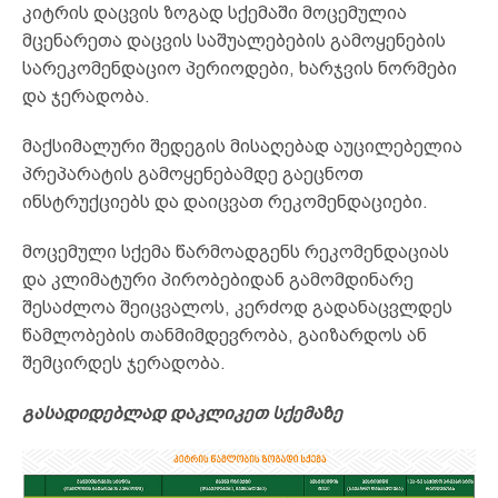
კიტრის დაცვის ზოგად სქემაში მოცემულია
მცენარეთა დაცვის საშუალებების გამოყენების
სარეკომენდაციო პერიოდები, ხარჯვის ნორმები
და ჯერადობა.
მაქსიმალური შედეგის მისაღებად აუცილებელია
პრეპარატის გამოყენებამდე გაეცნოთ
ინსტრუქციებს და დაიცვათ რეკომენდაციები.
მოცემული სქემა წარმოადგენს რეკომენდაციას
და კლიმატური პირობებიდან გამომდინარე
შესაძლოა შეიცვალოს, კერძოდ გადანაცვლდეს
წამლობების თანმიმდევრობა, გაიზარდოს ან
შემცირდეს ჯერადობა.
გასადიდებლად დაკლიკეთ სქემაზე