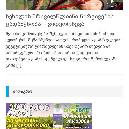
ხეხილის მრავალწლიანი ნარგავების
გადამყნობა – ვიდეორჩევა
მყნობა გამოიყენება შემდეგი მიზნებისთვის 1. ისეთი
კლონების შენარჩუნებისათვის, რომელთა გამრავლება
ვეგეტაციური გამრავლების სხვა წესით ძნელია ან
სასარგებლო არ არის; 2. საძირის დადებითი
თვისებების გამოსაყენებლად. ზოგიერთ შემთხვევაში
ჯიში
[...]
ᲑᲘᲝᲐᲒᲠᲝ