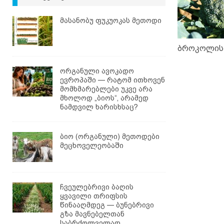
მასანობუ ფუკუოკას მეთოდი
ბროკოლის
ორგანული ავოკადო
ევროპაში — რატომ ითხოვენ
მომხმარებლები უკვე არა
მხოლოდ „ბიოს“, არამედ
ნამდვილ ხარისხსაც?
ბიო (ორგანული) მეთოდები
მეცხოველეობაში
ჩვეულებრივი ბაღის
ყვავილი თრიფსის
წინააღმდეგ — ბუნებრივი
გზა მავნებელთან
საბრძოლველად