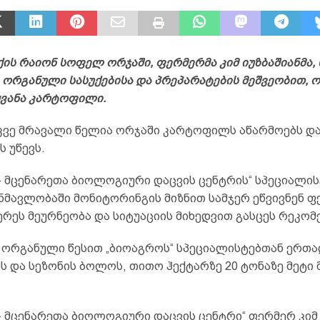
ის რაიონ სოფელ ორჯაში, ფერმერმა კიმ იუზბაშიანმა,
 ორგანული სასუქებისა და პრეპარატების მეშვეობით, 
ყვანა კარტოფილი.
კვე მრავალი წელია ორჯაში კარტოფილს აწარმოებს დ
 უწევს.
– მცენარეთა ბიოლოგიური დაცვის ცენტრის“ სპეციალის
ნმავლობაში მონიტორინგის მიზნით სამჯერ ეწვივნენ ფ
რეს მეურნეობა და სიტუაციის მიხედვით გასცეს რეკომ
ე ორგანული წესით „ბიოაგროს“ სპეციალისტებთან ერთ
 და სეზონის ბოლოს, თითო ჰექტარზე 20 ტონაზე მეტი
– მცენარეთა ბიოლოგიური დაცვის ცენტრი“ ფერმერ კიმ