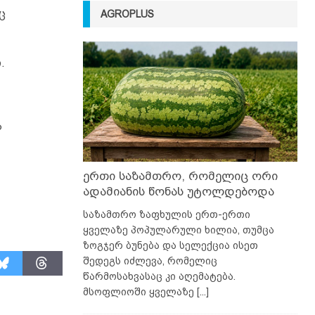
ც
AGROPLUS
.
ა
ერთი საზამთრო, რომელიც ორი
ადამიანის წონას უტოლდებოდა
საზამთრო ზაფხულის ერთ-ერთი
ყველაზე პოპულარული ხილია, თუმცა
ზოგჯერ ბუნება და სელექცია ისეთ
შედეგს იძლევა, რომელიც
წარმოსახვასაც კი აღემატება.
მსოფლიოში ყველაზე
[...]