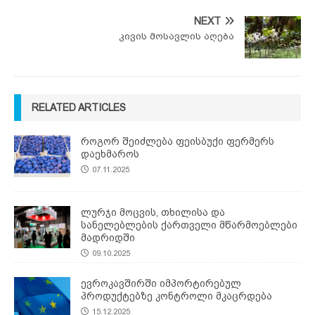
NEXT
კივის მოსავლის აღება
RELATED ARTICLES
როგორ შეიძლება ფეისბუქი ფერმერს
დაეხმაროს
07.11.2025
ლურჯი მოცვის, თხილისა და
სანელებლების ქართველი მწარმოებლები
მადრიდში
09.10.2025
ევროკავშირში იმპორტირებულ
პროდუქტებზე კონტროლი მკაცრდება
15.12.2025