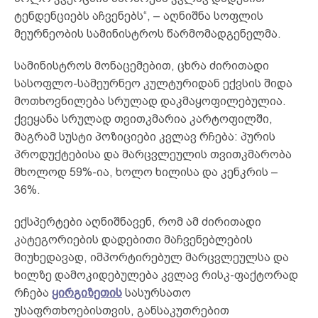
ტენდენციებს აჩვენებს“, – აღნიშნა სოფლის
მეურნეობის სამინისტროს წარმომადგენელმა.
სამინისტროს მონაცემებით, ცხრა ძირითადი
სასოფლო-სამეურნეო კულტურიდან ექვსის შიდა
მოთხოვნილება სრულად დაკმაყოფილებულია.
ქვეყანა სრულად თვითკმარია კარტოფილში,
მაგრამ სუსტი პოზიციები კვლავ რჩება: პურის
პროდუქტებისა და მარცვლეულის თვითკმარობა
მხოლოდ 59%-ია, ხოლო ხილისა და კენკრის –
36%.
ექსპერტები აღნიშნავენ, რომ ამ ძირითადი
კატეგორიების დადებითი მაჩვენებლების
მიუხედავად, იმპორტირებულ მარცვლეულსა და
ხილზე დამოკიდებულება კვლავ რისკ-ფაქტორად
რჩება
ყირგიზეთის
სასურსათო
უსაფრთხოებისთვის, განსაკუთრებით