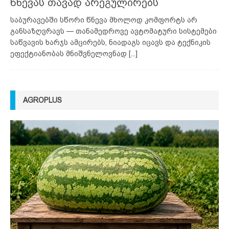
წნევას თავად არეგულირებს
საბურავებში სწორი წნევა მხოლოდ კომფორტს არ
განსაზღვრავს — თანამედროვე ავტომატური სისტემები
საწვავის ხარჯს ამცირებს, ნიადაგს იცავს და ტექნიკის
ეფექტიანობას მნიშვნელოვნად
[...]
AGROPLUS