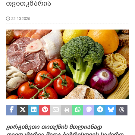
თვითკმარია
22.10.2025
ყირგიზეთი თითქმის მთლიანად
თვითკმარია შიდა ბაზრისთვის საჭირო