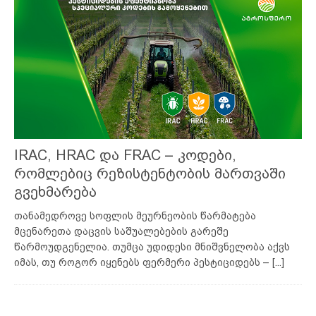
IRAC, HRAC და FRAC – კოდები,
რომლებიც რეზისტენტობის მართვაში
გვეხმარება
თანამედროვე სოფლის მეურნეობის წარმატება
მცენარეთა დაცვის საშუალებების გარეშე
წარმოუდგენელია. თუმცა უდიდესი მნიშვნელობა აქვს
იმას, თუ როგორ იყენებს ფერმერი პესტიციდებს –
[...]