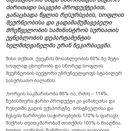
ძირითადი საკვები პროდუქტებით,
განაცხადა წყლის რესურსების, სოფლის
მეურნეობისა და გადამამუშავებელი
მრეწველობის სამინისტროს სურსათის
უვნებლობის დეპარტამენტის
ხელმძღვანელმა ურან ჩეკირბაევმა.
მისი თქმით, ქვეყნის მოსახლეობის 60%-ზე მეტი
სოფლად ცხოვრობს და სწორედ სოფლის
მეურნეობის სექტორი უზრუნველყოფს სტაბილურ
სასურსათო ბალანსს.
„ხორცის საკმარისობა 86%-ია, რძის – 114%,
ნებისმიერი ჭარბი პროდუქტი კი ყაზახეთსა და
რუსეთში გადის ექსპორტზე. ბოსტნეულისა და
ნესვის წარმოება საჭიროებების 170%-ს ფარავს,
შაქრის თვითკმარობამ თითქმის 100%-ს მიაღწია,
ხოლო კვერცხის წარმოება კვლავ დადებით