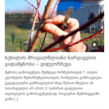
ხეხილის მრავალწლიანი ნარგავების
გადამყნობა – ვიდეორჩევა
მყნობა გამოიყენება შემდეგი მიზნებისთვის 1. ისეთი
კლონების შენარჩუნებისათვის, რომელთა გამრავლება
ვეგეტაციური გამრავლების სხვა წესით ძნელია ან
სასარგებლო არ არის; 2. საძირის დადებითი
თვისებების გამოსაყენებლად. ზოგიერთ შემთხვევაში
ჯიში
[...]