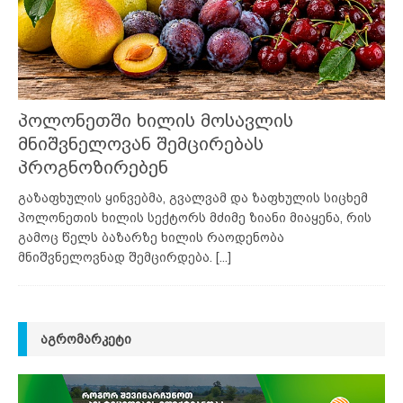
პოლონეთში ხილის მოსავლის
მნიშვნელოვან შემცირებას
პროგნოზირებენ
გაზაფხულის ყინვებმა, გვალვამ და ზაფხულის სიცხემ
პოლონეთის ხილის სექტორს მძიმე ზიანი მიაყენა, რის
გამოც წელს ბაზარზე ხილის რაოდენობა
მნიშვნელოვნად შემცირდება.
[...]
ᲐᲒᲠᲝᲛᲐᲠᲙᲔᲢᲘ