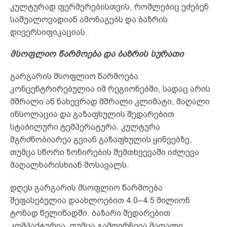
კულტურად ფერმერებისთვის, რომლებიც ეძებენ
საშუალოვადიან ამონაგებს და ბაზრის
დივერსიფიკაციას.
მსოფლიო წარმოება და ბაზრის სურათი
გარგარის მსოფლიო წარმოება
კონცენტრირებულია იმ რეგიონებში, სადაც არის
მშრალი ან ნახევრად მშრალი კლიმატი, მაღალი
ინსოლაცია და გაზაფხულის შედარებით
სტაბილური ტემპერატურა. კულტურა
მგრძნობიარეა გვიან გაზაფხულის ყინვებზე,
თუმცა სწორი ზონირების შემთხვევაში იძლევა
მაღალხარისხიან მოსავალს.
დღეს გარგარის მსოფლიო წარმოება
შეფასებულია დაახლოებით 4.0–4.5 მილიონ
ტონად წელიწადში. ბაზარი შედარებით
კომპაქტურია, თუმცა გამოირჩევა მაღალი