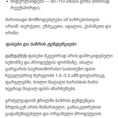
ნიდერლანდები — 90–110 ათასი ტონა (ხშირად
რეექსპორტი).
ძირითადი მომწოდებლები ამ ბაზრებისთვის
არიან: თურქეთი, უზბეკეთი, იტალია, ესპანეთი და
ირანი.
ფასები და ბაზრის ტენდენციები
გარგარის
ფასები მკვეთრად არის დამოკიდებული
სეზონზე და პროდუქტის ფორმაზე. ახალი
გარგარის საერთაშორისო საბითუმო ფასი
ჩვეულებრივ მერყეობს 1.5–3.5 აშშ დოლარს/კგ
ფარგლებში, ხოლო მაღალი ხარისხის ჩირი
ბევრად მაღალ ფასს ინარჩუნებს.
გრძელვადიან ჭრილში ბაზრის ტენდენცია
ზრდისკენ არის მიმართული, განსაკუთრებით
გადამუშავებული და ორგანული პროდუქციის