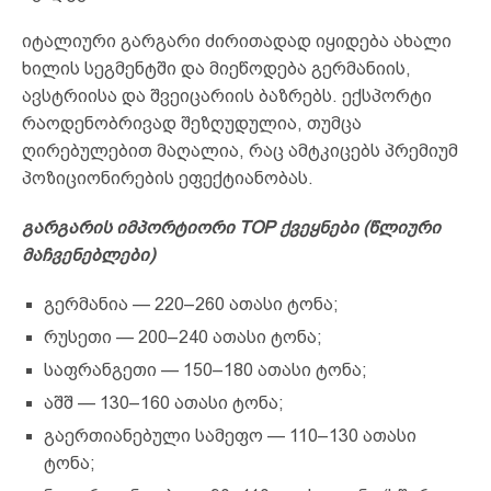
იტალიური გარგარი ძირითადად იყიდება ახალი
ხილის სეგმენტში და მიეწოდება გერმანიის,
ავსტრიისა და შვეიცარიის ბაზრებს. ექსპორტი
რაოდენობრივად შეზღუდულია, თუმცა
ღირებულებით მაღალია, რაც ამტკიცებს პრემიუმ
პოზიციონირების ეფექტიანობას.
გარგარის იმპორტიორი TOP ქვეყნები (წლიური
მაჩვენებლები)
გერმანია — 220–260 ათასი ტონა;
რუსეთი — 200–240 ათასი ტონა;
საფრანგეთი — 150–180 ათასი ტონა;
აშშ — 130–160 ათასი ტონა;
გაერთიანებული სამეფო — 110–130 ათასი
ტონა;