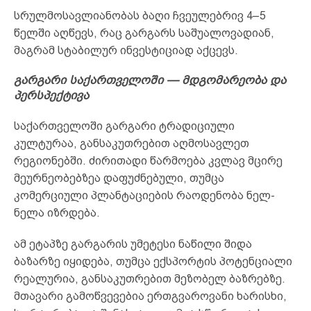
სრულმოსავლიანობას ბაღი ჩვეულებრივ 4–5
წელში აღწევს, რაც გარგარს საშუალოვადიან,
მაგრამ სტაბილურ ინვესტიციად აქცევს.
გარგარი საქართველოში — მდგომარეობა და
პერსპექტივა
საქართველოში გარგარი ტრადიციული
კულტურაა, განსაკუთრებით აღმოსავლეთ
რეგიონებში. ძირითადი წარმოება კვლავ მცირე
მეურნეობებზეა დაფუძნებული, თუმცა
კომერციული პლანტაციების რაოდენობა ნელ-
ნელა იზრდება.
ამ ეტაპზე გარგარის უმეტესი ნაწილი შიდა
ბაზარზე იყიდება, თუმცა ექსპორტის პოტენციალი
რეალურია, განსაკუთრებით მეზობელ ბაზრებზე.
მთავარი გამოწვევებია ერთგვაროვანი ხარისხი,