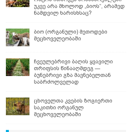
უკვე არა მხოლოდ „ბიოს“, არამედ
ნამდვილ ხარისხსაც?
ბიო (ორგანული) მეთოდები
მეცხოველეობაში
ჩვეულებრივი ბაღის ყვავილი
თრიფსის წინააღმდეგ —
ბუნებრივი გზა მავნებელთან
საბრძოლველად
ცხოველთა კვების ზოგიერთი
საკითხი ორგანულ
მეცხოველეობაში