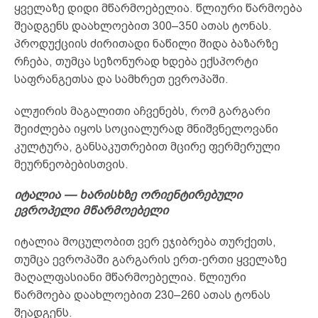
ყველაზე დიდი მწარმოებელია. წლიური წარმოება
შეადგენს დაახლოებით 300–350 ათას ტონას.
პროდუქციის ძირითადი ნაწილი შიდა ბაზარზე
რჩება, თუმცა სეზონურად ხდება ექსპორტი
საფრანგეთსა და სამხრეთ ევროპაში.
ალჟირის მაგალითი აჩვენებს, რომ გარგარი
შეიძლება იყოს სოციალურად მნიშვნელოვანი
კულტურა, განსაკუთრებით მცირე ფერმერული
მეურნეობებისთვის.
იტალია — ხარისხზე ორიენტირებული
ევროპელი მწარმოებელი
იტალია მოცულობით ვერ ეჯიბრება თურქეთს,
თუმცა ევროპაში გარგარის ერთ-ერთი ყველაზე
მაღალფასიანი მწარმოებელია. წლიური
წარმოება დაახლოებით 230–260 ათას ტონას
შეადგენს.