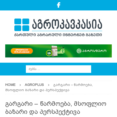
HOME
AGROPLUS
გარგარი – წარმოება,
მსოფლიო ბაზარი და პერსპექტივა
გარგარი – წარმოება, მსოფლიო
ბაზარი და პერსპექტივა