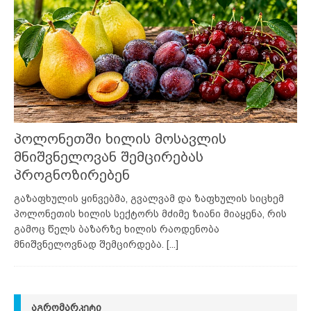
პოლონეთში ხილის მოსავლის
მნიშვნელოვან შემცირებას
პროგნოზირებენ
გაზაფხულის ყინვებმა, გვალვამ და ზაფხულის სიცხემ
პოლონეთის ხილის სექტორს მძიმე ზიანი მიაყენა, რის
გამოც წელს ბაზარზე ხილის რაოდენობა
მნიშვნელოვნად შემცირდება.
[...]
ᲐᲒᲠᲝᲛᲐᲠᲙᲔᲢᲘ