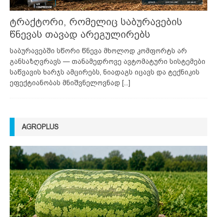
ტრაქტორი, რომელიც საბურავების
წნევას თავად არეგულირებს
საბურავებში სწორი წნევა მხოლოდ კომფორტს არ
განსაზღვრავს — თანამედროვე ავტომატური სისტემები
საწვავის ხარჯს ამცირებს, ნიადაგს იცავს და ტექნიკის
ეფექტიანობას მნიშვნელოვნად
[...]
AGROPLUS