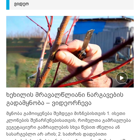
ᲕᲘᲓᲔᲝ
ხეხილის მრავალწლიანი ნარგავების
გადამყნობა – ვიდეორჩევა
მყნობა გამოიყენება შემდეგი მიზნებისთვის 1. ისეთი
კლონების შენარჩუნებისათვის, რომელთა გამრავლება
ვეგეტაციური გამრავლების სხვა წესით ძნელია ან
სასარგებლო არ არის; 2. საძირის დადებითი