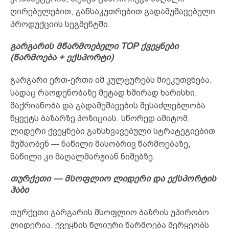
ღირებულებით, განსაკუთრებით გადამუშავებული
პროდუქციის სეგმენტში.
გარგარის მწარმოებელი TOP ქვეყნები
(წარმოება + ექსპორტი)
გარგარი ერთ-ერთი იმ კულტურებს მიეკუთვნება,
სადაც რაოდენობაზე მეტად ხშირად ხარისხი,
შაქრიანობა და გადამუშავების შესაძლებლობა
წყვეტს ბაზარზე პოზიციას. სწორედ ამიტომ,
ლიდერი ქვეყნები განსხვავებული სტრატეგიებით
მუშაობენ — ნაწილი მასობრივ წარმოებაზე,
ნაწილი კი მაღალმარჟიან ნიშებზე.
თურქეთი — მსოფლიო ლიდერი და ექსპორტის
ჰაბი
თურქეთი გარგარის მსოფლიო ბაზრის უპირობო
ლიდერია. ქვეყნის წლიური წარმოება მერყეობს