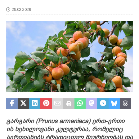
28.02.2026
გარგარი (Prunus armeniaca) ერთ-ერთი
ის ხეხილოვანი კულტურაა, რომელიც
აერთიანებს ტრადიციულ მეურნეობას და