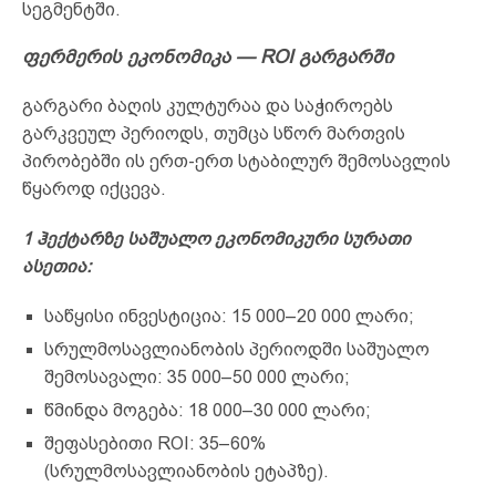
სეგმენტში.
ფერმერის ეკონომიკა — ROI გარგარში
გარგარი ბაღის კულტურაა და საჭიროებს
გარკვეულ პერიოდს, თუმცა სწორ მართვის
პირობებში ის ერთ-ერთ სტაბილურ შემოსავლის
წყაროდ იქცევა.
1 ჰექტარზე საშუალო ეკონომიკური სურათი
ასეთია:
საწყისი ინვესტიცია: 15 000–20 000 ლარი;
სრულმოსავლიანობის პერიოდში საშუალო
შემოსავალი: 35 000–50 000 ლარი;
წმინდა მოგება: 18 000–30 000 ლარი;
შეფასებითი ROI: 35–60%
(სრულმოსავლიანობის ეტაპზე).