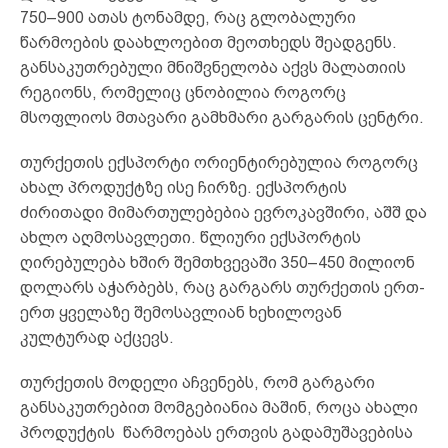
750–900 ათას ტონამდე, რაც გლობალური
წარმოების დაახლოებით მეოთხედს შეადგენს.
განსაკუთრებული მნიშვნელობა აქვს მალათიის
რეგიონს, რომელიც ცნობილია როგორც
მსოფლიოს მთავარი გამხმარი გარგარის ცენტრი.
თურქეთის ექსპორტი ორიენტირებულია როგორც
ახალ პროდუქტზე ისე ჩირზე. ექსპორტის
ძირითადი მიმართულებებია ევროკავშირი, აშშ და
ახლო აღმოსავლეთი. წლიური ექსპორტის
ღირებულება ხშირ შემთხვევაში 350–450 მილიონ
დოლარს აჭარბებს, რაც გარგარს თურქეთის ერთ-
ერთ ყველაზე შემოსავლიან ხეხილოვან
კულტურად აქცევს.
თურქეთის მოდელი აჩვენებს, რომ გარგარი
განსაკუთრებით მომგებიანია მაშინ, როცა ახალი
პროდუქტის წარმოებას ერთვის გადამუშავებისა