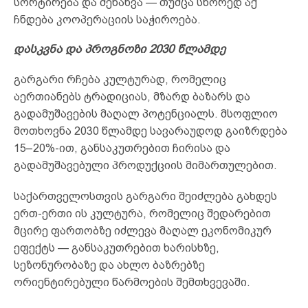
სორტირება და შენახვა — თუმცა სწორედ აქ
ჩნდება კოოპერაციის საჭიროება.
დასკვნა და პროგნოზი 2030 წლამდე
გარგარი რჩება კულტურად, რომელიც
აერთიანებს ტრადიციას, მზარდ ბაზარს და
გადამუშავების მაღალ პოტენციალს. მსოფლიო
მოთხოვნა 2030 წლამდე სავარაუდოდ გაიზრდება
15–20%-ით, განსაკუთრებით ჩირისა და
გადამუშავებული პროდუქციის მიმართულებით.
საქართველოსთვის გარგარი შეიძლება გახდეს
ერთ-ერთი ის კულტურა, რომელიც შედარებით
მცირე ფართობზე იძლევა მაღალ ეკონომიკურ
ეფექტს — განსაკუთრებით ხარისხზე,
სეზონურობაზე და ახლო ბაზრებზე
ორიენტირებული წარმოების შემთხვევაში.