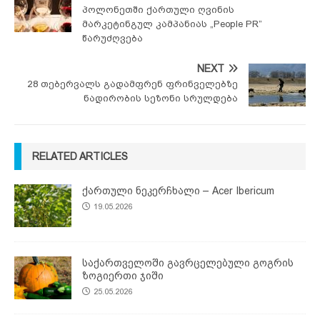
პოლონეთში ქართული ღვინის
მარკეტინგულ კამპანიას „People PR”
წარუძღვება
NEXT
28 თებერვალს გადამფრენ ფრინველებზე
ნადირობის სეზონი სრულდება
RELATED ARTICLES
ქართული ნეკერჩხალი – Acer Ibericum
19.05.2026
საქართველოში გავრცელებული გოგრის
ზოგიერთი ჯიში
25.05.2026