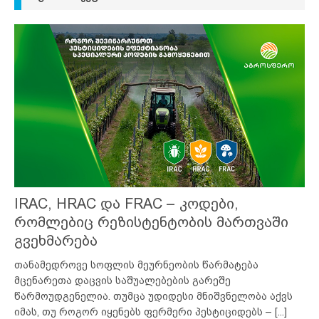
IRAC, HRAC და FRAC – კოდები,
რომლებიც რეზისტენტობის მართვაში
გვეხმარება
თანამედროვე სოფლის მეურნეობის წარმატება
მცენარეთა დაცვის საშუალებების გარეშე
წარმოუდგენელია. თუმცა უდიდესი მნიშვნელობა აქვს
იმას, თუ როგორ იყენებს ფერმერი პესტიციდებს –
[...]