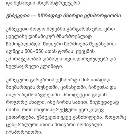
და შენახვის ინფრასტრუქტურა.
უზბეკეთი — სწრაფად მზარდი ექსპორტიორი
უზბეკეთი ბოლო წლებში გარგარის ერთ-ერთ
ყველაზე დინამიკურ მწარმოებლად
ჩამოყალიბდა. წლიური წარმოება შეფასებით
აღწევს 500–550 ათას ტონას. ქვეყნის
უპირატესობაა დაბალი თვითღირებულება და
ხელსაყრელი კლიმატი.
უზბეკური გარგარის ექსპორტი ძირითადად
მიემართება რუსეთში, ყაზახეთში, ჩინეთსა და
ახლო აღმოსავლეთში. პროდუქცია გადის
როგორც ახალი, ისე ჩირის სახით. მიუხედავად
იმისა, რომ ინფრასტრუქტურა ჯერ კიდევ
ვითარდება, უზბეკეთი უკვე განიხილება, როგორც
ცენტრალური აზიის მთავარი მომავალი
ექსპორტიორი.