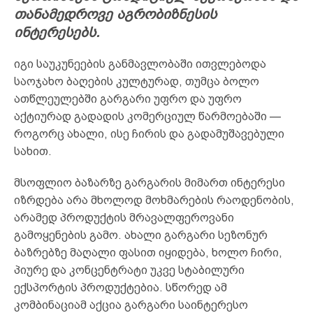
თანამედროვე აგრობიზნესის
ინტერესებს.
იგი საუკუნეების განმავლობაში ითვლებოდა
საოჯახო ბაღების კულტურად, თუმცა ბოლო
ათწლეულებში გარგარი უფრო და უფრო
აქტიურად გადადის კომერციულ წარმოებაში —
როგორც ახალი, ისე ჩირის და გადამუშავებული
სახით.
მსოფლიო ბაზარზე გარგარის მიმართ ინტერესი
იზრდება არა მხოლოდ მოხმარების რაოდენობის,
არამედ პროდუქტის მრავალფეროვანი
გამოყენების გამო. ახალი გარგარი სეზონურ
ბაზრებზე მაღალი ფასით იყიდება, ხოლო ჩირი,
პიურე და კონცენტრატი უკვე სტაბილური
ექსპორტის პროდუქტებია. სწორედ ამ
კომბინაციამ აქცია გარგარი საინტერესო