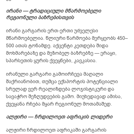
ირანი — ტრადიციული მწარმოებელი
რეგიონული ბაზრებისთვის
ირანი გარგარის ერთ-ერთი უძველესი
მწარმოებელია. წლიური წარმოება მერყეობს 450–
500 ათას ტონამდე. აქცენტი კეთდება შიდა
მოხმარებაზე და მეზობელ ბაზრებზე — ერაყი,
სპარსეთის ყურის ქვეყნები, კავკასია.
ირანული გარგარი გამოირჩევა მაღალი
შაქრიანობით, თუმცა ექსპორტის პოტენციალი
სრულად ვერ რეალიზდება ლოჯისტიკური და
სავაჭრო შეზღუდვების გამო. მიუხედავად ამისა,
ქვეყანა რჩება მყარ რეგიონულ მოთამაშედ.
ალჟირი — ჩრდილოეთ აფრიკის ლიდერი
ალჟირი ჩრდილოეთ აფრიკაში გარგარის