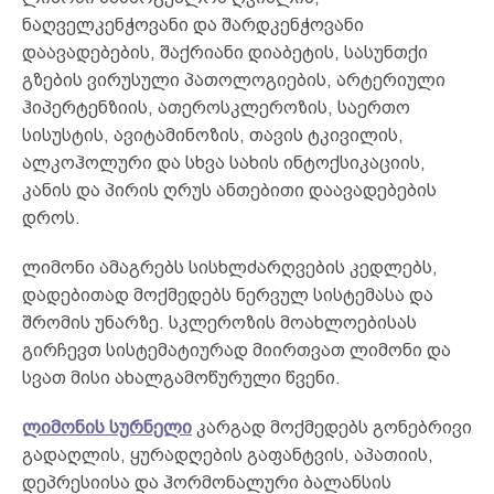
ნაღველკენჭოვანი და შარდკენჭოვანი
დაავადებების, შაქრიანი დიაბეტის, სასუნთქი
გზების ვირუსული პათოლოგიების, არტერიული
ჰიპერტენზიის, ათეროსკლეროზის, საერთო
სისუსტის, ავიტამინოზის, თავის ტკივილის,
ალკოჰოლური და სხვა სახის ინტოქსიკაციის,
კანის და პირის ღრუს ანთებითი დაავადებების
დროს.
ლიმონი ამაგრებს სისხლძარღვების კედლებს,
დადებითად მოქმედებს ნერვულ სისტემასა და
შრომის უნარზე. სკლეროზის მოახლოებისას
გირჩევთ სისტემატიურად მიირთვათ ლიმონი და
სვათ მისი ახალგამოწურული წვენი.
ლიმონის სურნელი
კარგად მოქმედებს გონებრივი
გადაღლის, ყურადღების გაფანტვის, აპათიის,
დეპრესიისა და ჰორმონალური ბალანსის