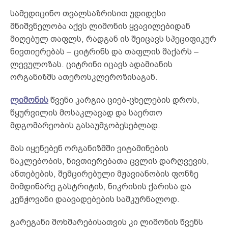
სამედიცინო თვალსაზრისით უდიდესი
მნიშვნელობა აქვს ლიმონის ყვავილებიდან
მიღებულ თაფლს, რადგან ის შეიცავს სპეციფიკურ
ნივთიერებას – ციტრინს და თაფლის შაქარს –
ლევულოზას. ციტრინი იცავს ადამიანის
ორგანიზმს ათეროსკლეროზისაგან.
ლიმონის
წვენი კარგია ციებ-ცხელების დროს,
წყურვილის მოსაკლავად და საერთო
მდგომარეობის გასაუმჯობესებლად.
მას იყენებენ ორგანიზმში ვიტამინების
ნაკლებობის, ნივთიერებათა ცვლის დარღვევის,
ანთებების, შემცირებული მჟავიანობის ფონზე
მიმდინარე გასტრიტის, ნიკრისის ქარისა და
კენჭოვანი დაავადებების სამკურნალოდ.
გარეგანი მოხმარებისათვის კი ლიმონის წვენს