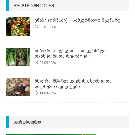
RELATED ARTICLES
უნაბი (ორნაბი) – სამკურნალო მცენარე
21.01.2026
ნიახურის ფესვები – სამკურნალო
თვისებები და რეცეპტები
29.05.2026
მწყერი, მწყრის კვერცხი, ხორცი და
ხალხური რეცეპტები
14.08.2024
ᲐᲒᲠᲝᲡᲤᲔᲠᲝ