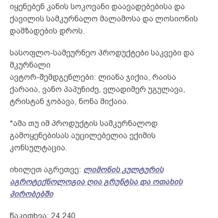
იყენებენ კანის სოკოვანი დაავადებებისა და
ქავილის სამკურნალო მალამოსა და ლოსიონის
დამზადების დროს.
სასოფლო-სამეურნეო პროდუქტები საკვები და
მკურნალი
ავტორ-შემდგენლები: ლიანა ჯიქია, რაისა
ქარაია, ვანო პაპუნიძე, ვლადიმერ უგულავა,
ტრისტან ჯობავა, ნონა მიქაია.
*ამა თუ იმ პროდუქტის სამკურნალოდ
გამოყენებისას აუცილებელია ექიმის
კონსულტაცია.
იხილეთ აგრეთვე:
ლიმონის კულტურის
აგროტექნოლოგია ღია გრუნტსა და ოთახის
პირობებში
წაკითხვა:
24,240