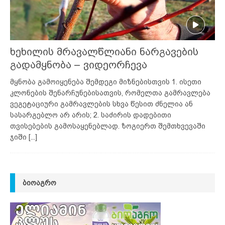
ხეხილის მრავალწლიანი ნარგავების
გადამყნობა – ვიდეორჩევა
მყნობა გამოიყენება შემდეგი მიზნებისთვის 1. ისეთი
კლონების შენარჩუნებისათვის, რომელთა გამრავლება
ვეგეტაციური გამრავლების სხვა წესით ძნელია ან
სასარგებლო არ არის; 2. საძირის დადებითი
თვისებების გამოსაყენებლად. ზოგიერთ შემთხვევაში
ჯიში
[...]
ᲑᲘᲝᲐᲒᲠᲝ