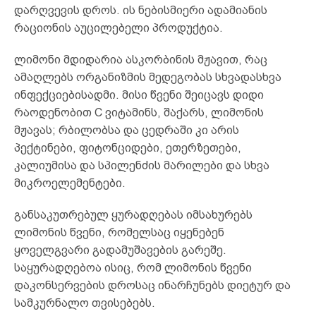
დარღვევის დროს. ის ნებისმიერი ადამიანის
რაციონის აუცილებელი პროდუქტია.
ლიმონი მდიდარია ასკორბინის მჟავით, რაც
ამაღლებს ორგანიზმის მედეგობას სხვადასხვა
ინფექციებისადმი. მისი წვენი შეიცავს დიდი
რაოდენობით C ვიტამინს, შაქარს, ლიმონის
მჟავას; რბილობსა და ცედრაში კი არის
პექტინები, ფიტონციდები, ეთერზეთები,
კალიუმისა და სპილენძის მარილები და სხვა
მიკროელემენტები.
განსაკუთრებულ ყურადღებას იმსახურებს
ლიმონის წვენი, რომელსაც იყენებენ
ყოველგვარი გადამუშავების გარეშე.
საყურადღებოა ისიც, რომ ლიმონის წვენი
დაკონსერვების დროსაც ინარჩუნებს დიეტურ და
სამკურნალო თვისებებს.