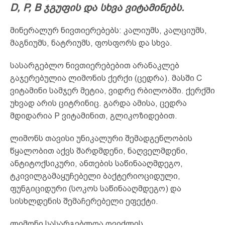
D, P, B ჯგუფის და სხვა ვიტამინებს.
მინერალურ ნივთიერებებს: კალიუმს, კალციუმს,
მაგნიუმს, ნატრიუმს, ფოსფორს და სხვა.
სასარგებლო ნივთიერებებით არანაკლებ
გაჯერებულია ლიმონის ქერქი (ცედრა). მასში C
ვიტამინი სამჯერ მეტია, ვიდრე რბილობში. ქერქში
უხვად არის ციტრინიც. გარდა ამისა, ცედრა
მდიდარია P ვიტამინით, გლიკოზიდებით.
ლიმონს თავისი უნიკალური შემადგენლობის
წყალობით აქვს შარდმდენი, ნაღველმდენი,
ანტიტოქსიკური, ანთების საწინააღმდეგო,
ტკივილგამაყუჩებელი ბაქტერიოციდული,
ფუნგიციდური (სოკოს საწინააღმდეგო) და
სისხლდენის შემაჩერებელი ეფექტი.
ლიმონი სასარგებლოა ღვიძლის,