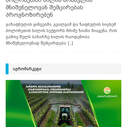
მნიშვნელოვან შემცირებას
პროგნოზირებენ
გაზაფხულის ყინვებმა, გვალვამ და ზაფხულის სიცხემ
პოლონეთის ხილის სექტორს მძიმე ზიანი მიაყენა, რის
გამოც წელს ბაზარზე ხილის რაოდენობა
მნიშვნელოვნად შემცირდება.
[...]
ᲐᲒᲠᲝᲛᲐᲠᲙᲔᲢᲘ