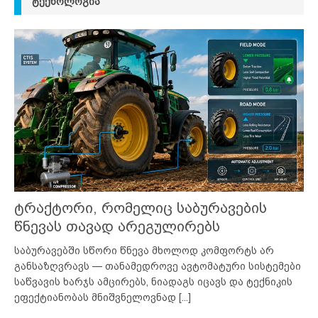
ᲢᲔᲥᲜᲝᲚᲝᲒᲘᲐ
ტრაქტორი, რომელიც საბურავების
წნევას თავად არეგულირებს
საბურავებში სწორი წნევა მხოლოდ კომფორტს არ
განსაზღვრავს — თანამედროვე ავტომატური სისტემები
საწვავის ხარჯს ამცირებს, ნიადაგს იცავს და ტექნიკის
ეფექტიანობას მნიშვნელოვნად
[...]