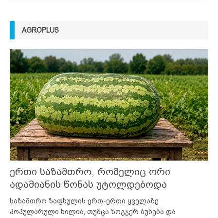
AGROPLUS
ერთი საზამთრო, რომელიც ორი
ადამიანის წონას უტოლდებოდა
საზამთრო ზაფხულის ერთ-ერთი ყველაზე
პოპულარული ხილია, თუმცა ზოგჯერ ბუნება და