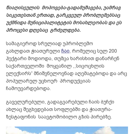
წიაღისეულის მოპოვება-გადამუშავება, უამრავ
სიკეთესთან ერთად, გარკვეულ პრობლემებსაც
უქმნიდა მუნიციპალიტეტის მოსახლეობას და ეს
პროცესი დღესაც გრძელდება.
სამაგიეროდ სრულიად უპრობლემო
გახლდათ ჭიათურული
ჩაი
, რომელიც სულ 200
ჰექტარი მოდიოდა, თუმცა ხარისხით დანარჩენ
საქართველოში მოყვანილ ,,სიცოცხლის
ელექსირს“ მნიშვნელოვნად აღემატებოდა და არც
პოპულარულ უცხოურ პროდუქციას
ჩამოუვარდებოდა.
გაველურებული, გადაგვარებული ჩაის ბუჩქი
ახლაც შეგხვდებათ სოფლებში და ჭიათურა-
ზესტაფონის საავტომობილო გზის პირებზე.