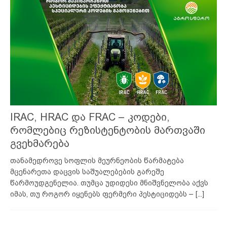
IRAC, HRAC და FRAC – კოდები,
რომლებიც რეზისტენტობის მართვაში
გვეხმარება
თანამედროვე სოფლის მეურნეობის წარმატება
მცენარეთა დაცვის საშუალებების გარეშე
წარმოუდგენელია. თუმცა უდიდესი მნიშვნელობა აქვს
იმას, თუ როგორ იყენებს ფერმერი პესტიციდებს –
[...]