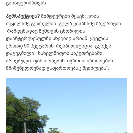
გასაღებისათვის.
პერსპექტივა?
მიმდევრები მყავს: კობა
შეყილაძე გეზრულში, გელა კაპანაძე საკურწეში,
რამდენადაც ჩემთვის ცნობილია,
დაინტერესებულნი სხვებიც არიან. ყველას
ერთად 90 ჰექტარის რეაბილიტაცია გვაქვს
დაგეგმილი. სახელწიფოს საკუთრებაში
არსებული ფართობების იჯარით წარმოების
მნიშვნელოვნად გაფართოებაც შეიძლება“.