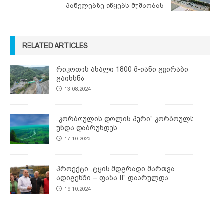
პანელებზე იწყებს მუშაობას
RELATED ARTICLES
რიკოთის ახალი 1800 მ-იანი გვირაბი
გაიხსნა
13.08.2024
„კორბოულის დოლის პური“ კორბოულს
უნდა დაბრუნდეს
17.10.2023
პროექტი „ტყის მდგრადი მართვა
ადიგენში – ფაზა II“ დასრულდა
19.10.2024