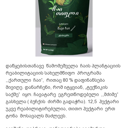
დაწყებისთანავე წამომეშველა ჩაის პლანტაციის
რეაბილიტაციის სახელმწიფო პროგრამა
,,ქართული ჩაი“, რითაც 80 % დაფინანსება
მივიღე. დანარჩენი, რომ იტყვიან, „ტექნიკის
საქმე“ იყო. ჩავატარე ეგრეთწოდებული ,,მძიმე“
გასხვლა ( ბუჩქის ძირში გადაჭრა). 12,5 ჰექტარი
უკვე რეაბილიტირებულია, თითო ჰექტარი ერთ
ტონა მოსავალს მაძლევს.