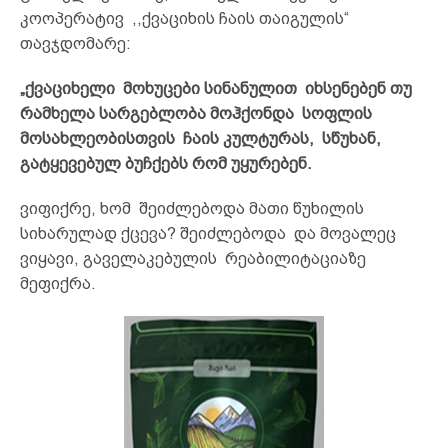
კოოპერატივ ,,ქვაციხის ჩაის თაიგულის“
თავჯდომარე:
„ქვაციხელი მოხუცები სინანულით იხსენებენ თუ
რამხელა სარგებლობა მოჰქონდა სოფლის
მოსახლეობისთვის ჩაის კულტურას, სწუხან,
გატყევებულ ბუჩქებს რომ უყურებენ.
ვიფიქრე, ხომ შეიძლებოდა მათი წუხილის
სიხარულად ქცევა? შეიძლებოდა და მოვალეც
ვიყავი, გაველაკებულის რეაბილიტაციაზე
მეფიქრა.