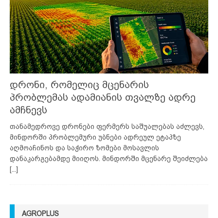
დრონი, რომელიც მცენარის
პრობლემას ადამიანის თვალზე ადრე
ამჩნევს
თანამედროვე დრონები ფერმერს საშუალებას აძლევს,
მინდორში პრობლემური უბნები ადრეულ ეტაპზე
აღმოაჩინოს და საჭირო ზომები მოსავლის
დანაკარგებამდე მიიღოს. მინდორში მცენარე შეიძლება
[...]
AGROPLUS