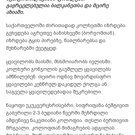
გავრცელებულია ბალკანეთსა და მცირე
აზიაში.
საქართველოში ძირითადად კოლხეთში იზრდება.
გვხვდება აგრეთვე ბანისხევში (ბორჯომთან).
იზრდება ტყის პირებზე, წაბლნარებსა და
მუხნარებში ქვეტყედ.
ყვავილობს მაისში, მსხმოიარობს ივლისში.
კოლხური ჯონჯოლის გაუშლელ ყვავილებს
ამწნილებენ. თეთრი ოდნავ მოვარდისფრო
ყვავილები კენწრულ დაკიდულ ქოლგა ან
საგველა ყვავილედებადაა შეკრებილი.
ნაყოფი უკუკვერცხრისებრი, სიფრიფანა ბუშტივით
გაბერილი 2-3 ბუდიანი წვერში შეზრდილი
ამდენივე ნაკვთიანი კოლოფია. თესლი ბურთივით
მრგვალი, კოლოფთან მიმაგრების ადგილას