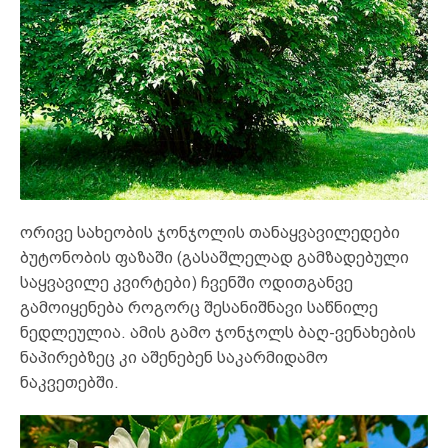
ორივე სახეობის ჯონჯოლის თანაყვავილედები
ბუტონობის ფაზაში (გასაშლელად გამზადებული
საყვავილე კვირტები) ჩვენში ოდითგანვე
გამოიყენება როგორც შესანიშნავი საწნილე
ნედლეულია. ამის გამო ჯონჯოლს ბაღ-ვენახების
ნაპირებზეც კი აშენებენ საკარმიდამო
ნაკვეთებში.