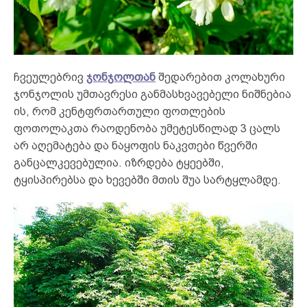
ჩვეულებრივ
ჯონჯოლთან
შედარებით კოლახური
ჯონჯოლის უმთავრესი განმასხვავებელი ნიშნებია
ის, რომ კენტფრთართული ფოთლების
ფოთოლაკთა რაოდენობა უმეტესწილად 3 ცალს
არ აღემატება და ნაყოფის ნაკვთები წვერში
განცალკევებულია. იზრდება ტყეებში,
ტყისპირებსა და ხევებში მთის შუა სარტყლამდე.