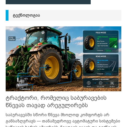
ᲢᲔᲥᲜᲝᲚᲝᲒᲘᲐ
ტრაქტორი, რომელიც საბურავების
წნევას თავად არეგულირებს
საბურავებში სწორი წნევა მხოლოდ კომფორტს არ
განსაზღვრავს — თანამედროვე ავტომატური სისტემები