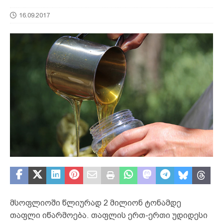
16.09.2017
მსოფლიოში წლიურად 2 მილიონ ტონამდე
თაფლი იწარმოება. თაფლის ერთ-ერთი უდიდესი