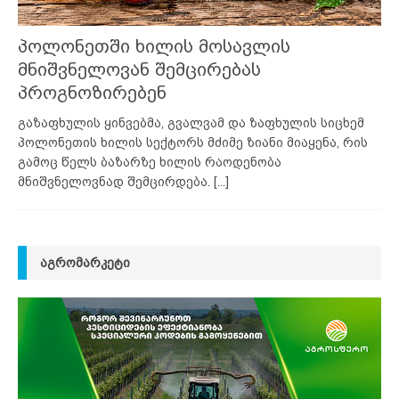
პოლონეთში ხილის მოსავლის
მნიშვნელოვან შემცირებას
პროგნოზირებენ
გაზაფხულის ყინვებმა, გვალვამ და ზაფხულის სიცხემ
პოლონეთის ხილის სექტორს მძიმე ზიანი მიაყენა, რის
გამოც წელს ბაზარზე ხილის რაოდენობა
მნიშვნელოვნად შემცირდება.
[...]
ᲐᲒᲠᲝᲛᲐᲠᲙᲔᲢᲘ