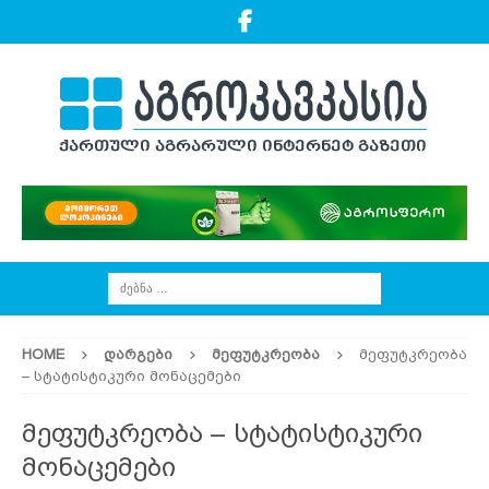
HOME
ᲓᲐᲠᲒᲔᲑᲘ
ᲛᲔᲤᲣᲢᲙᲠᲔᲝᲑᲐ
მეფუტკრეობა
– სტატისტიკური მონაცემები
მეფუტკრეობა – სტატისტიკური
მონაცემები