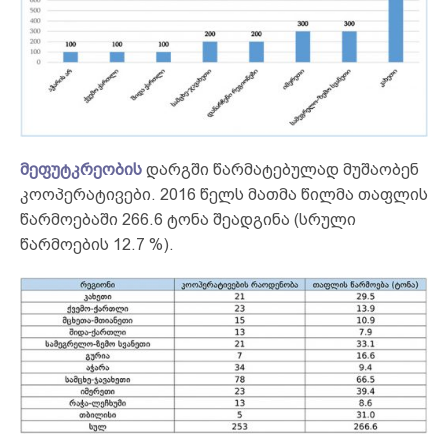
მეფუტკრეობის
დარგში წარმატებულად მუშაობენ
კოოპერატივები. 2016 წელს მათმა წილმა თაფლის
წარმოებაში 266.6 ტონა შეადგინა (სრული
წარმოების 12.7 %).