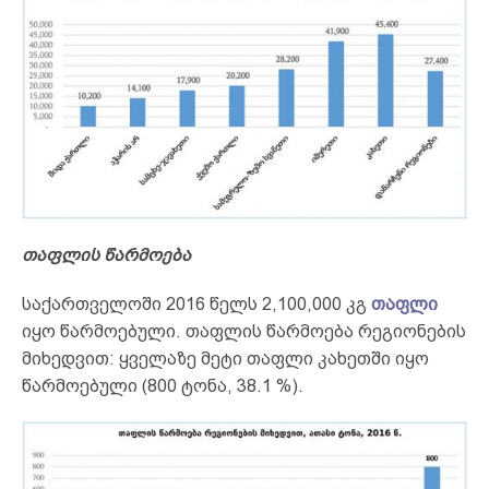
თაფლის წარმოება
საქართველოში 2016 წელს 2,100,000 კგ
თაფლი
იყო წარმოებული. თაფლის წარმოება რეგიონების
მიხედვით: ყველაზე მეტი თაფლი კახეთში იყო
წარმოებული (800 ტონა, 38.1 %).