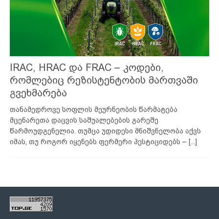
IRAC, HRAC და FRAC – კოდები,
რომლებიც რეზისტენტობის მართვაში
გვეხმარება
თანამედროვე სოფლის მეურნეობის წარმატება
მცენარეთა დაცვის საშუალებების გარეშე
წარმოუდგენელია. თუმცა უდიდესი მნიშვნელობა აქვს
იმას, თუ როგორ იყენებს ფერმერი პესტიციდებს –
[...]