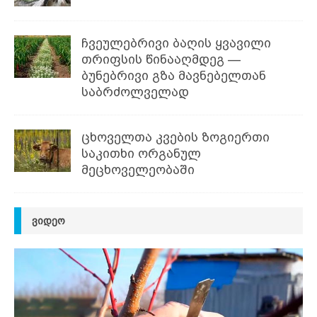
ჩვეულებრივი ბაღის ყვავილი
თრიფსის წინააღმდეგ —
ბუნებრივი გზა მავნებელთან
საბრძოლველად
ცხოველთა კვების ზოგიერთი
საკითხი ორგანულ
მეცხოველეობაში
ᲕᲘᲓᲔᲝ