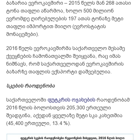
ბაზარია ევროკავშირი – 2015 წელს მან 268 ათასი
ტონა თაფლი აწარმოა, ხოლო 500 მილიონ
ევრომდე ღირებულების 197 ათას ტონაზე მეტი
თაფლი იმპორტით მიიღო (ევროსტატის
მონაცემები).
2016 წელს ევროკავშირმა საქართველო მესამე
ქვეყნების ჩამონათვალში შეიყვანა, რაც იმას
ნიშნავს, რომ საქართველოდან ევროკავშირის
ბაზარზე თაფლის ექსპორტი დაშვებულია.
სკების რაოდენობა
საქართველოში
ფუტკრის ოჯახების
რაოდენობამ
2016 წლის ბოლოსთვის 205,300 ერთეული
შეადგინა, აქედან ყველაზე მეტი სკა კახეთშია
(45,400 ერთეული, 13.4 %).