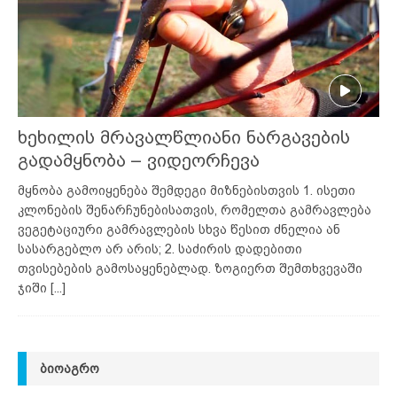
ხეხილის მრავალწლიანი ნარგავების
გადამყნობა – ვიდეორჩევა
მყნობა გამოიყენება შემდეგი მიზნებისთვის 1. ისეთი
კლონების შენარჩუნებისათვის, რომელთა გამრავლება
ვეგეტაციური გამრავლების სხვა წესით ძნელია ან
სასარგებლო არ არის; 2. საძირის დადებითი
თვისებების გამოსაყენებლად. ზოგიერთ შემთხვევაში
ჯიში
[...]
ᲑᲘᲝᲐᲒᲠᲝ