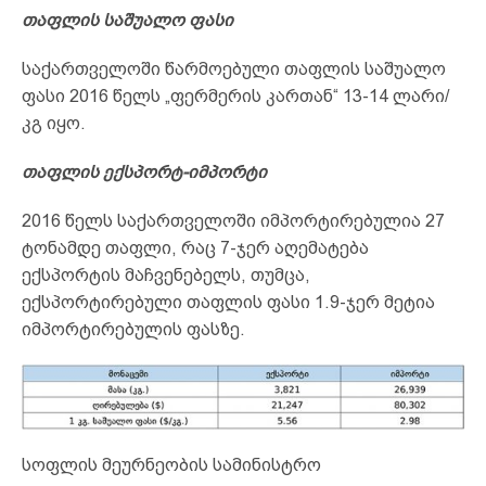
თაფლის საშუალო ფასი
საქართველოში წარმოებული თაფლის საშუალო
ფასი 2016 წელს „ფერმერის კართან“ 13-14 ლარი/
კგ იყო.
თაფლის ექსპორტ-იმპორტი
2016 წელს საქართველოში იმპორტირებულია 27
ტონამდე თაფლი, რაც 7-ჯერ აღემატება
ექსპორტის მაჩვენებელს, თუმცა,
ექსპორტირებული თაფლის ფასი 1.9-ჯერ მეტია
იმპორტირებულის ფასზე.
სოფლის მეურნეობის სამინისტრო