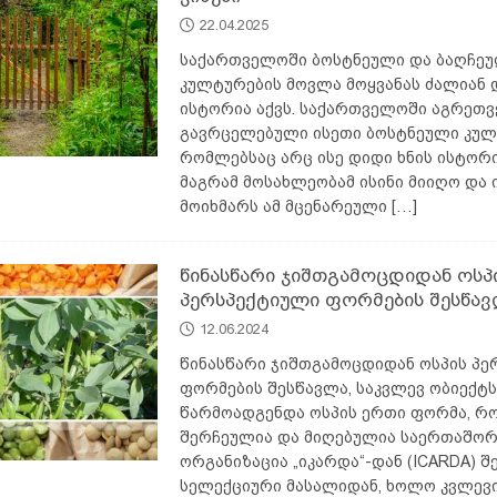
22.04.2025
საქართველოში ბოსტნეული და ბაღჩე
კულტურების მოვლა მოყვანას ძალიან 
ისტორია აქვს. საქართველოში აგრეთვ
გავრცელებული ისეთი ბოსტნეული კულ
რომლებსაც არც ისე დიდი ხნის ისტორი
მაგრამ მოსახლეობამ ისინი მიიღო და
მოიხმარს ამ მცენარეული
[…]
წინასწარი ჯიშთგამოცდიდან ოსპ
პერსპექტიული ფორმების შესწა
12.06.2024
წინასწარი ჯიშთგამოცდიდან ოსპის პე
ფორმების შესწავლა, საკვლევ ობიექტს
წარმოადგენდა ოსპის ერთი ფორმა, რ
შერჩეულია და მიღებულია საერთაშო
ორგანიზაცია „იკარდა“-დან (ICARDA) 
სელექციური მასალიდან, ხოლო კვლევი