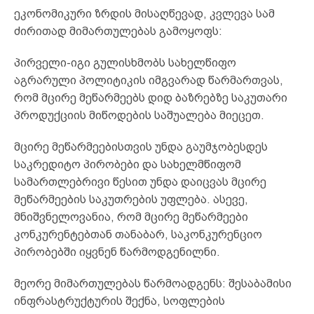
ეკონომიკური ზრდის მისაღწევად, კვლევა სამ
ძირითად მიმართულებას გამოყოფს:
პირველი-იგი გულისხმობს სახელწიფო
აგრარული პოლიტიკის იმგვარად წარმართვას,
რომ მცირე მეწარმეებს დიდ ბაზრებზე საკუთარი
პროდუქციის მიწოდების საშუალება მიეცეთ.
მცირე მეწარმეებისთვის უნდა გაუმჯობესდეს
საკრედიტო პირობები და სახელმწიფომ
სამართლებრივი წესით უნდა დაიცვას მცირე
მეწარმეების საკუთრების უფლება. ასევე,
მნიშვნელოვანია, რომ მცირე მეწარმეები
კონკურენტებთან თანაბარ, საკონკურენციო
პირობებში იყვნენ წარმოდგენილნი.
მეორე მიმართულებას წარმოადგენს: შესაბამისი
ინფრასტრუქტურის შექნა, სოფლების