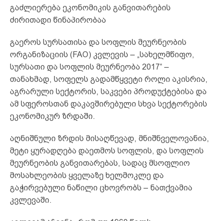
გაძლიერება ეკონომიკის განვითარების
ძირითადი წინაპირობაა
გაეროს სურსათისა და სოფლის მეურნეობის
ორგანიზაციის (FAO) კვლევის – „სახელმწიფო,
სურსათი და სოფლის მეურნეობა 2017“ –
თანახმად, სოფელს გადამწყვეტი როლი აკისრია,
აგრარული სექტორის, საკვები პროდუქტებისა და
ამ სფეროსთან დაკავშირებული სხვა სექტორების
ეკონომიკურ ზრდაში.
აღნიშნული ზრდის მისაღწევად, მნიშნველოვანია,
მეტი ყურადღება დაეთმოს სოფლის, და სოფლის
მეურნეობის განვითარებას, სადაც მსოფლიო
მოსახლეობის ყველაზე ხელმოკლე და
გაჭირვებული ნაწილი ცხოვრობს – ნათქვამია
კვლევაში.