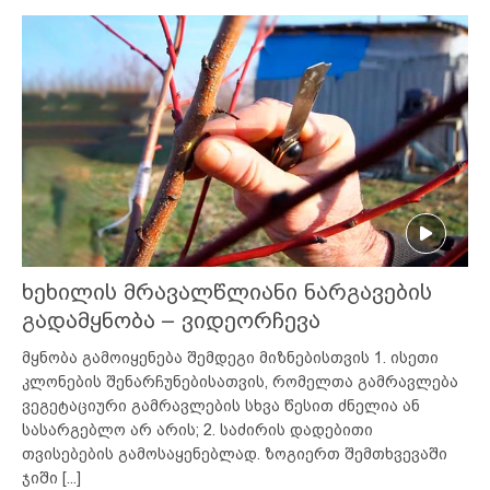
ხეხილის მრავალწლიანი ნარგავების
გადამყნობა – ვიდეორჩევა
მყნობა გამოიყენება შემდეგი მიზნებისთვის 1. ისეთი
კლონების შენარჩუნებისათვის, რომელთა გამრავლება
ვეგეტაციური გამრავლების სხვა წესით ძნელია ან
სასარგებლო არ არის; 2. საძირის დადებითი
თვისებების გამოსაყენებლად. ზოგიერთ შემთხვევაში
ჯიში
[...]