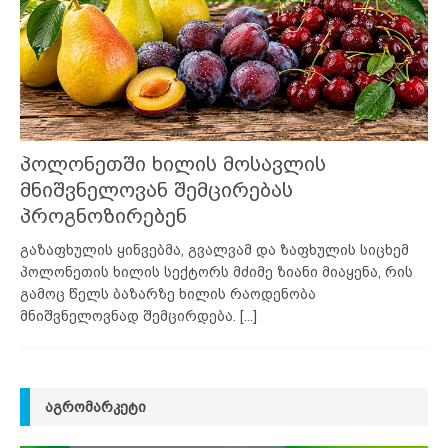
პოლონეთში ხილის მოსავლის
მნიშვნელოვან შემცირებას
პროგნოზირებენ
გაზაფხულის ყინვებმა, გვალვამ და ზაფხულის სიცხემ
პოლონეთის ხილის სექტორს მძიმე ზიანი მიაყენა, რის
გამოც წელს ბაზარზე ხილის რაოდენობა
მნიშვნელოვნად შემცირდება.
[...]
ᲐᲒᲠᲝᲛᲐᲠᲙᲔᲢᲘ