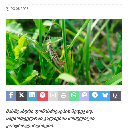
20.08.2023
მასშტაბური ღონისძიებების შედეგად,
საქართველოში კალიების პოპულაცია
კონტროლირებადია.