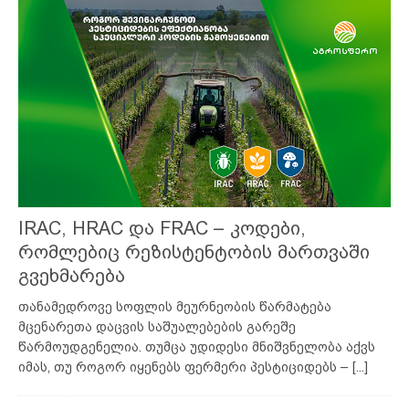
IRAC, HRAC და FRAC – კოდები,
რომლებიც რეზისტენტობის მართვაში
გვეხმარება
თანამედროვე სოფლის მეურნეობის წარმატება
მცენარეთა დაცვის საშუალებების გარეშე
წარმოუდგენელია. თუმცა უდიდესი მნიშვნელობა აქვს
იმას, თუ როგორ იყენებს ფერმერი პესტიციდებს –
[...]