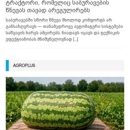
ტრაქტორი, რომელიც საბურავების
წნევას თავად არეგულირებს
საბურავებში სწორი წნევა მხოლოდ კომფორტს არ
განსაზღვრავს — თანამედროვე ავტომატური სისტემები
საწვავის ხარჯს ამცირებს, ნიადაგს იცავს და ტექნიკის
ეფექტიანობას მნიშვნელოვნად
[...]
AGROPLUS