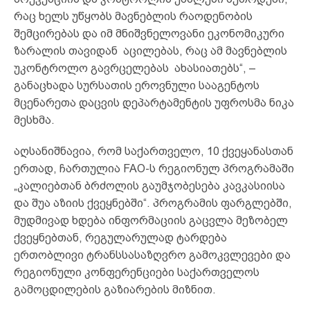
რაც ხელს უწყობს მავნებლის რაოდენობის
შემცირებას და იმ მნიშვნელოვანი ეკონომიკური
ზარალის თავიდან აცილებას, რაც ამ მავნებლის
უკონტროლო გავრცელებას ახასიათებს“, –
განაცხადა სურსათის ეროვნული სააგენტოს
მცენარეთა დაცვის დეპარტამენტის უფროსმა ნიკა
მესხმა.
აღსანიშნავია, რომ საქართველო, 10 ქვეყანასთან
ერთად, ჩართულია FAO-ს რეგიონულ პროგრამაში
„კალიებთან ბრძოლის გაუმჯობესება კავკასიისა
და შუა აზიის ქვეყნებში“. პროგრამის ფარგლებში,
მუდმივად ხდება ინფორმაციის გაცვლა მეზობელ
ქვეყნებთან, რეგულარულად ტარდება
ერთობლივი ტრანსსასაზღვრო გამოკვლევები და
რეგიონული კონფერენციები საქართველოს
გამოცდილების გაზიარების მიზნით.