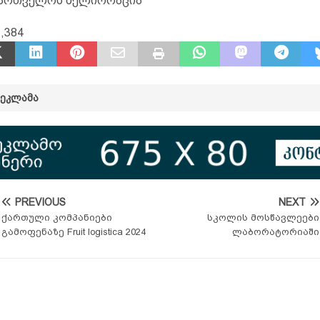
ქართველოს მელიორაცია
,384
ᲠᲔᲙᲚᲐᲛᲐ
PREVIOUS
NEXT
ქართული კომპანიები
სკოლის მოსწავლეები
გამოფენაზე Fruit logistica 2024
ლაბორატორიაში