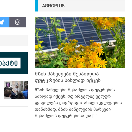
AGROPLUS
მზის პანელები შესაძლოა
ფუტკრების სახლად იქცეს
მზის პანელები შესაძლოა ფუტკრების
სახლად იქცეს, თუ ირგვლივ ველურ
ყვავილებს დავრგავთ. ახალი კვლევების
თანახმად, მზის პანელების პარკები
შესაძლოა ფუტკრებისა და
[...]