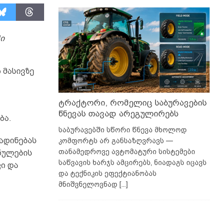
ი
 მასივზე
ტრაქტორი, რომელიც საბურავების
წნევას თავად არეგულირებს
ბა.
საბურავებში სწორი წნევა მხოლოდ
ადინებას
კომფორტს არ განსაზღვრავს —
თანამედროვე ავტომატური სისტემები
ნულების
საწვავის ხარჯს ამცირებს, ნიადაგს იცავს
ვი და
და ტექნიკის ეფექტიანობას
მნიშვნელოვნად
[...]