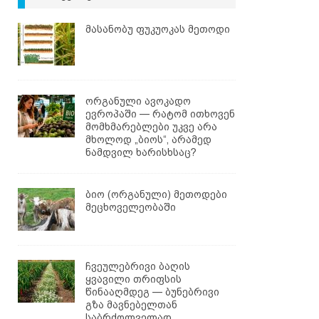
მასანობუ ფუკუოკას მეთოდი
ორგანული ავოკადო
ევროპაში — რატომ ითხოვენ
მომხმარებლები უკვე არა
მხოლოდ „ბიოს“, არამედ
ნამდვილ ხარისხსაც?
ბიო (ორგანული) მეთოდები
მეცხოველეობაში
ჩვეულებრივი ბაღის
ყვავილი თრიფსის
წინააღმდეგ — ბუნებრივი
გზა მავნებელთან
საბრძოლველად