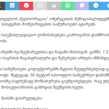
რთველოს მელიორაცია“ ოზურგეთის მუნიციპალიტეტშ
 სისტემის მოწესრიგების სამუშაოებს ატარებს.
-საექსპლუატაციო ღონისძიებები კაპროვანის დამშრობ
ობს.
ნებში ხე-მცენარეებისა და ნატანი მასისგან, ჯამში, 7,2
 სიგრძის მაგისტრალური და შემკრები არხები იწმინდე
ი სამუშაოები კოლექტორებში წყლის შეუფერხებლად გ
ოფს. შედეგად, 50 ჰექტარ სასოფლო-სამეურნეო დანიშ
ობზე სადრენაჟე მომსახურება გაუმჯობესდება, რაც უხ
ი მოსავლიანობის გაზრდას შეუწყობს ხელს.
ი მაისში დასრულდება.