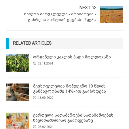
NEXT
ჩინეთი მარცვლეულის მოხმარების
გაზრდის ათწლიან გეგმას იწყებს
RELATED ARTICLES
ორგანული კაკლის ბაღი მოლდოვაში
22.11.2024
მეცხოველეობა მომდევნო 10 წლის
განმავლობაში 14%-ით გაიზრდება
13.09.2025
ქართული სათამაშოები სათამაშოების
საერთაშორისო გამოფენაზე
07.02.2024