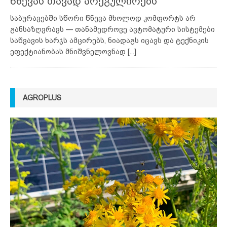
წნევას თავად არეგულირებს
საბურავებში სწორი წნევა მხოლოდ კომფორტს არ
განსაზღვრავს — თანამედროვე ავტომატური სისტემები
საწვავის ხარჯს ამცირებს, ნიადაგს იცავს და ტექნიკის
ეფექტიანობას მნიშვნელოვნად
[...]
AGROPLUS