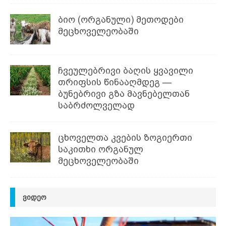
ბიო (ორგანული) მეთოდები
მეცხოველეობაში
ჩვეულებრივი ბაღის ყვავილი
თრიფსის წინააღმდეგ —
ბუნებრივი გზა მავნებელთან
საბრძოლველად
ცხოველთა კვების ზოგიერთი
საკითხი ორგანულ
მეცხოველეობაში
ᲕᲘᲓᲔᲝ