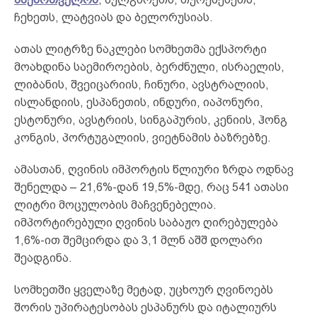
ჩეხეთს, ლატვიას და ბელორუსიას.
ათას ლიტრზე ნაკლები სომხეთმა ექსპორტი
მოახდინა საემიროების, ბერძნული, ისრაელის,
ლიბანის, შვეიცარიის, ჩინური, ავსტრალიის,
ისლანდიის, ესპანეთის, ინდური, იაპონური,
ესტონური, ავსტრიის, სინგაპურის, კენიის, ჰონგ
კონგის, პორტუგალიის, ვიეტნამის ბაზრებზე.
ამასთან, ღვინის იმპორტის წლიური ზრდა ოდნავ
შენელდა – 21,6%-დან 19,5%-მდე, რაც 541 ათასი
ლიტრი მოცულობის მაჩვენებელია.
იმპორტირებული ღვინის საბაჟო ღირებულება
1,6%-ით შემცირდა და 3,1 მლნ აშშ დოლარი
შეადგინა.
სომხეთში ყველაზე მეტად, უცხოურ ღვინოებს
შორის უპირატესობას ესპანურს და იტალიურს