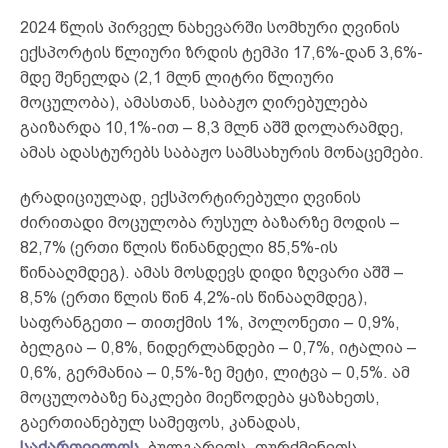
2024 წლის პირველ ნახევარში სომხური ღვინის
ექსპორტის წლიური ზრდის ტემპი 17,6%-დან 3,6%-
მდე შენელდა (2,1 მლნ ლიტრი წლიური
მოცულობა), ამასთან, საბაჟო ღირებულება
გაიზარდა 10,1%-ით – 8,3 მლნ აშშ დოლარამდე,
ამას ადასტურებს საბაჟო სამსახურის მონაცემები.
ტრადიციულად, ექსპორტირებული ღვინის
ძირითადი მოცულობა რუსულ ბაზარზე მოდის –
82,7% (ერთი წლის წინანდელი 85,5%-ის
წინააღმდეგ). ამას მოსდევს დიდი ზღვარი აშშ –
8,5% (ერთი წლის წინ 4,2%-ის წინააღმდეგ),
საფრანგეთი – თითქმის 1%, პოლონეთი – 0,9%,
ბელგია – 0,8%, ნიდერლანდები – 0,7%, იტალია –
0,6%, გერმანია – 0,5%-ზე მეტი, ლიტვა – 0,5%. ამ
მოცულობაზე ნაკლები მიეწოდება ყაზახეთს,
გაერთიანებულ სამეფოს, კანადას,
საქართველოს
, ბულგარეთს, თურქმენეთს,