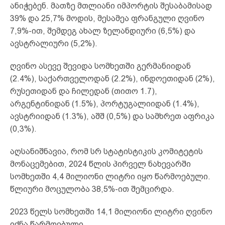
ანიჭებენ. მათზე მთლიანი იმპორტის შესაბამისად
39% და 25,7% მოდის, მესამეა ფრანგული ღვინო
7,9%-ით, შემდეგ ახალ ზელანდიური (6,5%) და
ავსტრალიური (5,2%).
ღვინო ასევე შევიდა სომხეთში გერმანიიდან
(2.4%), საქართველოდან (2.2%), ინდოეთიდან (2%),
რუსეთიდან და ჩილედან (თითო 1.7),
არგენტინიდან (1.5%), პორტუგალიიდან (1.4%),
ავსტრიიდან (1.3%), აშშ (0,5%) და სამხრეთ აფრიკა
(0,3%).
აღსანიშნავია, რომ სრ სტატისტიკის კომიტეტის
მონაცემებით, 2024 წლის პირველ ნახევარში
სომხეთში 4,4 მილიონი ლიტრი იყო წარმოებული.
წლიური მოცულობა 38,5%-ით შემცირდა.
2023 წელს სომხეთში 14,1 მილიონი ლიტრი ღვინო
იქნა წარმოებული,