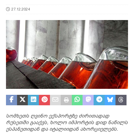
27.12.2024
სომხეთს ღვინო ექსპორტზე ძირითადად
რუსეთში გააქვს, ხოლო იმპორტის დიდ ნაწილს
ესპანეთიდან და იტალიიდან ახორციელებს.