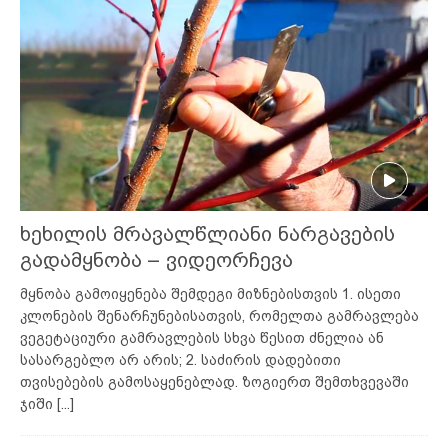
ხეხილის მრავალწლიანი ნარგავების
გადამყნობა – ვიდეორჩევა
მყნობა გამოიყენება შემდეგი მიზნებისთვის 1. ისეთი
კლონების შენარჩუნებისათვის, რომელთა გამრავლება
ვეგეტაციური გამრავლების სხვა წესით ძნელია ან
სასარგებლო არ არის; 2. საძირის დადებითი
თვისებების გამოსაყენებლად. ზოგიერთ შემთხვევაში
ჯიში
[...]