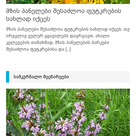
მზის პანელები შესაძლოა ფუტკრების
სახლად იქცეს
მზის პანელები შესაძლოა ფუტკრების სახლად იქცეს, თუ
ირგვლივ ველურ ყვავილებს დავრგავთ. ახალი
კვლევების თანახმად, მზის პანელების პარკები
შესაძლოა ფუტკრებისა და
[...]
ᲡᲐᲛᲙᲣᲠᲜᲐᲚᲝ ᲛᲪᲔᲜᲐᲠᲔᲔᲑᲘ