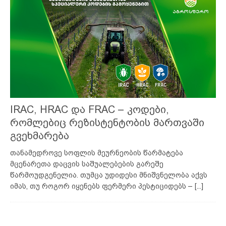
IRAC, HRAC და FRAC – კოდები,
რომლებიც რეზისტენტობის მართვაში
გვეხმარება
თანამედროვე სოფლის მეურნეობის წარმატება
მცენარეთა დაცვის საშუალებების გარეშე
წარმოუდგენელია. თუმცა უდიდესი მნიშვნელობა აქვს
იმას, თუ როგორ იყენებს ფერმერი პესტიციდებს –
[...]