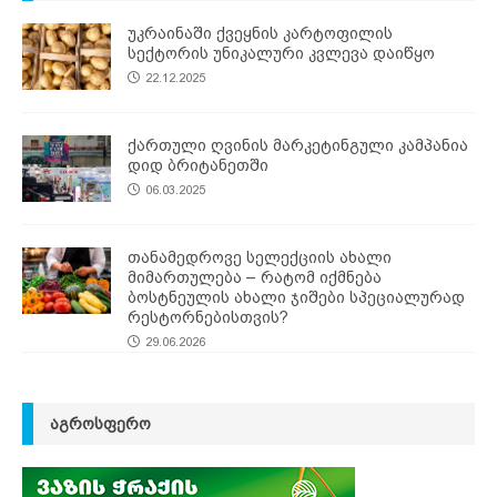
უკრაინაში ქვეყნის კარტოფილის
სექტორის უნიკალური კვლევა დაიწყო
22.12.2025
ქართული ღვინის მარკეტინგული კამპანია
დიდ ბრიტანეთში
06.03.2025
თანამედროვე სელექციის ახალი
მიმართულება – რატომ იქმნება
ბოსტნეულის ახალი ჯიშები სპეციალურად
რესტორნებისთვის?
29.06.2026
ᲐᲒᲠᲝᲡᲤᲔᲠᲝ