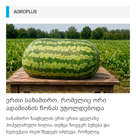
AGROPLUS
ერთი საზამთრო, რომელიც ორი
ადამიანის წონას უტოლდებოდა
საზამთრო ზაფხულის ერთ-ერთი ყველაზე
პოპულარული ხილია, თუმცა ზოგჯერ ბუნება და
სელექცია ისეთ შედეგს იძლევა, რომელიც