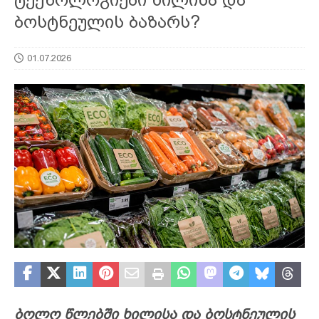
ბოსტნეულის ბაზარს?
01.07.2026
ბოლო წლებში ხილისა და ბოსტნეულის