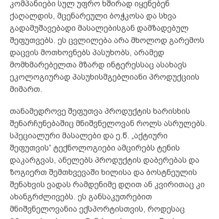
კომპანიები სულ უფრო ხშირად იყენებენ
ქაღალდის, მცენარეული ბოჭკოსა და სხვა
გადამუშავებადი მასალებისგან დამზადებულ
შეფუთვებს. ეს ცვლილება არა მხოლოდ გარემოს
დაცვის მოთხოვნებს პასუხობს, არამედ
მომხმარებელთა მზარდ ინტერესსაც ასახავს
ეკოლოგიურად პასუხისმგებლიანი პროდუქციის
მიმართ.
თანამედროვე შეფუთვა პროდუქტის ხარისხის
შენარჩუნებაშიც მნიშვნელოვან როლს ასრულებს.
სპეციალური მასალები და ე.წ. „აქტიური
შეფუთვის“ ტექნოლოგიები ამცირებს ტენის
დაკარგვას, ანელებს პროდუქტის დაბერებას და
ზოგიერთ შემთხვევაში ხილისა და ბოსტნეულის
შენახვის ვადას რამდენიმე დღით ან კვირითაც კი
ახანგრძლივებს. ეს განსაკუთრებით
მნიშვნელოვანია ექსპორტისთვის, როდესაც