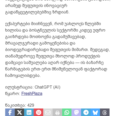
არამედ შეფუთვის ინოვაციურ
გადაწყვეტილებებშიც ზრდიან.
ექსპერტები მიიჩნევენ, რომ უახლოეს წლებში
ხილისა და ბოსტნეულის სექტორში კიდევ უფრო
გაიზრდება მოთხოვნა გადამუშავებად,
მრავალჯერადი გამოყენებისა და
ბიოდეგრადირებადი შეფუთვის მიმართ. შედეგად,
თანამედროვე შეფუთვა მხოლოდ პროდუქტის
დამცავი საშუალება აღარ იქნება — ის ბაზარზე
წარმატების ერთ-ერთ მნიშვნელოვან ფაქტორად
ჩამოყალიბდება.
ილუსტრაცია: ChatGPT (AI)
წყარო:
FreshPlaza
წაკითხვა:
429