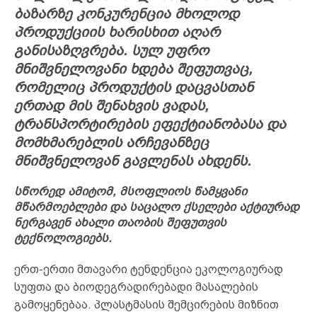
ბაზარზე კონკურენცია მხოლოდ
პროდუქციის ხარისხით აღარ
განისაზღვრება. სულ უფრო
მნიშვნელოვანი ხდება შეფუთვაც,
რომელიც პროდუქტის დაცვასთან
ერთად მის შენახვის ვადას,
ტრანსპორტირების ეფექტიანობასა და
მომხმარებლის არჩევანზეც
მნიშვნელოვან გავლენას ახდენს.
სწორედ ამიტომ, მსოფლიოს წამყვანი
მწარმოებლები და საცალო ქსელები აქტიურად
ნერგავენ ახალი თაობის შეფუთვის
ტექნოლოგიებს.
ერთ-ერთი მთავარი ტენდენცია ეკოლოგიურად
სუფთა და ბიოდეგრადირებადი მასალების
გამოყენებაა. პლასტმასის შემცირების მიზნით