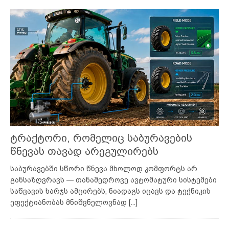
ტრაქტორი, რომელიც საბურავების
წნევას თავად არეგულირებს
საბურავებში სწორი წნევა მხოლოდ კომფორტს არ
განსაზღვრავს — თანამედროვე ავტომატური სისტემები
საწვავის ხარჯს ამცირებს, ნიადაგს იცავს და ტექნიკის
ეფექტიანობას მნიშვნელოვნად
[...]