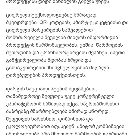
პროდუქციას დიდი მანძილის გავლა უწევს.
ციფრული ტექნოლოგიებიც სწრაფად
მკვიდრდება. QR-კოდების, სმარტ-ეტიკეტებისა და
ციფრული მარკირების საშუალებით
მომხმარებელს შეუძლია მიიღოს ინფორმაცია
პროდუქტის წარმომავლობის, ჯიშის, წარმოების
მეთოდისა და ტრანსპორტირების შესახებ. ასეთი
გამჭვირვალობა ნდობას ზრდის და
განსაკუთრებით მნიშვნელოვანია მაღალი
ღირებულების პროდუქციისთვის.
დარგის სპეციალისტების შეფასებით,
თანამედროვე შეფუთვა უკვე კონკურენტული
უპირატესობის ნაწილად იქცა. საერთაშორისო
ბაზრებზე მწარმოებლებს ხშირად სწორედ
შეფუთვის ხარისხით, დიზაინითა და
ეკოლოგიურობით აფასებენ. ამიტომ კომპანიები
ინვესტიციებს არა მხოლოდ წარმოების გაზრდაში,