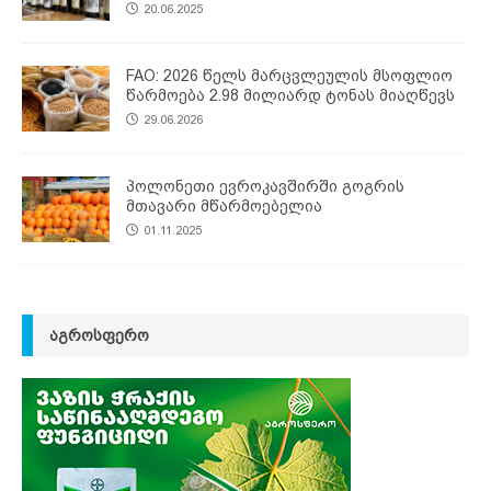
20.06.2025
FAO: 2026 წელს მარცვლეულის მსოფლიო
წარმოება 2.98 მილიარდ ტონას მიაღწევს
29.06.2026
პოლონეთი ევროკავშირში გოგრის
მთავარი მწარმოებელია
01.11.2025
ᲐᲒᲠᲝᲡᲤᲔᲠᲝ