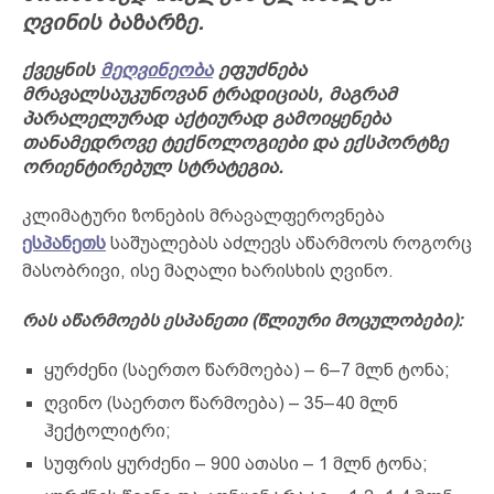
ღვინის ბაზარზე.
ქვეყნის
მეღვინეობა
ეფუძნება
მრავალსაუკუნოვან ტრადიციას, მაგრამ
პარალელურად აქტიურად გამოიყენება
თანამედროვე ტექნოლოგიები და ექსპორტზე
ორიენტირებულ სტრატეგია.
კლიმატური ზონების მრავალფეროვნება
ესპანეთს
საშუალებას აძლევს აწარმოოს როგორც
მასობრივი, ისე მაღალი ხარისხის ღვინო.
რას აწარმოებს ესპანეთი (წლიური მოცულობები):
ყურძენი (საერთო წარმოება) – 6–7 მლნ ტონა;
ღვინო (საერთო წარმოება) – 35–40 მლნ
ჰექტოლიტრი;
სუფრის ყურძენი – 900 ათასი – 1 მლნ ტონა;