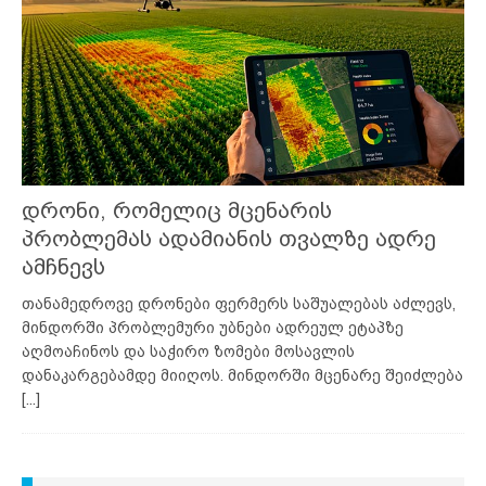
დრონი, რომელიც მცენარის
პრობლემას ადამიანის თვალზე ადრე
ამჩნევს
თანამედროვე დრონები ფერმერს საშუალებას აძლევს,
მინდორში პრობლემური უბნები ადრეულ ეტაპზე
აღმოაჩინოს და საჭირო ზომები მოსავლის
დანაკარგებამდე მიიღოს. მინდორში მცენარე შეიძლება
[...]