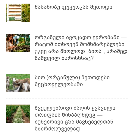
მასანობუ ფუკუოკას მეთოდი
ორგანული ავოკადო ევროპაში —
რატომ ითხოვენ მომხმარებლები
უკვე არა მხოლოდ „ბიოს“, არამედ
ნამდვილ ხარისხსაც?
ბიო (ორგანული) მეთოდები
მეცხოველეობაში
ჩვეულებრივი ბაღის ყვავილი
თრიფსის წინააღმდეგ —
ბუნებრივი გზა მავნებელთან
საბრძოლველად