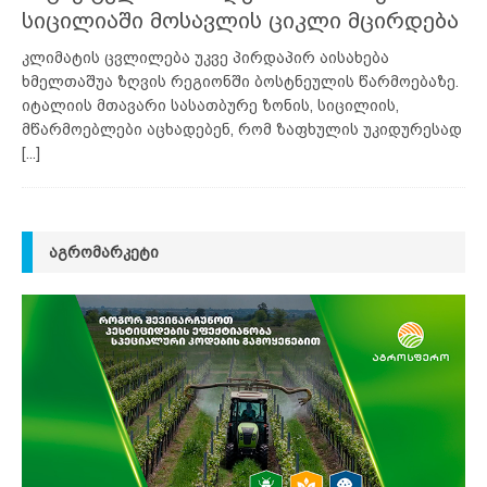
სიცილიაში მოსავლის ციკლი მცირდება
კლიმატის ცვლილება უკვე პირდაპირ აისახება
ხმელთაშუა ზღვის რეგიონში ბოსტნეულის წარმოებაზე.
იტალიის მთავარი სასათბურე ზონის, სიცილიის,
მწარმოებლები აცხადებენ, რომ ზაფხულის უკიდურესად
[...]
ᲐᲒᲠᲝᲛᲐᲠᲙᲔᲢᲘ