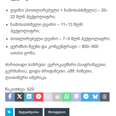
ღვინო (ბოთლირებული + ჩამოსასხმელი) – 20–
22 მლნ ჰექტოლიტრი;
ჩამოსასხმელი ღვინო – 11–13 მლნ
ჰექტოლიტრი;
ბოთლირებული ღვინო – 7–9 მლნ ჰექტოლიტრი;
ყურძნის წვენი და კონცენტრატი – 800–900
ათასი ტონა,
ძირითადი ბაზრები: ევროკავშირი (საფრანგეთი,
გერმანია), დიდი ბრიტანეთი, აშშ, ჩინეთი,
ლათინური ამერიკა.
წაკითხვა:
620
ᲛᲔᲦᲕᲘᲜᲔᲝᲑᲐ
ᲛᲡᲝᲤᲚᲘᲝ