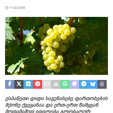
11.02.2026
ესპანეთი დიდი სავენახებე ფართობების
მქონე ქვეყანაა და ერთ-ერთ წამყვან
მოთამაშედ ითვლება გლობალურ