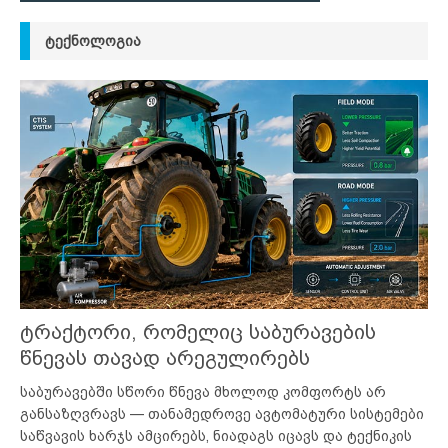
ᲢᲔᲥᲜᲝᲚᲝᲒᲘᲐ
ტრაქტორი, რომელიც საბურავების
წნევას თავად არეგულირებს
საბურავებში სწორი წნევა მხოლოდ კომფორტს არ
განსაზღვრავს — თანამედროვე ავტომატური სისტემები
საწვავის ხარჯს ამცირებს, ნიადაგს იცავს და ტექნიკის