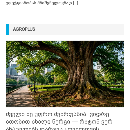
ეფექტიანობას მნიშვნელოვნად
[...]
AGROPLUS
ძველი ხე უფრო ძვირფასია, ვიდრე
ათობით ახალი ნერგი — რატომ ვერ
ანაცვლებს დარგვა ყოველთვის