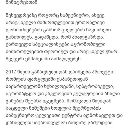
მინიტრებთან.
შეხვედრებზე როგორც სამეცნიერო, ასევე
პრაქტიკული მიმართულებით ერთობლივი
ღონისძიებების განხორციელების საკითხები
განიხილეს. გადაწყდა, რომ ახალგაზრდა,
ქართველი სპეციალისტები აგრონომიული
მიმართულებით თეორიულ და პრაქტიკულ უნარ-
ჩვევებს ესპანეთში აიმაღლებენ.
2017 წლის გაზაფხულიდან დაიწყება პროექტი,
რომლის ფარგლებში ესპანეთიდან
საქართველოში ხეხილოვანი, სუბტროპიკული,
აგროსატყეო და კაკლოვანი კულტურების ახალი
ჯიშების შეტანა იგეგმება. მომავალი წლიდან
საცდელი ნიმუშები სოფლის მეურნეობის
სამეცნიერო-კვლევითი ცენტრის აღმოსავლეთ და
დასავლეთ საქართველოს ბაზებზე გაშენდება.