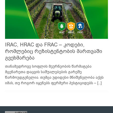
IRAC, HRAC და FRAC – კოდები,
რომლებიც რეზისტენტობის მართვაში
გვეხმარება
თანამედროვე სოფლის მეურნეობის წარმატება
მცენარეთა დაცვის საშუალებების გარეშე
წარმოუდგენელია. თუმცა უდიდესი მნიშვნელობა აქვს
იმას, თუ როგორ იყენებს ფერმერი პესტიციდებს –
[...]