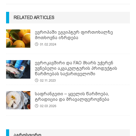
RELATED ARTICLES
ევროპაში ეგვიპტურ ფორთოხალზე
მოთხოვნა იზრდება
01.02.2024
ევროკავშირი და FAO მხარს უჭერენ
უვნებელი აკვაკულტურის პროდუქტის
წარმოებას საქართველოში
02.11.2023
საფრანგეთი – ყველის წარმოება,
ტრადიცია და მრავალფეროვნება
02.03.2026
ᲐᲒᲠᲝᲡᲤᲔᲠᲝ