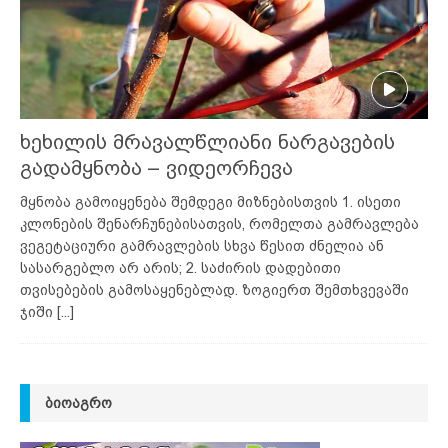
ხეხილის მრავალწლიანი ნარგავების
გადამყნობა – ვიდეორჩევა
მყნობა გამოიყენება შემდეგი მიზნებისთვის 1. ისეთი
კლონების შენარჩუნებისათვის, რომელთა გამრავლება
ვეგეტაციური გამრავლების სხვა წესით ძნელია ან
სასარგებლო არ არის; 2. საძირის დადებითი
თვისებების გამოსაყენებლად. ზოგიერთ შემთხვევაში
ჯიში
[...]
ᲑᲘᲝᲐᲒᲠᲝ