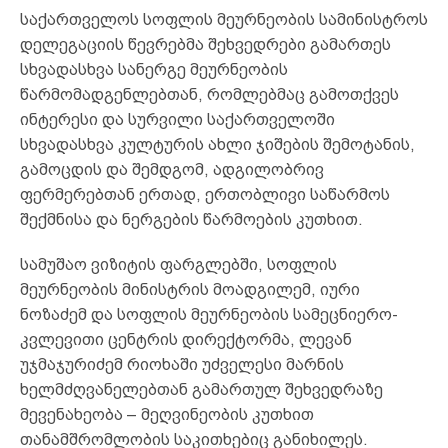
საქართველოს სოფლის მეურნეობის სამინისტროს
დელეგაციის წევრებმა შეხვედრები გამართეს
სხვადასხვა სანერგე მეურნეობის
წარმომადგენლებთან, რომლებმაც გამოთქვეს
ინტერესი და სურვილი საქართველოში
სხვადასხვა კულტურის ახლი ჯიშების შემოტანის,
გამოცდის და შემდგომ, ადგილობრივ
ფერმერებთან ერთად, ერთობლივი საწარმოს
შექმნისა და ნერგების წარმოების კუთხით.
სამუშაო ვიზიტის ფარგლებში, სოფლის
მეურნეობის მინისტრის მოადგილემ, იური
ნოზაძემ და სოფლის მეურნეობის სამეცნიერო-
კვლევითი ცენტრის დირექტორმა, ლევან
უჯმაჯურიძემ რიოხაში უძველესი მარნის
ხელმძღვანელებთან გამართულ შეხვედრაზე
მევენახეობა – მეღვინეობის კუთხით
თანამშრომლობის საკითხებიც განიხილეს.