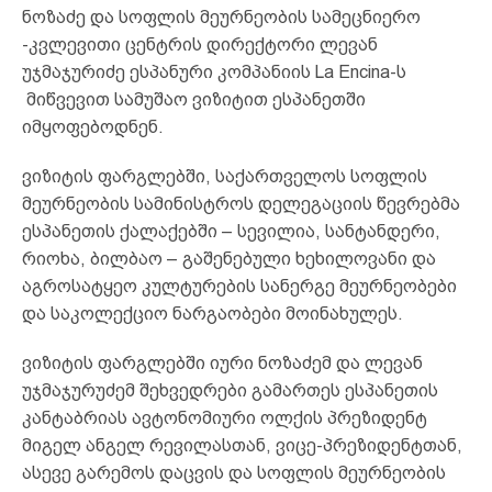
ნოზაძე და სოფლის მეურნეობის სამეცნიერო
-კვლევითი ცენტრის დირექტორი ლევან
უჯმაჯურიძე ესპანური კომპანიის La Encina-ს
მიწვევით სამუშაო ვიზიტით ესპანეთში
იმყოფებოდნენ.
ვიზიტის ფარგლებში, საქართველოს სოფლის
მეურნეობის სამინისტროს დელეგაციის წევრებმა
ესპანეთის ქალაქებში – სევილია, სანტანდერი,
რიოხა, ბილბაო – გაშენებული ხეხილოვანი და
აგროსატყეო კულტურების სანერგე მეურნეობები
და საკოლექციო ნარგაობები მოინახულეს.
ვიზიტის ფარგლებში იური ნოზაძემ და ლევან
უჯმაჯურუძემ შეხვედრები გამართეს ესპანეთის
კანტაბრიას ავტონომიური ოლქის პრეზიდენტ
მიგელ ანგელ რევილასთან, ვიცე-პრეზიდენტთან,
ასევე გარემოს დაცვის და სოფლის მეურნეობის