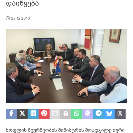
დაიწყება
27.12.2016
სოფლის მეურნეობის მინისტრის მოადგილე იური