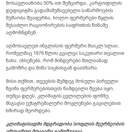
მოსავლიანობა 50%-ით შემცირდა, კარტოფილის
დეფიციტმა გადამამუშავებელი საწარმოების
მუშაობა შეაფერხა, ხოლო ფერმერები წყლის
შესაძლო რაციონირების საფრთხის წინაშე
აღმოჩნდნენ.
აღმოსავლეთ ინგლისის ფერმერი მაიკლ სლაი,
რომელმაც 1976 წლის გვალვა საკუთარი თვალით
ნახა, იხსენებს, რომ მინდვრები მთლიანად
გამოშრა და მიწა სიცხისგან დაიბზარა.
მისი თქმით, თვეების შემდეგ მოსული პირველი
წვიმა ფერმერებისთვის ნამდვილი შვება იყო,
თუმცა დღეს, კლიმატის ცვლილების ფონზე,
მსგავსი ექსტრემალური მოვლენები გაცილებით
ხშირად მეორდება.
კლიმატისადმი მდგრადობა სოფლის მეურნეობის
ერთ-ერთი მთავარი გამოწვევაა