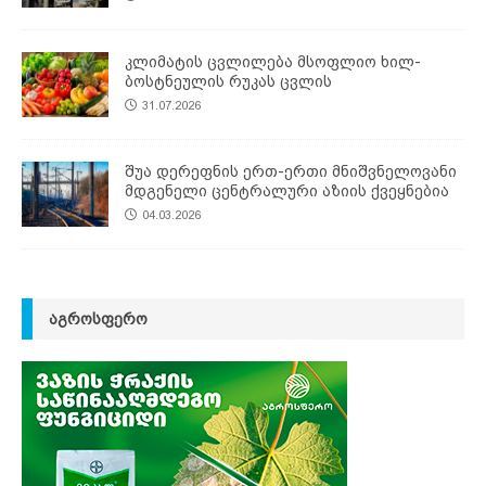
კლიმატის ცვლილება მსოფლიო ხილ-
ბოსტნეულის რუკას ცვლის
31.07.2026
შუა დერეფნის ერთ-ერთი მნიშვნელოვანი
მდგენელი ცენტრალური აზიის ქვეყნებია
04.03.2026
ᲐᲒᲠᲝᲡᲤᲔᲠᲝ