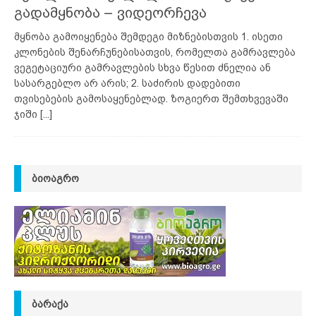
გადამყნობა – ვიდეორჩევა
მყნობა გამოიყენება შემდეგი მიზნებისთვის 1. ისეთი
კლონების შენარჩუნებისათვის, რომელთა გამრავლება
ვეგეტაციური გამრავლების სხვა წესით ძნელია ან
სასარგებლო არ არის; 2. საძირის დადებითი
თვისებების გამოსაყენებლად. ზოგიერთ შემთხვევაში
ჯიში
[...]
ᲑᲘᲝᲐᲒᲠᲝ
ᲑᲐᲠᲐᲥᲐ