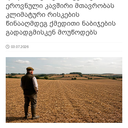
ეროვნული კავშირი მთავრობას
კლიმატური რისკების
წინააღმდეგ ქმედითი ნაბიჯების
გადადგმისკენ მოუწოდებს
03.07.2026