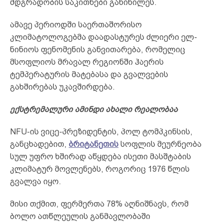
მდგრადობის საკითხები განიხილეს.
ამავე პერიოდში საერთაშორისო
კლიმატოლოგებმა დაადასტურეს ძლიერი ელ-
ნინიოს ფენომენის განვითარება, რომელიც
მსოფლიოს მრავალ რეგიონში ჰაერის
ტემპერატურის მატებასა და გვალვების
გახშირებას უკავშირდება.
ექსტრემალური ამინდი ახალი რეალობაა
NFU-ის ვიცე-პრეზიდენტის, პოლ ტომპკინსის,
განცხადებით,
ბრიტანეთის
სოფლის მეურნეობა
სულ უფრო ხშირად აწყდება ისეთი მასშტაბის
კლიმატურ მოვლენებს, როგორიც 1976 წლის
გვალვა იყო.
მისი თქმით, ფერმერთა 78% აღნიშნავს, რომ
ბოლო ათწლეულის განმავლობაში