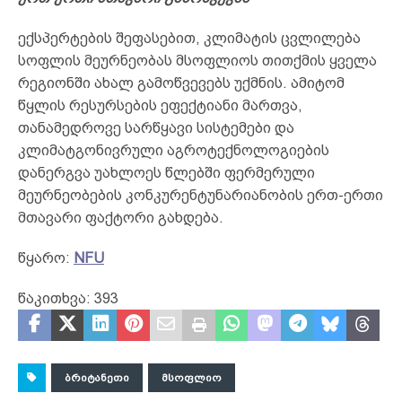
ექსპერტების შეფასებით, კლიმატის ცვლილება
სოფლის მეურნეობას მსოფლიოს თითქმის ყველა
რეგიონში ახალ გამოწვევებს უქმნის. ამიტომ
წყლის რესურსების ეფექტიანი მართვა,
თანამედროვე სარწყავი სისტემები და
კლიმატგონივრული აგროტექნოლოგიების
დანერგვა უახლოეს წლებში ფერმერული
მეურნეობების კონკურენტუნარიანობის ერთ-ერთი
მთავარი ფაქტორი გახდება.
წყარო:
NFU
წაკითხვა:
393
ᲑᲠᲘᲢᲐᲜᲔᲗᲘ
ᲛᲡᲝᲤᲚᲘᲝ