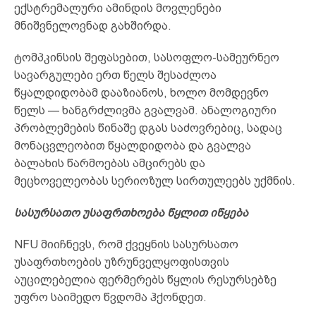
ექსტრემალური ამინდის მოვლენები
მნიშვნელოვნად გახშირდა.
ტომპკინსის შეფასებით, სასოფლო-სამეურნეო
სავარგულები ერთ წელს შესაძლოა
წყალდიდობამ დააზიანოს, ხოლო მომდევნო
წელს — ხანგრძლივმა გვალვამ. ანალოგიური
პრობლემების წინაშე დგას საძოვრებიც, სადაც
მონაცვლეობით წყალდიდობა და გვალვა
ბალახის წარმოებას ამცირებს და
მეცხოველეობას სერიოზულ სირთულეებს უქმნის.
სასურსათო უსაფრთხოება წყლით იწყება
NFU მიიჩნევს, რომ ქვეყნის სასურსათო
უსაფრთხოების უზრუნველყოფისთვის
აუცილებელია ფერმერებს წყლის რესურსებზე
უფრო საიმედო წვდომა ჰქონდეთ.