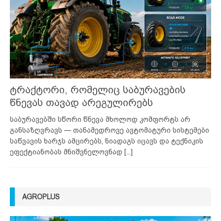
ტრაქტორი, რომელიც საბურავების
წნევას თავად არეგულირებს
საბურავებში სწორი წნევა მხოლოდ კომფორტს არ
განსაზღვრავს — თანამედროვე ავტომატური სისტემები
საწვავის ხარჯს ამცირებს, ნიადაგს იცავს და ტექნიკის
ეფექტიანობას მნიშვნელოვნად
[...]
AGROPLUS