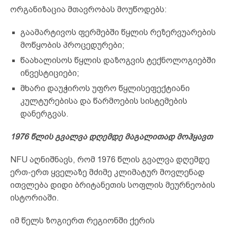
ორგანიზაცია მთავრობას მოუწოდებს:
გაამარტივოს ფერმებში წყლის რეზერვუარების
მოწყობის პროცედურები;
წაახალისოს წყლის დაზოგვის ტექნოლოგიებში
ინვესტიციები;
მხარი დაუჭიროს უფრო წყლისეფექტიანი
კულტურებისა და წარმოების სისტემების
დანერგვას.
1976 წლის გვალვა დღემდე მაგალითად მოჰყავთ
NFU აღნიშნავს, რომ 1976 წლის გვალვა დღემდე
ერთ-ერთ ყველაზე მძიმე კლიმატურ მოვლენად
ითვლება დიდი ბრიტანეთის სოფლის მეურნეობის
ისტორიაში.
იმ წელს ზოგიერთ რეგიონში ქერის