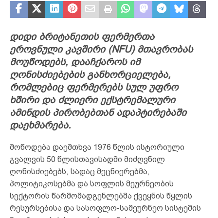
დიდი ბრიტანეთის ფერმერთა
ეროვნული კავშირი (NFU) მთავრობას
მოუწოდებს, დააჩქაროს იმ
ღონისძიებების განხორციელება,
რომლებიც ფერმერებს სულ უფრო
ხშირი და ძლიერი ექსტრემალური
ამინდის პირობებთან ადაპტირებაში
დაეხმარება.
მოწოდება დაემთხვა 1976 წლის ისტორიული
გვალვის 50 წლისთავისადმი მიძღვნილ
ღონისძიებებს, სადაც მეცნიერებმა,
პოლიტიკოსებმა და სოფლის მეურნეობის
სექტორის წარმომადგენლებმა ქვეყნის წყლის
რესურსებისა და სასოფლო-სამეურნეო სისტემის