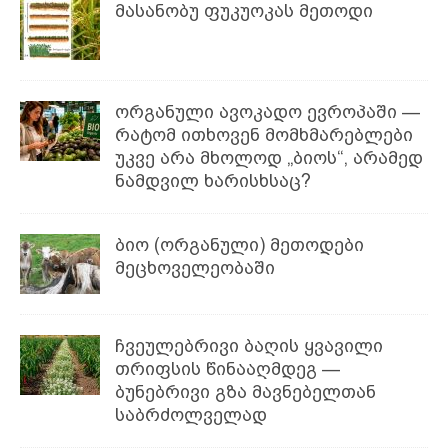
მასანობუ ფუკუოკას მეთოდი
ორგანული ავოკადო ევროპაში —
რატომ ითხოვენ მომხმარებლები
უკვე არა მხოლოდ „ბიოს“, არამედ
ნამდვილ ხარისხსაც?
ბიო (ორგანული) მეთოდები
მეცხოველეობაში
ჩვეულებრივი ბაღის ყვავილი
თრიფსის წინააღმდეგ —
ბუნებრივი გზა მავნებელთან
საბრძოლველად