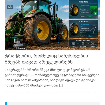
ტრაქტორი, რომელიც საბურავების
წნევას თავად არეგულირებს
საბურავებში სწორი წნევა მხოლოდ კომფორტს არ
განსაზღვრავს — თანამედროვე ავტომატური სისტემები
საწვავის ხარჯს ამცირებს, ნიადაგს იცავს და ტექნიკის
ეფექტიანობას მნიშვნელოვნად
[...]