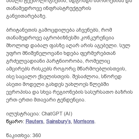
ახალი ტექნოლოგიების, მდგრადი წარმოებისა და
თანამედროვე ინფრასტრუქტურის
განვითარებაზე.
ბრიტანეთის გამოცდილება აჩვენებს, რომ
თანამედროვე აგრობიზნესში კონკურენცია
მხოლოდ დაბალ ფასზე აღარ არის აგებული. სულ
უფრო მნიშვნელოვანი ხდება ფერმერებთან
გრძელვადიანი პარტნიორობა, რომელიც
ამცირებს რისკებს როგორც მწარმოებლისთვის,
ისე საცალო ქსელისთვის. შესაძლოა, სწორედ
ასეთი მოდელი გახდეს უახლოეს წლებში
ევროპისა და სხვა რეგიონების სასურსათო ბაზრის
ერთ-ერთი მთავარი ტენდენცია.
ილუსტრაცია: ChatGPT (AI)
წყარო:
Reuters
,
Sainsbury’s
,
Morrisons
.
წაკითხვა:
360