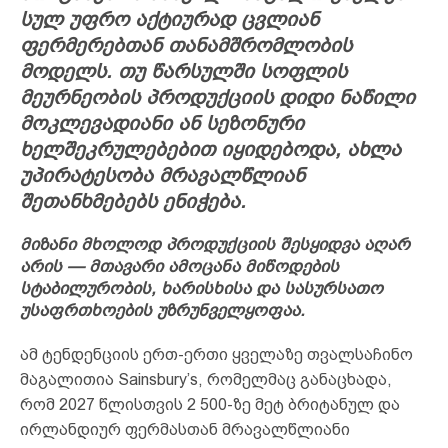
სულ უფრო აქტიურად ცვლიან
ფერმერებთან თანამშრომლობის
მოდელს. თუ წარსულში სოფლის
მეურნეობის პროდუქციის დიდი ნაწილი
მოკლევადიანი ან სეზონური
ხელშეკრულებებით იყიდებოდა, ახლა
უპირატესობა მრავალწლიან
შეთანხმებებს ენიჭება.
მიზანი მხოლოდ პროდუქციის შესყიდვა აღარ
არის — მთავარი ამოცანა მიწოდების
სტაბილურობის, ხარისხისა და სასურსათო
უსაფრთხოების უზრუნველყოფაა.
ამ ტენდენციის ერთ-ერთი ყველაზე თვალსაჩინო
მაგალითია Sainsbury’s, რომელმაც განაცხადა,
რომ 2027 წლისთვის 2 500-ზე მეტ ბრიტანულ და
ირლანდიურ ფერმასთან მრავალწლიანი