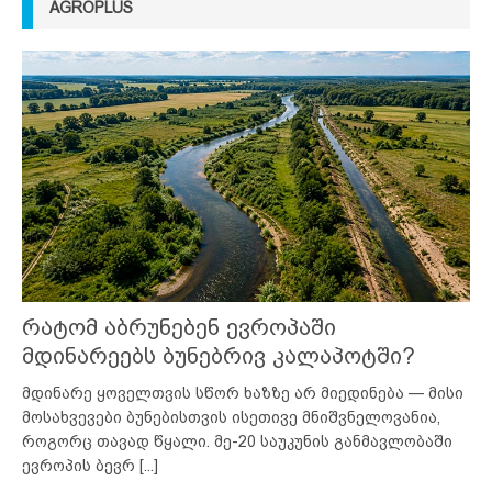
AGROPLUS
რატომ აბრუნებენ ევროპაში
მდინარეებს ბუნებრივ კალაპოტში?
მდინარე ყოველთვის სწორ ხაზზე არ მიედინება — მისი
მოსახვევები ბუნებისთვის ისეთივე მნიშვნელოვანია,
როგორც თავად წყალი. მე-20 საუკუნის განმავლობაში
ევროპის ბევრ
[...]