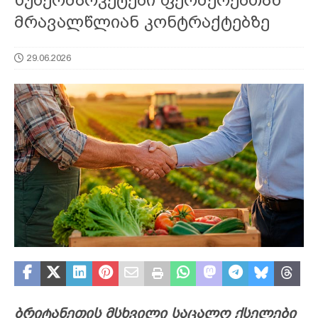
მრავალწლიან კონტრაქტებზე
29.06.2026
ბრიტანეთის მსხვილი საცალო ქსელები