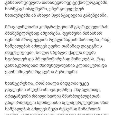
განახორციელოს თანამედროვე ტექნოლოგიებში,
სარწყავ სისტემებში, ენერგოეფექტურ
სათბურებში ან ახალი პლანტაციების გაშენებაში.
მრავალწლიანი კონტრაქტები ამ გაურკვევლობას
მნიშვნელოვნად ამცირებს. ფერმერი წინასწარ
იცნობს პროდუქციის რეალიზაციის პირობებს, რაც
საშუალებას აძლევს უფრო თამამად დაგეგმოს
ინვესტიციები, ხოლო საცალო ქსელი იღებს
სტაბილურ და პროგნოზირებად მიწოდებას, რაც
განსაკუთრებით მნიშვნელოვანია კლიმატური და
ეკონომიკური რყევების პერიოდში.
საინტერესოა, რომ ახალი მიდგომა უკვე
გავლენას ახდენს ინოვაციებზეც. მაგალითად,
ბრიტანეთში რბილი ხილის მწარმოებლებთან
გაფორმებული ხუთწლიანი ხელშეკრულებები მათ
საშუალებას აძლევს მეტი რესურსი მიმართონ