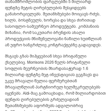
თანამშრომლობის ფარგლებში 5 მილიარდ
ფუნტზე მეტის ღირებულების შესყიდვებს
განახორციელებს. შეთანხმებები მოიცავს რძეს,
ხილს, ბოსტნეულს, ხორცსა და სხვა ძირითად
სასოფლო-სამეურნეო პროდუქტებს. კომპანიის
მიზანია, რომ საკუთარი ბრენდის ახალი
პროდუქციის მნიშვნელოვანი ნაწილი ხუთწლიან
ან უფრო ხანგრძლივ კონტრაქტებზე გადავიდეს.
მსგავს გზას მიჰყვებიან სხვა ბრიტანული
ქსელებიც. Morrisons 2026 წელს ბრიტანული
სოფლის მეურნეობის მხარდასაჭერად 1.6
მილიარდ ფუნტზე მეტ ინვესტიციას გეგმავს და
უკვე მრავალი წელია ფერმერებთან
მრავალწლიან პარტნიორულ ხელშეკრულებებს
იყენებს. Aldi-მაც გამოაცხადა, რომ მილიარდობით
ფუნტის ღირებულების გრძელვადიან
შეთანხმებებს აფორმებს ადგილობრივ