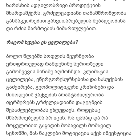
ხარისხის ადგილობრივი პროდუქციის
მხარდამჭერს. გრძელვადიანი თანამშრომლობა
განსაკუთრებით განვითარებულია მებაღეობისა
და რძის წარმოების მიმართულებით.
რატომ ხდება ეს ცვლილება?
ბოლო წლებში სოფლის მეურნეობა
ერთდროულად რამდენიმე სერიოზული
გამოწვევის წინაშე აღმოჩნდა. კლიმატის
ცვლილება, ენერგორესურსებისა და სასუქების
გაძვირება, გეოპოლიტიკური კრიზისები და
მიწოდების ჯაჭვების არასტაბილურობა
ფერმერებს გრძელვადიანი დაგეგმვის
შესაძლებლობას უზღუდავს. როდესაც
მწარმოებელმა არ იცის, რა ფასად და რა
მოცულობით გაყიდის მოსავალს მომავალ
სეზონში, მას ნაკლები მოტივაცია აქვს ინვესტიცია