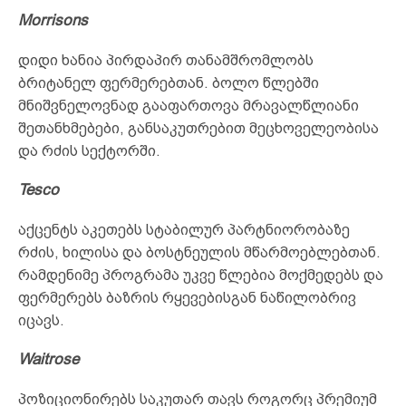
Morrisons
დიდი ხანია პირდაპირ თანამშრომლობს
ბრიტანელ ფერმერებთან. ბოლო წლებში
მნიშვნელოვნად გააფართოვა მრავალწლიანი
შეთანხმებები, განსაკუთრებით მეცხოველეობისა
და რძის სექტორში.
Tesco
აქცენტს აკეთებს სტაბილურ პარტნიორობაზე
რძის, ხილისა და ბოსტნეულის მწარმოებლებთან.
რამდენიმე პროგრამა უკვე წლებია მოქმედებს და
ფერმერებს ბაზრის რყევებისგან ნაწილობრივ
იცავს.
Waitrose
პოზიციონირებს საკუთარ თავს როგორც პრემიუმ