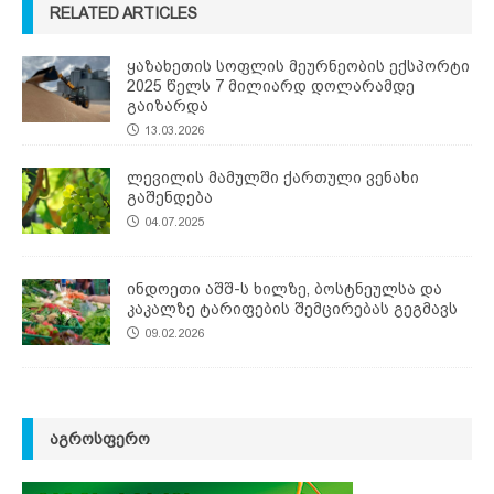
RELATED ARTICLES
ყაზახეთის სოფლის მეურნეობის ექსპორტი
2025 წელს 7 მილიარდ დოლარამდე
გაიზარდა
13.03.2026
ლევილის მამულში ქართული ვენახი
გაშენდება
04.07.2025
ინდოეთი აშშ-ს ხილზე, ბოსტნეულსა და
კაკალზე ტარიფების შემცირებას გეგმავს
09.02.2026
ᲐᲒᲠᲝᲡᲤᲔᲠᲝ