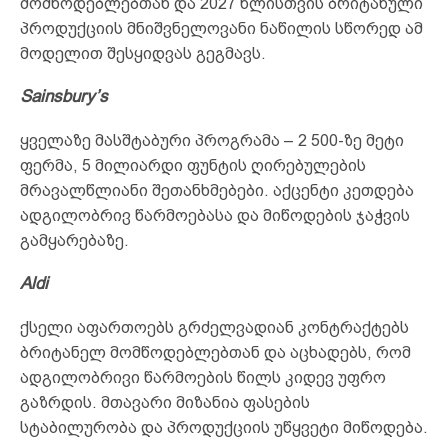
მომწოდებლებთან და 2027 წლისთვის ბრიტანული
პროდუქციის მნიშვნელოვანი ნაწილის სწორედ ამ
მოდელით შესყიდვას გეგმავს.
Sainsbury’s
ყველაზე მასშტაბური პროგრამა – 2 500-ზე მეტი
ფერმა, 5 მილიარდი ფუნტის ღირებულების
მრავალწლიანი შეთანხმებები. აქცენტი კეთდება
ადგილობრივ წარმოებასა და მიწოდების ჯაჭვის
გამყარებაზე.
Aldi
ქსელი აფართოებს გრძელვადიან კონტრაქტებს
ბრიტანელ მომწოდებლებთან და აცხადებს, რომ
ადგილობრივი წარმოების წილს კიდევ უფრო
გაზრდის. მთავარი მიზანია ფასების
სტაბილურობა და პროდუქციის უწყვეტი მიწოდება.