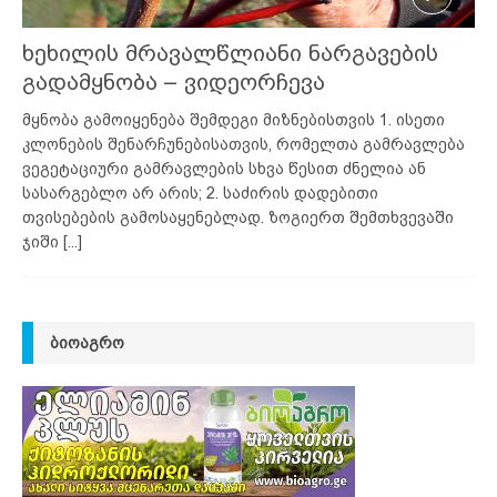
ხეხილის მრავალწლიანი ნარგავების
გადამყნობა – ვიდეორჩევა
მყნობა გამოიყენება შემდეგი მიზნებისთვის 1. ისეთი
კლონების შენარჩუნებისათვის, რომელთა გამრავლება
ვეგეტაციური გამრავლების სხვა წესით ძნელია ან
სასარგებლო არ არის; 2. საძირის დადებითი
თვისებების გამოსაყენებლად. ზოგიერთ შემთხვევაში
ჯიში
[...]
ᲑᲘᲝᲐᲒᲠᲝ