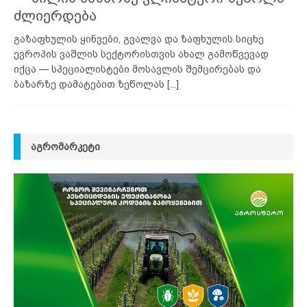
ძლიერდება
გაზაფხულის ყინვები, გვალვა და ზაფხულის სიცხე
ევროპის ვაშლის სექტორისთვის ახალ გამოწვევად
იქცა — სპეციალისტები მოსავლის შემცირებას და
ბაზარზე დამატებით ზეწოლას
[...]
ᲐᲒᲠᲝᲛᲐᲠᲙᲔᲢᲘ