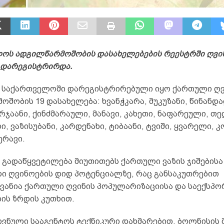
ოს ადგილწარმოშობის დასახელებების რეესტრში ღვი
 დარეგისტრირდა.
 საქართველოში დარეგისტრირებული იყო ქართული ღვ
შობის 19 დასახელება: ხვანჭკარა, მუკუზანი, წინანდ
ურჯაანი, ქინძმარაული, მანავი, კახეთი, ნაფარეული, თე
რი, ვაზისუბანი, კარდენახი, ტიბაანი, ტვიში, ყვარელი, 
ერავი.
 გადაწყვეტილება მიუთითებს ქართული ვაზის ჯიშებისა
ი ღვინოების დიდ პოტენციალზე, რაც განსაკუთრებით
ვანია ქართული ღვინის პოპულარიზაციისა და საექსპ
ის ზრდის კუთხით.
ოვნული სააგენტოს ტექნიკური დახმარებით, ბოლნისის 