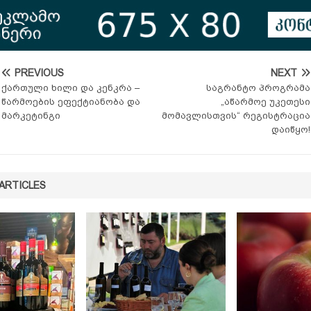
PREVIOUS
NEXT
ქართული ხილი და კენკრა –
საგრანტო პროგრამა
წარმოების ეფექტიანობა და
„აწარმოე უკეთესი
მარკეტინგი
მომავლისთვის“ რეგისტრაცია
დაიწყო!
ARTICLES