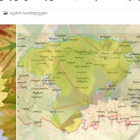
აგრო სიახლეები