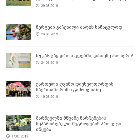
29.03.2019
ნერგები გაჩეხილი ბაღის სანაცვლოდ
26.03.2019
ნუ კარგავ დროს ცდებში, დათესე პიონერი!
24.03.2019
ქართული ღვინო დიუსელდორფის
საერთაშორისო გამოფენაზე
19.03.2019
მარნეულში მწვანე ნარჩენების
სეპარირებული შეგროვების პროექტი
იწყება
17.03.2019