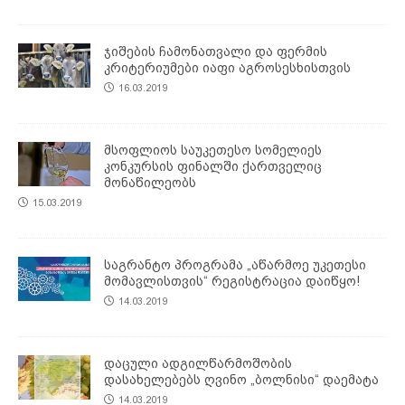
ჯიშების ჩამონათვალი და ფერმის
კრიტერიუმები იაფი აგროსესხისთვის
16.03.2019
მსოფლიოს საუკეთესო სომელიეს
კონკურსის ფინალში ქართველიც
მონაწილეობს
15.03.2019
საგრანტო პროგრამა „აწარმოე უკეთესი
მომავლისთვის“ რეგისტრაცია დაიწყო!
14.03.2019
დაცული ადგილწარმოშობის
დასახელებებს ღვინო „ბოლნისი“ დაემატა
14.03.2019