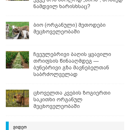
ნამდვილ ხარისხსაც?
ბიო (ორგანული) მეთოდები
მეცხოველეობაში
ჩვეულებრივი ბაღის ყვავილი
თრიფსის წინააღმდეგ —
ბუნებრივი გზა მავნებელთან
საბრძოლველად
ცხოველთა კვების ზოგიერთი
საკითხი ორგანულ
მეცხოველეობაში
ᲕᲘᲓᲔᲝ