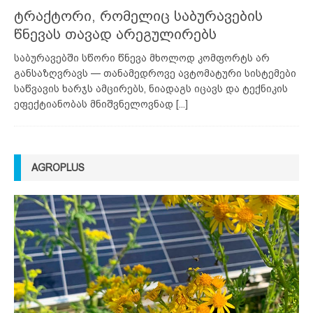
ტრაქტორი, რომელიც საბურავების
წნევას თავად არეგულირებს
საბურავებში სწორი წნევა მხოლოდ კომფორტს არ
განსაზღვრავს — თანამედროვე ავტომატური სისტემები
საწვავის ხარჯს ამცირებს, ნიადაგს იცავს და ტექნიკის
ეფექტიანობას მნიშვნელოვნად
[...]
AGROPLUS