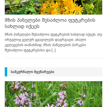
მზის პანელები შესაძლოა ფუტკრების
სახლად იქცეს
მზის პანელები შესაძლოა ფუტკრების სახლად იქცეს, თუ
ირგვლივ ველურ ყვავილებს დავრგავთ. ახალი
კვლევების თანახმად, მზის პანელების პარკები
შესაძლოა ფუტკრებისა და
[...]
ᲡᲐᲛᲙᲣᲠᲜᲐᲚᲝ ᲛᲪᲔᲜᲐᲠᲔᲔᲑᲘ