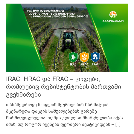
IRAC, HRAC და FRAC – კოდები,
რომლებიც რეზისტენტობის მართვაში
გვეხმარება
თანამედროვე სოფლის მეურნეობის წარმატება
მცენარეთა დაცვის საშუალებების გარეშე
წარმოუდგენელია. თუმცა უდიდესი მნიშვნელობა აქვს
იმას, თუ როგორ იყენებს ფერმერი პესტიციდებს –
[...]