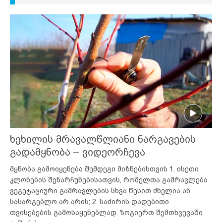
ხეხილის მრავალწლიანი ნარგავების
გადამყნობა – ვიდეორჩევა
მყნობა გამოიყენება შემდეგი მიზნებისთვის 1. ისეთი
კლონების შენარჩუნებისათვის, რომელთა გამრავლება
ვეგეტაციური გამრავლების სხვა წესით ძნელია ან
სასარგებლო არ არის; 2. საძირის დადებითი
თვისებების გამოსაყენებლად. ზოგიერთ შემთხვევაში