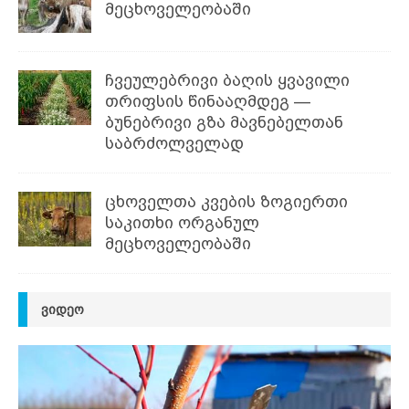
მეცხოველეობაში
ჩვეულებრივი ბაღის ყვავილი
თრიფსის წინააღმდეგ —
ბუნებრივი გზა მავნებელთან
საბრძოლველად
ცხოველთა კვების ზოგიერთი
საკითხი ორგანულ
მეცხოველეობაში
ᲕᲘᲓᲔᲝ