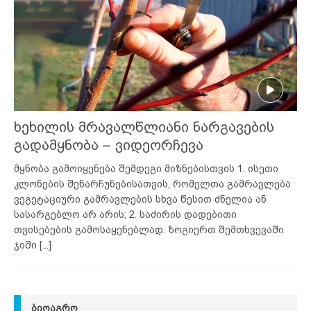
ხეხილის მრავალწლიანი ნარგავების
გადამყნობა – ვიდეორჩევა
მყნობა გამოიყენება შემდეგი მიზნებისთვის 1. ისეთი
კლონების შენარჩუნებისათვის, რომელთა გამრავლება
ვეგეტაციური გამრავლების სხვა წესით ძნელია ან
სასარგებლო არ არის; 2. საძირის დადებითი
თვისებების გამოსაყენებლად. ზოგიერთ შემთხვევაში
ჯიში
[...]
ᲑᲘᲝᲐᲒᲠᲝ