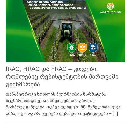
IRAC, HRAC და FRAC – კოდები,
რომლებიც რეზისტენტობის მართვაში
გვეხმარება
თანამედროვე სოფლის მეურნეობის წარმატება
მცენარეთა დაცვის საშუალებების გარეშე
წარმოუდგენელია. თუმცა უდიდესი მნიშვნელობა აქვს
იმას, თუ როგორ იყენებს ფერმერი პესტიციდებს –
[...]