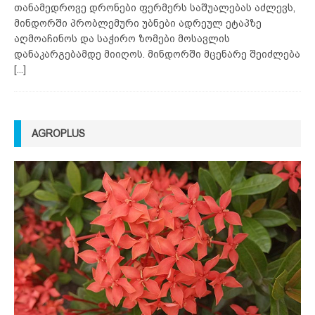
თანამედროვე დრონები ფერმერს საშუალებას აძლევს,
მინდორში პრობლემური უბნები ადრეულ ეტაპზე
აღმოაჩინოს და საჭირო ზომები მოსავლის
დანაკარგებამდე მიიღოს. მინდორში მცენარე შეიძლება
[...]
AGROPLUS