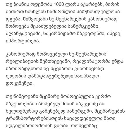
თუ ზიანის ოდენობა 1000 ლარს აჭარბებს, პირის
მიმართ სისხლის სამართლის პასუხისმგებლობა
დგება. წიწვოვანი ხე-მცენარეების კანონიერად
მოპოვება შესაძლებელია სანერგეებში,
პლანტაციებში, საკარმიდამო ნაკვეთებში, ასევე,
იმპორტირება.
კანონიერად მოპოვებული ხე-მცენარეების
რეალიზაციის შემთხვევაში, რეალიზატორმა უნდა
წარმოადგინოს ხე-მცენარის კანონიერად
ფლობის დამადასტურებელი სათანადო
დოკუმენტი.
თუ წიწვოვანი მცენარე მოპოვებულია კერძო
საკუთრებაში არსებულ მიწის ნაკვეთზე ან
ხელოვნურად გაშენებულ სანერგეში, მცენარეების
ტრანსპორტირებისთვის სავალდებულოა მათი
ადგილწარმოშობის ცნობა, რომელსაც