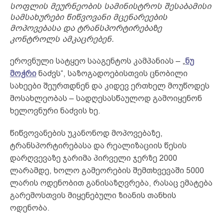
სოფლის მეურნეობის სამინისტროს შესაბამისი
სამსახურები წიწვოვანი მცენარეების
მოპოვებასა და ტრანსპორტირებაზე
კონტროლს ამკაცრებენ.
ეროვნული სატყეო სააგენტოს კამპანიას – „
ნუ
მოჭრი
ნაძვს“, საზოგადოებისთვის ცნობილი
სახეები შეურთდნენ და კიდევ ერთხელ მოუწოდეს
მოსახლეობას – სადღესასწაულოდ გამოიყენონ
ხელოვნური ნაძვის ხე.
წიწვოვანების უკანონოდ მოპოვებაზე,
ტრანსპორტირებასა და რეალიზაციის წესის
დარღვევაზე ჯარიმა პირველი ჯერზე 2000
ლარამდე, ხოლო გამეორების შემთხვევაში 5000
ლარის ოდენობით განისაზღვრება, რასაც ემატება
გარემოსთვის მიყენებული ზიანის თანხის
ოდენობა.