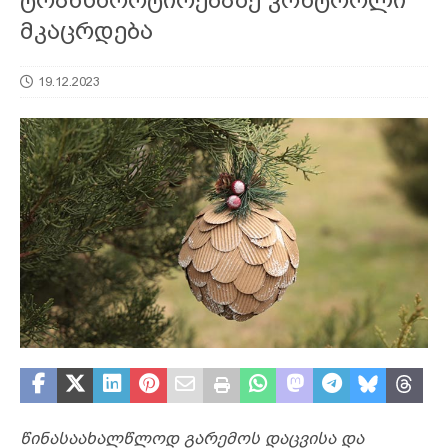
მკაცრდება
19.12.2023
წინასაახალწლოდ გარემოს დაცვისა და