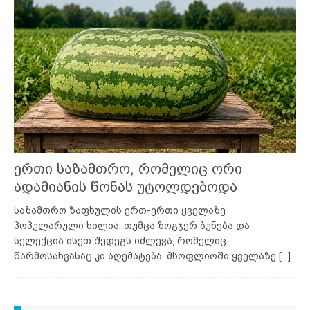
ერთი საზამთრო, რომელიც ორი
ადამიანის წონას უტოლდებოდა
საზამთრო ზაფხულის ერთ-ერთი ყველაზე
პოპულარული ხილია, თუმცა ზოგჯერ ბუნება და
სელექცია ისეთ შედეგს იძლევა, რომელიც
წარმოსახვასაც კი აღემატება. მსოფლიოში ყველაზე
[...]