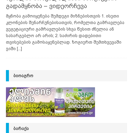
გადამყნობა – ვიდეორჩევა
მყნობა გამოიყენება შემდეგი მიზნებისთვის 1. ისეთი
კლონების შენარჩუნებისათვის, რომელთა გამრავლება
ვეგეტაციური გამრავლების სხვა წესით ძნელია ან
სასარგებლო არ არის; 2. საძირის დადებითი
თვისებების გამოსაყენებლად. ზოგიერთ შემთხვევაში
ჯიში
[...]
ᲑᲘᲝᲐᲒᲠᲝ
ᲑᲐᲠᲐᲥᲐ