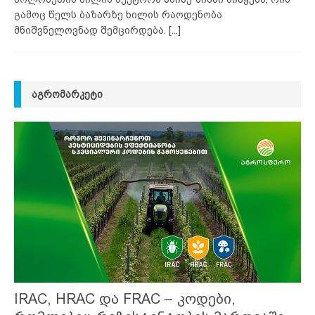
გამოც წელს ბაზარზე ხილის რაოდენობა
მნიშვნელოვნად შემცირდება.
[...]
ᲐᲒᲠᲝᲛᲐᲠᲙᲔᲢᲘ
IRAC, HRAC და FRAC – კოდები,