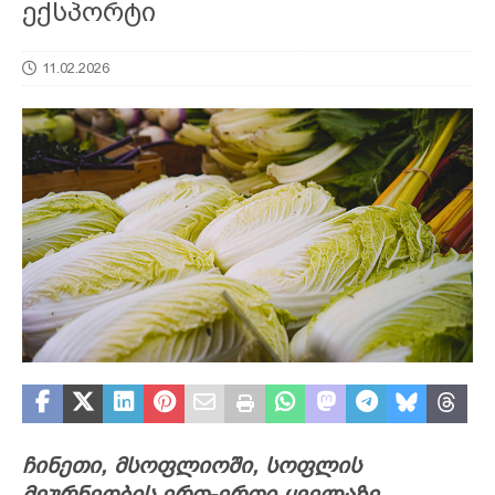
ექსპორტი
11.02.2026
ჩინეთი, მსოფლიოში, სოფლის
მეურნეობის
ერთ-ერთი ყველაზე