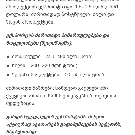
პროდუქციის ექსპორტი იყო 1.5–1.6 მლრდ აშშ
დოლარი, ძირითადად ბოსტნეული, ხილი და
ზღვის პროდუქტები.
ექსპორტის ძირითადი მიმართულებები და
მოცულობები (წელიწადში):
ბოსტნეული – 450–480 მლნ ტონა;
ხილი – 200–220 მლნ ტონა;
ზღვის პროდუქტები – 50–55 მლნ ტონა.
ძირითადი ბაზრები: საზღვაო გავლენიანი
ქვეყნები აზიაში, სამხრეთ კავკასია, რუსეთის
ფედერაცია
გარდა ნედლეულის ექსპორტისა, ჩინეთი
აქტიურად ავითარებს გადამუშავების სექტორს,
მაგალითად: