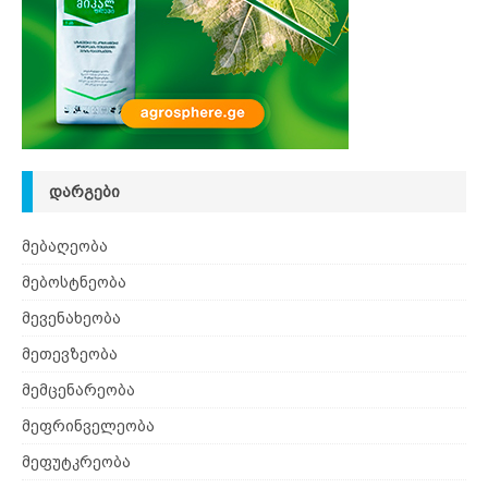
ᲓᲐᲠᲒᲔᲑᲘ
მებაღეობა
მებოსტნეობა
მევენახეობა
მეთევზეობა
მემცენარეობა
მეფრინველეობა
მეფუტკრეობა