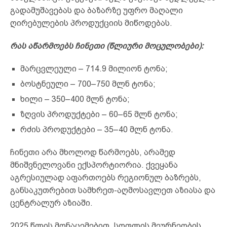
გადამუშავებას და ბაზარზე უფრო მაღალი
ღირებულების პროდუქციის მიწოდებას.
რას აწარმოებს ჩინეთი (წლიური მოცულობები):
მარცვლეული – 714.9 მილიონ ტონა;
ბოსტნეული – 700–750 მლნ ტონა;
ხილი – 350–400 მლნ ტონა;
ზღვის პროდუქტები – 60–65 მლნ ტონა;
რძის პროდუქტები – 35–40 მლნ ტონა.
ჩინეთი არა მხოლოდ წარმოებს, არამედ
მნიშვნელოვანი ექსპორტიორია. ქვეყანა
აგრესიულად აფართოებს რეგიონულ ბაზრებს,
განსაკუთრებით სამხრეთ-აღმოსავლეთ აზიასა და
ცენტრალურ აზიაში.
2025 წლის მონაცემებით, სოფლის მეურნეობის