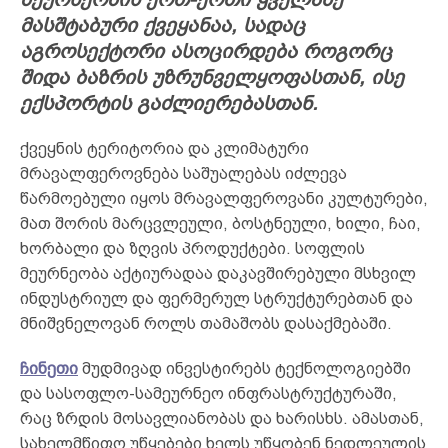
მასშტაბური
ქვეყანაა, სადაც
აგროსექტორი ასოცირდება როგორც
შიდა ბაზრის უზრუნველყოფასთან, ისე
ექსპორტის გაძლიერებასთან.
ქვეყნის ტერიტორია და კლიმატური
მრავალფეროვნება საშუალებას იძლევა
წარმოებული იყოს მრავალფეროვანი კულტურები,
მათ შორის მარცვლეული, ბოსტნეული, ხილი, ჩაი,
ხორბალი და ზღვის პროდუქტები. სოფლის
მეურნეობა აქტიურადაა დაკავშირებული მსხვილ
ინდუსტრიულ და ფერმერულ სტრუქტურებთან და
მნიშვნელოვან როლს თამაშობს დასაქმებაში.
ჩინეთი
მუდმივად ინვესტირებს ტექნოლოგიებში
და სასოფლო-სამეურნეო ინფრასტრუქტურაში,
რაც ზრდის მოსავლიანობას და ხარისხს. ამასთან,
სახელმწიფო უწყებები ხელს უწყობენ ნედლეულის