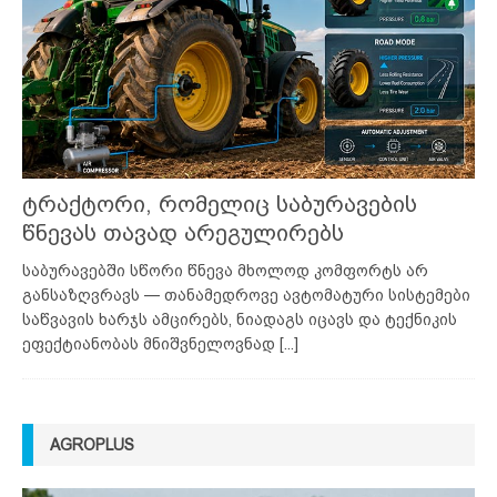
ტრაქტორი, რომელიც საბურავების
წნევას თავად არეგულირებს
საბურავებში სწორი წნევა მხოლოდ კომფორტს არ
განსაზღვრავს — თანამედროვე ავტომატური სისტემები
საწვავის ხარჯს ამცირებს, ნიადაგს იცავს და ტექნიკის
ეფექტიანობას მნიშვნელოვნად
[...]
AGROPLUS