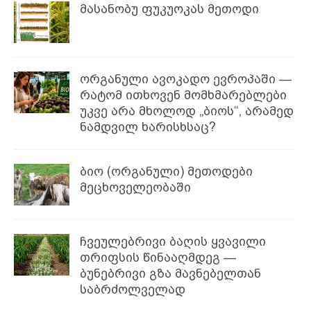
მასანობუ ფუკუოკას მეთოდი
ორგანული ავოკადო ევროპაში —
რატომ ითხოვენ მომხმარებლები
უკვე არა მხოლოდ „ბიოს“, არამედ
ნამდვილ ხარისხსაც?
ბიო (ორგანული) მეთოდები
მეცხოველეობაში
ჩვეულებრივი ბაღის ყვავილი
თრიფსის წინააღმდეგ —
ბუნებრივი გზა მავნებელთან
საბრძოლველად