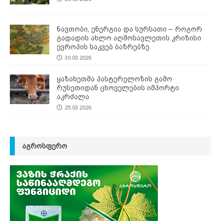
ნავთობი, ენერგია და სურსათი – როგორ
გადადის ახლო აღმოსავლეთის კრიზისი
ევროპის საკვებ ბაზრებზე
30.03.2026
ყაზახეთმა პასტერელოზის გამო
რუსეთიდან ცხოველების იმპორტი
აკრძალა
25.03.2026
ᲐᲒᲠᲝᲡᲤᲔᲠᲝ