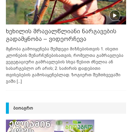
ხეხილის მრავალწლიანი ნარგავების
გადამყნობა – ვიდეორჩევა
მყნობა გამოიყენება შემდეგი მიზნებისთვის 1. ისეთი
კლონების შენარჩუნებისათვის, რომელთა გამრავლება
ვეგეტაციური გამრავლების სხვა წესით ძნელია ან
სასარგებლო არ არის; 2. საძირის დადებითი
თვისებების გამოსაყენებლად. ზოგიერთ შემთხვევაში
ჯიში
[...]
ᲑᲘᲝᲐᲒᲠᲝ