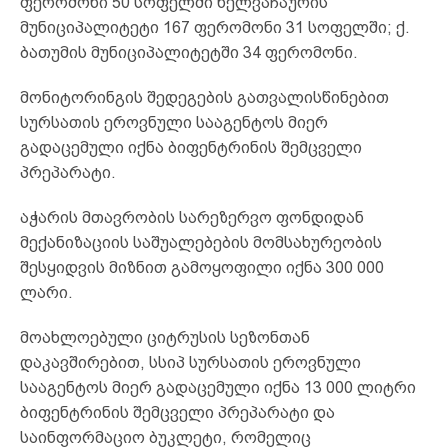
ფერომონი 50 სოფელში ხელვაჩაურის
მუნიციპალიტეტი 167 ფერომონი 31 სოფელში; ქ.
ბათუმის მუნიციპალიტეტში 34 ფერომონი.
მონიტორინგის შედეგების გათვალისწინებით
სურსათის ეროვნული სააგენტოს მიერ
გადაცემული იქნა ბიფენტრინის შემცველი
პრეპარატი.
აჭარის მთავრობის სარეზერვო ფონდიდან
მექანიზაციის საშუალებების მომსახურეობის
შესყიდვის მიზნით გამოყოფილი იქნა 300 000
ლარი.
მოახლოებული ციტრუსის სეზონთან
დაკავშირებით, სსიპ სურსათის ეროვნული
სააგენტოს მიერ გადაცემული იქნა 13 000 ლიტრი
ბიფენტრინის შემცველი პრეპარატი და
საინფორმაციო ბუკლეტი, რომელიც