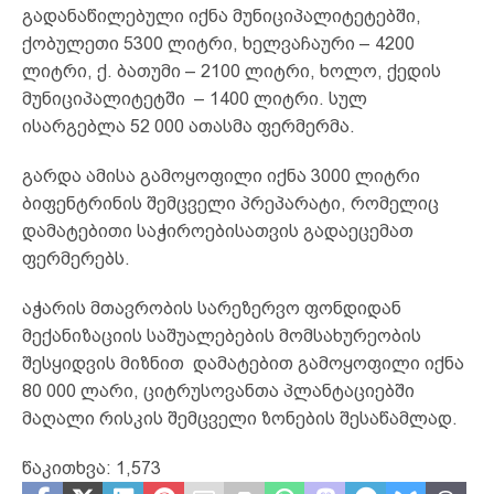
გადანაწილებული იქნა მუნიციპალიტეტებში,
ქობულეთი 5300 ლიტრი, ხელვაჩაური – 4200
ლიტრი, ქ. ბათუმი – 2100 ლიტრი, ხოლო, ქედის
მუნიციპალიტეტში – 1400 ლიტრი. სულ
ისარგებლა 52 000 ათასმა ფერმერმა.
გარდა ამისა გამოყოფილი იქნა 3000 ლიტრი
ბიფენტრინის შემცველი პრეპარატი, რომელიც
დამატებითი საჭიროებისათვის გადაეცემათ
ფერმერებს.
აჭარის მთავრობის სარეზერვო ფონდიდან
მექანიზაციის საშუალებების მომსახურეობის
შესყიდვის მიზნით დამატებით გამოყოფილი იქნა
80 000 ლარი, ციტრუსოვანთა პლანტაციებში
მაღალი რისკის შემცველი ზონების შესაწამლად.
წაკითხვა:
1,573