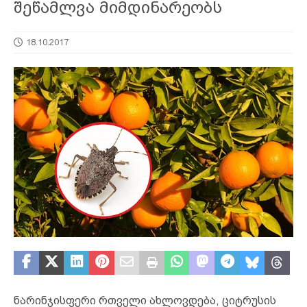
შეწამლვა მიმდინარეობს
18.10.2017
ნარინჯისფერი რთველი ახლოვდება, ციტრუსის