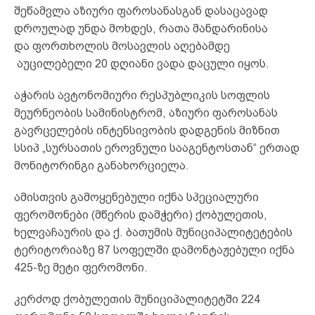
შეწამვლა აზიური ფაროსანასგან დასაცავად
დროულად უნდა მოხდეს, რათა მანდარინისა
და ფორთხოლის მოსავლის აღებამდე
აუცილებელი 20 დღიანი ვადა დაცული იყოს.
აჭარის ავტონომიური რესპუბლიკის სოფლის
მეურნეობის სამინისტრომ, აზიური ფაროსანას
გავრცელების ინტენსივობის დადგენის მიზნით
სსიპ „სურსათის ეროვნული სააგენტოსთან“ ერთად
მონიტორინგი განახორციელა.
ამისთვის გამოყენებული იქნა სპეციალური
ფერომონები (მწერის დამჭერი) ქობულეთის,
ხელვაჩაურის და ქ. ბათუმის მუნიციპალიტეტების
ტერიტორიაზე 87 სოფელში დამონტაჟებული იქნა
425-ზე მეტი ფერომონი.
კერძოდ ქობულეთის მუნიციპალიტეტში 224