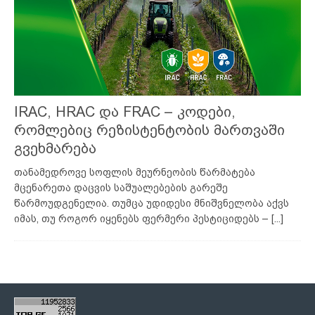
IRAC, HRAC და FRAC – კოდები,
რომლებიც რეზისტენტობის მართვაში
გვეხმარება
თანამედროვე სოფლის მეურნეობის წარმატება
მცენარეთა დაცვის საშუალებების გარეშე
წარმოუდგენელია. თუმცა უდიდესი მნიშვნელობა აქვს
იმას, თუ როგორ იყენებს ფერმერი პესტიციდებს –
[...]