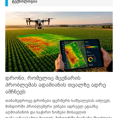
ᲢᲔᲥᲜᲝᲚᲝᲒᲘᲐ
დრონი, რომელიც მცენარის
პრობლემას ადამიანის თვალზე ადრე
ამჩნევს
თანამედროვე დრონები ფერმერს საშუალებას აძლევს,
მინდორში პრობლემური უბნები ადრეულ ეტაპზე
აღმოაჩინოს და საჭირო ზომები მოსავლის