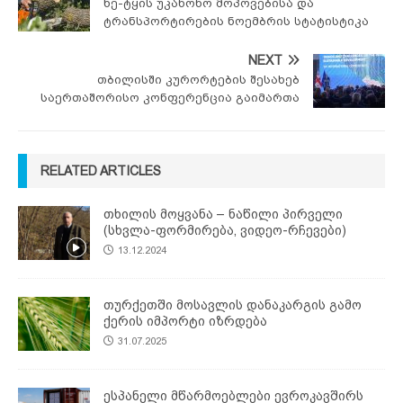
ხე-ტყის უკანონო მოპოვებისა და
ტრანსპორტირების ნოემბრის სტატისტიკა
NEXT
თბილისში კურორტების შესახებ
საერთაშორისო კონფერენცია გაიმართა
RELATED ARTICLES
თხილის მოყვანა – ნაწილი პირველი
(სხვლა-ფორმირება, ვიდეო-რჩევები)
13.12.2024
თურქეთში მოსავლის დანაკარგის გამო
ქერის იმპორტი იზრდება
31.07.2025
ესპანელი მწარმოებლები ევროკავშირს