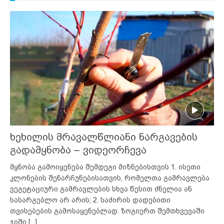
ხეხილის მრავალწლიანი ნარგავების
გადამყნობა – ვიდეორჩევა
მყნობა გამოიყენება შემდეგი მიზნებისთვის 1. ისეთი
კლონების შენარჩუნებისათვის, რომელთა გამრავლება
ვეგეტაციური გამრავლების სხვა წესით ძნელია ან
სასარგებლო არ არის; 2. საძირის დადებითი
თვისებების გამოსაყენებლად. ზოგიერთ შემთხვევაში
ჯიში
[...]