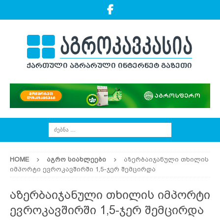
HOME
ᲐᲒᲠᲝ ᲡᲘᲐᲮᲚᲔᲔᲑᲘ
აზერბაიჯანული თხილის
იმპორტი ევროკავშირში 1,5-ჯერ შემცირდა
აზერბაიჯანული თხილის იმპორტი
ევროკავშირში 1,5-ჯერ შემცირდა