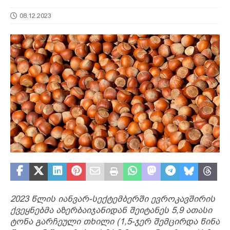
08.12.2023
2023 წლის იანვარ-სექტემბერში ევროკავშირის
ქვეყნებმა აზერბაიჯანიდან შეიტანეს 5,9 ათასი
ტონა გარჩეული თხილი (1,5-ჯერ შემცირდა წინა