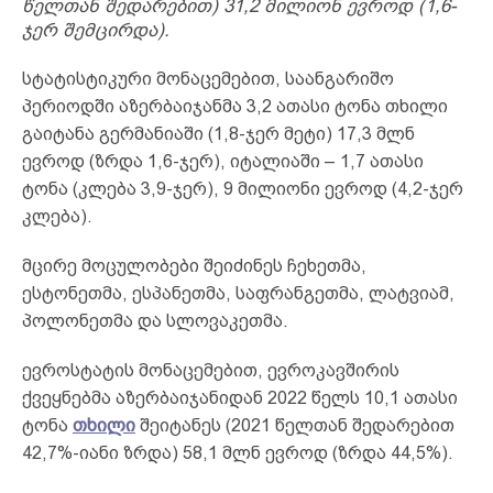
წელთან შედარებით) 31,2 მილიონ ევროდ (1,6-
ჯერ შემცირდა).
სტატისტიკური მონაცემებით, საანგარიშო
პერიოდში აზერბაიჯანმა 3,2 ათასი ტონა თხილი
გაიტანა გერმანიაში (1,8-ჯერ მეტი) 17,3 მლნ
ევროდ (ზრდა 1,6-ჯერ), იტალიაში – 1,7 ათასი
ტონა (კლება 3,9-ჯერ), 9 მილიონი ევროდ (4,2-ჯერ
კლება).
მცირე მოცულობები შეიძინეს ჩეხეთმა,
ესტონეთმა, ესპანეთმა, საფრანგეთმა, ლატვიამ,
პოლონეთმა და სლოვაკეთმა.
ევროსტატის მონაცემებით, ევროკავშირის
ქვეყნებმა აზერბაიჯანიდან 2022 წელს 10,1 ათასი
ტონა
თხილი
შეიტანეს (2021 წელთან შედარებით
42,7%-იანი ზრდა) 58,1 მლნ ევროდ (ზრდა 44,5%).