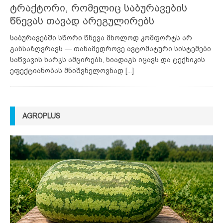
ტრაქტორი, რომელიც საბურავების
წნევას თავად არეგულირებს
საბურავებში სწორი წნევა მხოლოდ კომფორტს არ
განსაზღვრავს — თანამედროვე ავტომატური სისტემები
საწვავის ხარჯს ამცირებს, ნიადაგს იცავს და ტექნიკის
ეფექტიანობას მნიშვნელოვნად
[...]
AGROPLUS