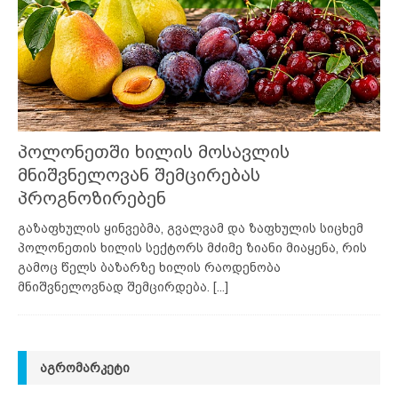
პოლონეთში ხილის მოსავლის
მნიშვნელოვან შემცირებას
პროგნოზირებენ
გაზაფხულის ყინვებმა, გვალვამ და ზაფხულის სიცხემ
პოლონეთის ხილის სექტორს მძიმე ზიანი მიაყენა, რის
გამოც წელს ბაზარზე ხილის რაოდენობა
მნიშვნელოვნად შემცირდება.
[...]
ᲐᲒᲠᲝᲛᲐᲠᲙᲔᲢᲘ