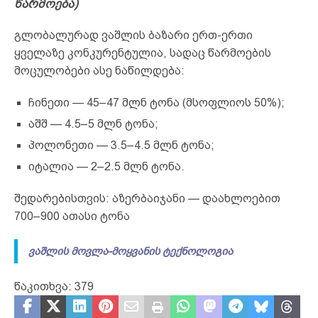
წარმოება)
გლობალურად ვაშლის ბაზარი ერთ-ერთი
ყველაზე კონკურენტულია, სადაც წარმოების
მოცულობები ასე ნაწილდება:
ჩინეთი — 45–47 მლნ ტონა (მსოფლიოს 50%);
აშშ — 4.5–5 მლნ ტონა;
პოლონეთი — 3.5–4.5 მლნ ტონა;
იტალია — 2–2.5 მლნ ტონა.
შედარებისთვის: აზერბაიჯანი — დაახლოებით
700–900 ათასი ტონა
ვაშლის მოვლა-მოყვანის ტექნოლოგია
წაკითხვა:
379