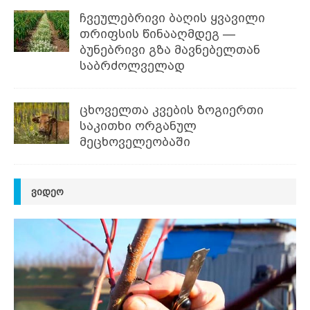
ჩვეულებრივი ბაღის ყვავილი
თრიფსის წინააღმდეგ —
ბუნებრივი გზა მავნებელთან
საბრძოლველად
ცხოველთა კვების ზოგიერთი
საკითხი ორგანულ
მეცხოველეობაში
ᲕᲘᲓᲔᲝ