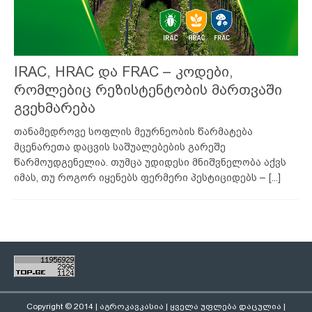
IRAC, HRAC და FRAC – კოდები,
რომლებიც რეზისტენტობის მართვაში
გვეხმარება
თანამედროვე სოფლის მეურნეობის წარმატება
მცენარეთა დაცვის საშუალებების გარეშე
წარმოუდგენელია. თუმცა უდიდესი მნიშვნელობა აქვს
იმას, თუ როგორ იყენებს ფერმერი პესტიციდებს –
[...]
Copyright © 2014 | აგროკავკასია | ყველა უფლება დაცულია |