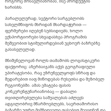
როგორც მოსავლიანობას, ისე პროდუქტის
ხარისხს.
პარალელურად, სექტორი სარგებლობს
სახელმწიფოს მხრიდან მხარდაჭერით —
ფერმერები იღებენ სუბსიდიებს, ხოლო
ექსპორტიორები სხვადასხვა პროგრამის
მეშვეობით სტიმულირდებიან უცხოურ ბაზრებზე
გასასვლელად.
მნიშვნელოვან როლს თამაშობს ლოგისტიკური
ფაქტორიც: აზერბაიჯანს აქვს გეოგრაფიული
უპირატესობა, რაც უზრუნველყოფს სწრაფ და
შედარებით იაფ მიწოდებას რუსეთსა და მეზობელ
რეგიონებში. ამას ემატება ფასის
კონკურენტუნარიანობაც — დაბალი
თვითღირებულება საშუალებას აძლევს
ადგილობრივ მწარმოებლებს, საერთაშორისო
ბაზარზე უფრო მიმზიდველი ფასებით შევიდნენ და