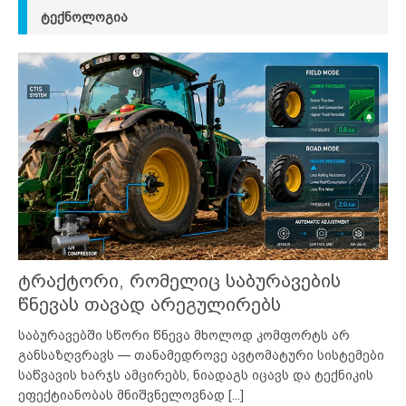
ᲢᲔᲥᲜᲝᲚᲝᲒᲘᲐ
ტრაქტორი, რომელიც საბურავების
წნევას თავად არეგულირებს
საბურავებში სწორი წნევა მხოლოდ კომფორტს არ
განსაზღვრავს — თანამედროვე ავტომატური სისტემები
საწვავის ხარჯს ამცირებს, ნიადაგს იცავს და ტექნიკის
ეფექტიანობას მნიშვნელოვნად
[...]