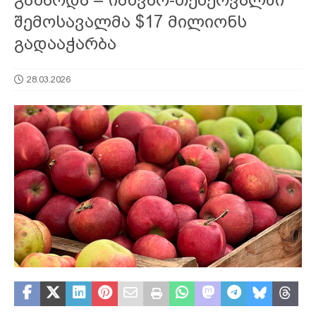
შემოსავალმა $17 მილიონს
გადააჭარბა
28.03.2026