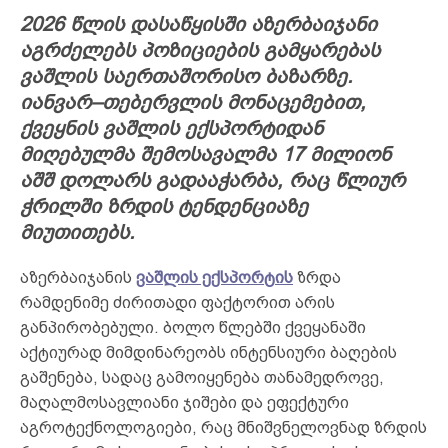
2026 წლის დასაწყისში აზერბაიჯანი
აგრძელებს პოზიციების გამყარებას
ვაშლის საერთაშორისო ბაზარზე.
იანვარ–თებერვლის მონაცემებით,
ქვეყნის ვაშლის ექსპორტიდან
მიღებულმა შემოსავალმა 17 მილიონ
აშშ დოლარს გადააჭარბა, რაც წლიურ
ჭრილში ზრდის ტენდენციაზე
მიუთითებს.
აზერბაიჯანის
ვაშლის ექსპორტის
ზრდა
რამდენიმე ძირითადი ფაქტორით არის
განპირობებული. ბოლო წლებში ქვეყანაში
აქტიურად მიმდინარეობს ინტენსიური ბაღების
გაშენება, სადაც გამოიყენება თანამედროვე,
მაღალმოსავლიანი ჯიშები და ეფექტური
აგროტექნოლოგიები, რაც მნიშვნელოვნად ზრდის