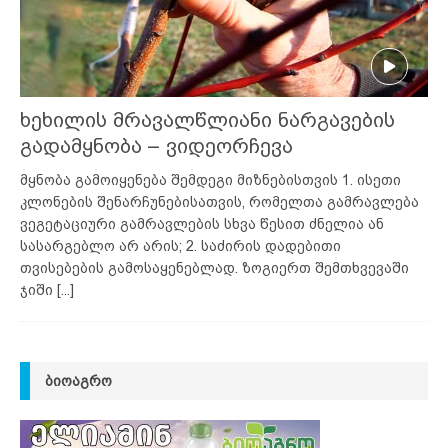
ხეხილის მრავალწლიანი ნარგავების
გადამყნობა – ვიდეორჩევა
მყნობა გამოიყენება შემდეგი მიზნებისთვის 1. ისეთი
კლონების შენარჩუნებისათვის, რომელთა გამრავლება
ვეგეტაციური გამრავლების სხვა წესით ძნელია ან
სასარგებლო არ არის; 2. საძირის დადებითი
თვისებების გამოსაყენებლად. ზოგიერთ შემთხვევაში
ჯიში
[...]
ᲑᲘᲝᲐᲒᲠᲝ