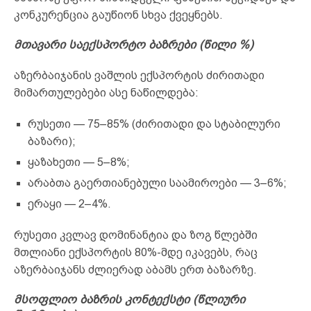
კონკურენცია გაუწიონ სხვა ქვეყნებს.
მთავარი საექსპორტო ბაზრები (წილი %)
აზერბაიჯანის ვაშლის ექსპორტის ძირითადი
მიმართულებები ასე ნაწილდება:
რუსეთი — 75–85% (ძირითადი და სტაბილური
ბაზარი);
ყაზახეთი — 5–8%;
არაბთა გაერთიანებული საამიროები — 3–6%;
ერაყი — 2–4%.
რუსეთი კვლავ დომინანტია და ზოგ წლებში
მთლიანი ექსპორტის 80%-მდე იკავებს, რაც
აზერბაიჯანს ძლიერად აბამს ერთ ბაზარზე.
მსოფლიო ბაზრის კონტექსტი (წლიური