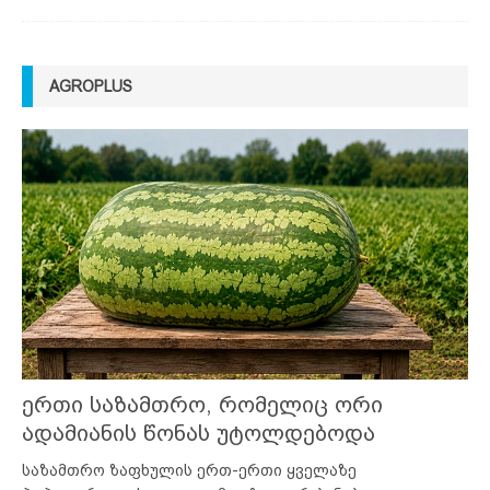
AGROPLUS
ერთი საზამთრო, რომელიც ორი
ადამიანის წონას უტოლდებოდა
საზამთრო ზაფხულის ერთ-ერთი ყველაზე