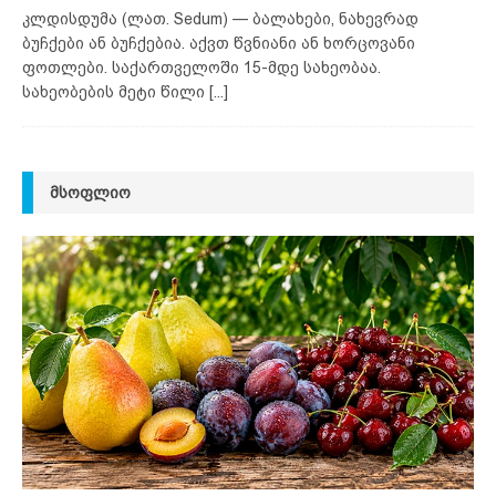
კლდისდუმა (ლათ. Sedum) — ბალახები, ნახევრად
ბუჩქები ან ბუჩქებია. აქვთ წვნიანი ან ხორცოვანი
ფოთლები. საქართველოში 15-მდე სახეობაა.
სახეობების მეტი წილი
[...]
ᲛᲡᲝᲤᲚᲘᲝ