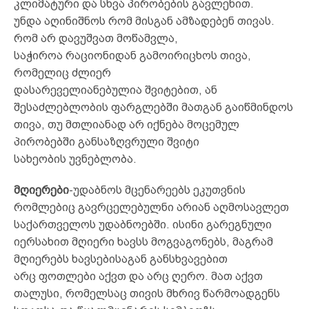
კლიმატური და სხვა პირობების გავლენით.
უნდა აღინიშნოს რომ მისგან ამზადებენ თივას.
რომ არ დავუშვათ მოწამვლა,
საჭიროა რაციონიდან გამოირიცხოს თივა,
რომელიც ძლიერ
დასარეველიანებულია შვიტებით, ან
შესაძლებლობის ფარგლებში მათგან გაიწმინდოს
თივა, თუ მთლიანად არ იქნება მოცემულ
პირობებში განსაზღვრული შვიტი
სახეობის უვნებლობა.
მღიერები
-უდაბნოს მცენარეებს ეკუთვნის
რომლებიც გავრცელებულნი არიან აღმოსავლეთ
საქართველოს უდაბნოებში. ისინი გარეგნული
იერსახით მღიერი ხავსს მოგვაგონებს, მაგრამ
მღიერებს ხავსებისაგან განსხვავებით
არც ფოთლები აქვთ და არც ღერო. მათ აქვთ
თალუსი, რომელსაც თივის მხრივ წარმოადგენს