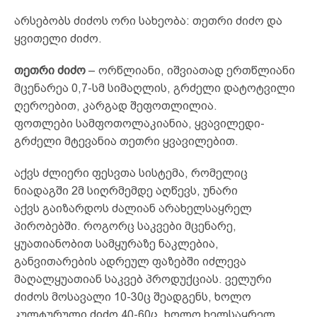
არსებობს ძიძოს ორი სახეობა: თეთრი ძიძო და
ყვითელი ძიძო.
თეთრი ძიძო
– ორწლიანი, იშვიათად ერთწლიანი
მცენარეა 0,7-სმ სიმაღლის, გრძელი დატოტვილი
ღეროებით, კარგად შეფოთლილია.
ფოთლები სამფოთოლაკიანია, ყვავილედი-
გრძელი მტევანია თეთრი ყვავილებით.
აქვს ძლიერი ფესვთა სისტემა, რომელიც
ნიადაგში 2მ სიღრმემდე აღწევს, უნარი
აქვს გაიზარდოს ძალიან არახელსაყრელ
პირობებში. როგორც საკვები მცენარე,
ყუათიანობით სამყურაზე ნაკლებია,
განვითარების ადრეულ ფაზებში იძლევა
მაღალყუათიან საკვებ პროდუქციას. ველური
ძიძოს მოსავალი 10-30ც შეადგენს, ხოლო
კულტურული ძიძო 40-60ც, ხოლო ხელსაყრელ