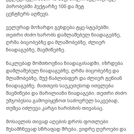
პირობებში ჰექტარზე 100 და მეტ
ცენტნერს აღწევს.
ველურად მოზარდი გვხდება ტყე-სტეპებში.
თეთრი ძიძო ხარობს დამლაშებულ ნიადაგებზე,
ღრმა ბიცობებზე და მლაშობებზე, ძლიერ
ნიადაგებზე, შავმიწებზე.
ნაკლებად მომთხოვნია ნიადაგისადმი, იზრდება
დამლაშებულ ნიადაგებზე, ღრმა ბიცობებზე და
მლაშობებზე, მუქ-წაბლისფერ და ძლიერ ტენიან
ნიადაგებზე. მათთვის საუკეთესოდ ითვლება
შავმიწები და მარილიანი ნიადაგები. თეთრი ძიძო
უმჯობესია გამოვიყენოთ საძოვრულ საკვებად,
თუმცა იძლევა კარგი ხარისხის თივასაც.
მოსავლის თივად აღების დროს ფოთლები
შესამჩნევად სწრაფად შრება, ვიდრე ღეროები და