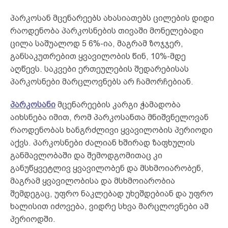
პარკოსან მცენარეებს ახასიათებს ცილების დიდი
რაოდენობა პარკოსნების თივაში მონელებადი
ცილა საშუალოდ 5 6%-ია, მაგრამ ზოჯჯერ,
განსაკუთრებით ყვავილობის წინ, 10%-მდე
აღწევს. საკვები ერთეულების შედარებისას
პარკოსნები მარცლოვნებს არ ჩამორჩებიან.
პარკოსანი
მცენარეების კარგი ჭამადობა
აიხსნება იმით, რომ პარკოსანთა მნიშვნელოვან
რაოდენობას ხანგრძლივი ყვავილობის პერიოდი
აქვს. პარკოსნები ძალიან ხშირად ზაფხულის
განმავლობაში და შემოდგომითაც კი
განუწყვეტლივ ყვავილობენ და მსხმოიარობენ,
მაგრამ ყვავილობისა და მსხმოიარობია
შემდეგაც, უფრო ნაკლებად უხეშდებიან და უფრო
ხალისით იძოვება, ვიდრე სხვა მარცლოვნები ამ
პერიოდში.