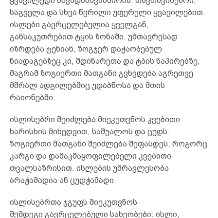
ყვავილედი სხვადასხვანაირია: თავთავისებრი,
საგველა და სხვა წვრილი უფერული ყვავილებით.
ისლები გავრცელებულია ყველგან,
განსაკუთრებით ტყის ზონაში. უმთავრესად
იზრდება ტენიან, ზოგჯერ დაჭაობებულ
ნიადაგებზეც კი, მდინარეთა და ტბის ნაპირებზე,
მაგრამ ზოგიერთი მათგანი გვხვდება აგრეთვე
მშრალ ადგილებშიც უდაბნოსა და მთის
რაიონებში.
ისლისებრი შეიძლება მიეკუთვნოს კვებითი
ხარისხის მიხედვით, საშუალოს და ცუდს.
ზოგიერთი მათგანი შეიძლება შეფასდეს, როგორც
კარგი და დამაკმაყოფილებელი კვებითი
თვალსაზრისით. ისლების უმრავლესობა
არაჭამადია ან ცუდჭამადი.
ისლისებრთა ჯგუფს მიეკუთვნოს
შემდეგი გავრცელებული სახეობები: ისლი,