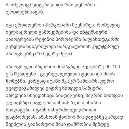
რომელიც შედგება დიდი რაოდენობის
ფოთლებისაგან.
იგი ერთადერთი პარკოსანი მცენარეა, რომელიც
ხელსაყრელი გამოყენებისა და ინტენსიური
საძოვრების რეჟიმის პირობებში ბალახთდგარში
გვხდება ხანგრძლივი სარგებლობის კულტურულ
საძოვრებზე (10 წელზე მეტი).
საძოვრული ბალახის მოსავალი ჰექტარზე 60-100
ც-ს შეადგენს. გავრცელებულია ტყისა და მთის
ზონებში. კარგად იტანს მკაცრ ზამთარს. უფრო
გვალვაგამძლეა ვიდრე წითელი სამყურა,
იზრდება სხვადასხვა ნიადაგებზე, მაგრამ მისთვის
უკეთესად ითვლება თიხნარა და თიხიანი
ნიადაგები. იტანს ხანგრძლივი დროით
დატბორებას, ამასთან ჭაობის ნიადაგებზე კარგად
შეუძლია გაიზარდოს მისი დაშრობის შემდეგ.