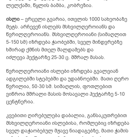
ლელქაში, წყლის ბამბა, კობრეზია.
ისლი
– ვრცელი გვარია, ითვლის 1000 სახეობაზე
მეტს. არჩევენ ისლებს მსხვილღეროიანს და
წვრილღეროიანს. მსხვილღეროიანი (სიმაღლით
5-150 სმ) იზრდება ჭაობებში, სველ მინდვრებზე
ხშირად ქმნის მთელ შალდამებს და
იძლევა ჰექტარზე 25-30 ც. მშრალ მასას.
წვრილღეროიანი ისლები იზრდება გვალვიან
ადგილებში სტეპებში და უდაბნოებში. მათი ღერო
წვრილია, 50-30 სმ. სიმაღლის, ფოთლებით
ვიწროა მშრალი მასის მოსავალი ჰექტარზე 5-10
ცენტნერია.
კვებითი ღირებულება დაბალია, განსაკუთრებით
მსხვილღეროიანი ისლებისა, რომლებიც იზრდება
სველ დაჭაობებულ მჟავე ნიადაგებზე, მათი ჭამის