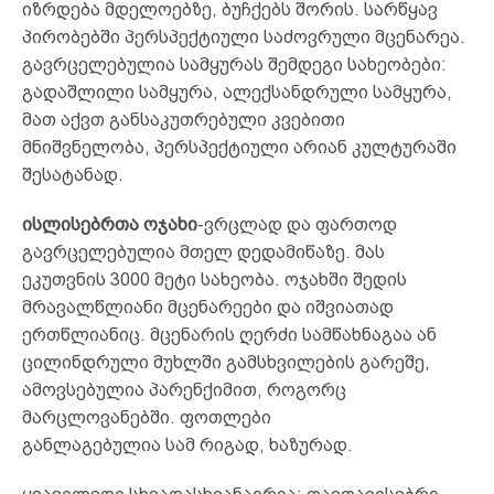
იზრდება მდელოებზე, ბუჩქებს შორის. სარწყავ
პირობებში პერსპექტიული საძოვრული მცენარეა.
გავრცელებულია სამყურას შემდეგი სახეობები:
გადაშლილი სამყურა, ალექსანდრული სამყურა,
მათ აქვთ განსაკუთრებული კვებითი
მნიშვნელობა, პერსპექტიული არიან კულტურაში
შესატანად.
ისლისებრთა ოჯახი
-ვრცლად და ფართოდ
გავრცელებულია მთელ დედამიწაზე. მას
ეკუთვნის 3000 მეტი სახეობა. ოჯახში შედის
მრავალწლიანი მცენარეები და იშვიათად
ერთწლიანიც. მცენარის ღერძი სამწახნაგაა ან
ცილინდრული მუხლში გამსხვილების გარეშე,
ამოვსებულია პარენქიმით, როგორც
მარცლოვანებში. ფოთლები
განლაგებულია სამ რიგად, ხაზურად.