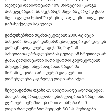
(შეიცავს დაახლოებით 10% პროტეინს) კარგი
მონელებადია. ამ მცენარეს ძალიან კარგად ჭამს
წლის ყველა სეზონში ცხენი და აქლემი, ითვლება
გამასუქებელ საკვებად.
ვარდისებრთა ოჯახი
-ეკუთვნის 2000-ზე მეტი
სახეობა. ზოგ ვარდისებრს ცხოველები კარგად და
დამაკმაყოფილებლად ჭამს, მაგრამ
სახეობათა უმრავლესობას ცუდად ან სრულიად არ
ჭამს. ვარდისებრნი მათი ფართო გავრცელების
მიუხედავად, ბალახოვანთა საფარში
მონაწილეობას არ იღებენ და კვებითი
ღირებულებაც აგრეთვე დიდი არა აქვთ.
შვიტასებრთა ოჯახი
-25 სახეობამდე აღირიცხება.
მათგან საქართველოში დაახლოებით 9 სახეობაა.
ღეროები ხეშეშია, ეს იმით აიხსნება რომ
დიდი რაოდენობით შეიცავს SO2-ს. შვრიტები