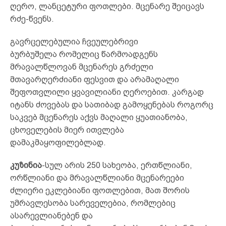
ღერო, ლანცეტური ფოთლები. მცენარე შეიცავს
რძე-წვენს.
გავრცელებულია ჩვეულებრივი
ბურბუშელა რომელიც წარმოადგენს
მრავალწლოვან მცენარეს გრძელი
მთავარღერძიანი ფესვით და არამაღალი
შეფოთვლილი ყვავილიანი ღეროებით. კარგად
იტანს ძოვებას და სათიბად გამოყენებას როგორც
საკვებ მცენარეს აქვს მაღალი ყუათიანობა,
ცხოველების მიერ ითვლება
დამაკმაყოფილებლად.
კუზინია
-სულ არის 250 სახეობა, ერთწლიანი,
ორწლიანი და მრავალწლიანი მცენარეები
ძლიერი ეკლებიანი ფოთლებით, მათ შორის
უმრავლესობა სარეველებია, რომლებიც
ასარევლიანებენ და