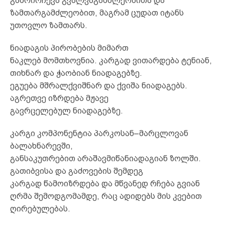
გამოირჩევა გვალვაგამძლეობითა და
ზამთარგამძლეობით, მაგრამ ცუდათ იტანს
უთოვლო ზამთარს.
ნიადაგის პირობების მიმართ
ნაკლებ მომთხოვნია. კარგად ვითარდება ტენიან,
თიხნარ და ჭაობიან ნიადაგებზე.
ეგუება მშრალქვიშნარ და ქვიშა ნიადაგებს.
აგრეთვე იზრდება მჟავე
გავრცელებულ ნიადაგებზე.
კარგი კომპონენტია პარკოსან–მარცლოვან
ბალახნარევში,
განსაკუთრებით არაშავმიწანიადაგიან ზოლში.
გათიბვისა და გაძოვების შემდეგ
კარგად წამოიზრდება და მწვანედ რჩება გვიან
ღრმა შემოდგომამდე, რაც ადიდებს მის კვებით
ღირებულებას.