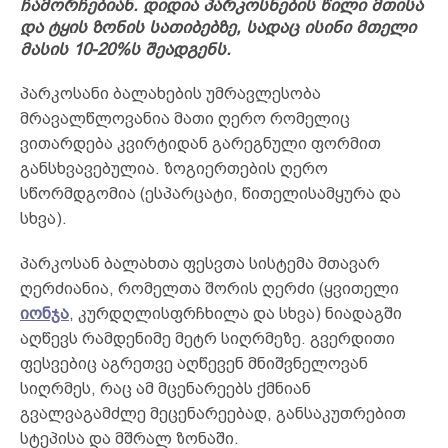
ჩამორჩებიან. დიდია პარკოსნების წილი მთისა
და ტყის ზონის სათიბებზე, სადაც ისინი მთელი
მასის 10-20%ს შეადგენს.
პარკოსანი ბალახების უმრავლესობა
მრავალწლოვანია მათი ღერო რომელიც
ვითარდება კვირტიდან გარეგნული ფორმით
განსხვავებულია. ზოგიერთების ღერო
სწორმდგომია (ესპარცატი, წითელისამყურა და
სხვა).
პარკოსან ბალახთა ფესვთა სისტემა მთავარ
ღერძიანია, რომელთა შორის ღერძი (ყვითელი
იონჯა
, კურდღლისფრჩხილა და სხვა) ნიადაგში
აღწევს რამდენიმე მეტრ სიღრმეზე. გვერდითი
ფესვებიც აგრეთვე აღწევენ მნიშვნელოვან
სიღრმეს, რაც ამ მცენარეებს ქმნიან
გვალვაგამძლე მეცენარეებად, განსაკუთრებით
სტეპისა და მშრალ ზონაში.