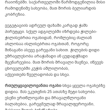
რაიონებში. საქართველოში წარმოდგენილია მისი
რამოდენიმე სახეობა, მათ შორის ბელიარდის
კობრეზია.
ვეგეტაციის ადრეულ ფაზაში კარგად ჭამს
პირუტყვი. სქელ ადგილებში იზრდება ჭილები-
ჭილისებრთა ოჯახიდან, რომლებიც ძალიან
ახლოსაა ისლისებრთა ოჯახთან, როგორც
შინაგანი ასევე გარეგანი სახით. ჭილების დიდი
უმრავლესობა არაჭამადი ან ცუდადჭმადი
მცენარეებია. მათ შორის მრავალი მავნეა, იწვევს
ცხოველებში კუჭის აშლილობას,
აქვეითებს წველადობას და სხვა.
რთულყვავილოვანთა ოჯახი
-სხვა ყველა ოჯახებზე
დიდია. მას ეკუთვნის 25 ათასზე მეტი სახეობა.
ესენი ერთწლოვანი და მრავალწლოვანი
ბალახებია, გარეგნულად მრავალფეროვანი,