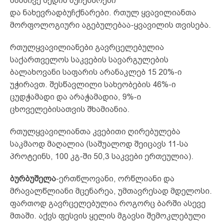
მასსივე შედის ბუჩქნარები
და ნახევრადბუჩქნარები. რთულ ყვავილიანთა
მორფოლოგიური აგებულებაა-ყვავილის თვისება.
რთულყვავილიანები გავრცელებულია
საქართველოს საკვების სავარგულების
ბალახოვანი საფარის არანაკლებ 15 20%-ი
უჭირავთ. შესწავლილი სახეობების 46%-ი
ცუდჭამადი და არაჭამადია, 9%-ი
ცხოველებისათვის შხამიანია.
რთულყვავილიანთა კვებითი ღირებულება
საკმაოდ მაღალია (საშუალოდ შეიცავს 11-სა
პროტეინს, 100 კგ-ში 50,3 საკვები ერთეულია).
ბურბუშელა
-ერთწლოვანი, ორწლიანი და
მრავალწლიანი მცენარეა, უმთავრესად მდელოსი.
ფართოდ გავრცელებულია როგორც ბარში ასევე
მთაში. აქვს ფესვის ყელის მგავსი შემოკლებული