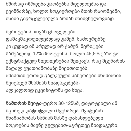
ხშირად იზრდება ჭაობებსა მდელოებსა და
ქვიშნარზე, ხოლო ზოგიერთები მთის რაიონებში,
ისინი გავრცელებული არიან მნიშვნელოვნად.
შვრიტების თივას ცხოველები
დამაკმაყოფილებლად ჭამენ, საძოვრებზე
კი ცუდად ან სრულად არ ჭამენ. შვრიტები
საშუალოდ 12% პროტეინს, ხოლო 49,9% უაზოტო
ექსტრაქტულ ნივთიერებას შეიცავს, რაც მცენარის
მაღალ ყუათიანობაზე მივითითებს.
ამასთან ერთად ცალკეული სახეობები შხამიანია,
შეიცავენ შხამიან ნიადაგებებს-
ალკალოიდ ეკვიზიტონს და სხვა.
ზამთრის შვიტა
-ღერო 30-125სმ, დატოტვილი ან
მცირედ დატოტვილი მცენარეა. შვიტების
შხამიანობას ხსნისნ მასზე დასახლებული
სოკოების მავნე გულებით-აგრეთვე ნიადაგური,