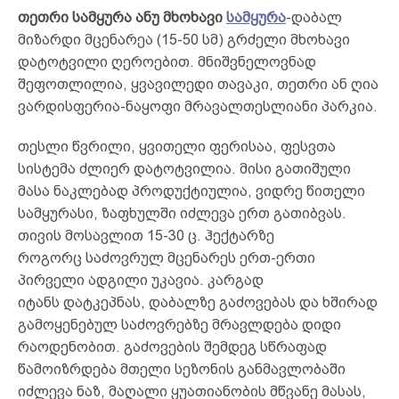
თეთრი სამყურა ანუ მხოხავი
სამყურა
-დაბალ
მიზარდი მცენარეა (15-50 სმ) გრძელი მხოხავი
დატოტვილი ღეროებით. მნიშვნელოვნად
შეფოთლილია, ყვავილედი თავაკი, თეთრი ან ღია
ვარდისფერია-ნაყოფი მრავალთესლიანი პარკია.
თესლი წვრილი, ყვითელი ფერისაა, ფესვთა
სისტემა ძლიერ დატოტვილია. მისი გათიშული
მასა ნაკლებად პროდუქტიულია, ვიდრე წითელი
სამყურასი, ზაფხულში იძლევა ერთ გათიბვას.
თივის მოსავლით 15-30 ც. ჰექტარზე
როგორც საძოვრულ მცენარეს ერთ-ერთი
პირველი ადგილი უკავია. კარგად
იტანს დატკეპნას, დაბალზე გაძოვებას და ხშირად
გამოყენებულ საძოვრებზე მრავლდება დიდი
რაოდენობით. გაძოვების შემდეგ სწრაფად
წამოიზრდება მთელი სეზონის განმავლობაში
იძლევა ნაზ, მაღალი ყუათიანობის მწვანე მასას,