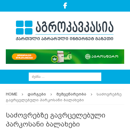
HOME
ᲓᲐᲠᲒᲔᲑᲘ
ᲛᲔᲛᲪᲔᲜᲐᲠᲔᲝᲑᲐ
საძოვრებზე
გავრცელებული პარკოსანი ბალახები
საძოვრებზე გავრცელებული
პარკოსანი ბალახები