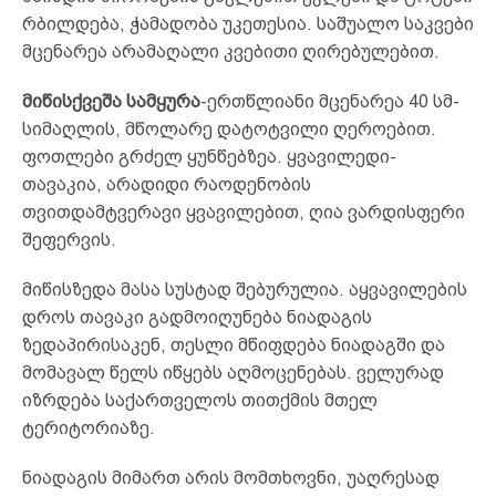
რბილდება, ჭამადობა უკეთესია. საშუალო საკვები
მცენარეა არამაღალი კვებითი ღირებულებით.
მიწისქვეშა სამყურა
-ერთწლიანი მცენარეა 40 სმ-
სიმაღლის, მწოლარე დატოტვილი ღეროებით.
ფოთლები გრძელ ყუნწებზეა. ყვავილედი-
თავაკია, არადიდი რაოდენობის
თვითდამტვერავი ყვავილებით, ღია ვარდისფერი
შეფერვის.
მიწისზედა მასა სუსტად შებურულია. აყვავილების
დროს თავაკი გადმოიღუნება ნიადაგის
ზედაპირისაკენ, თესლი მწიფდება ნიადაგში და
მომავალ წელს იწყებს აღმოცენებას. ველურად
იზრდება საქართველოს თითქმის მთელ
ტერიტორიაზე.
ნიადაგის მიმართ არის მომთხოვნი, უაღრესად