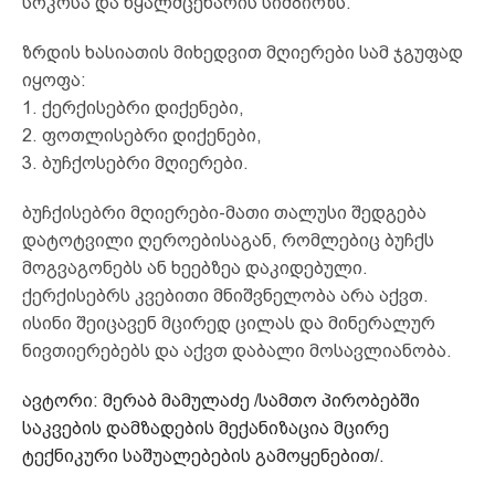
სოკოსა და წყალმცენარის სიმბიოზს.
ზრდის ხასიათის მიხედვით მღიერები სამ ჯგუფად
იყოფა:
1. ქერქისებრი დიქენები,
2. ფოთლისებრი დიქენები,
3. ბუჩქოსებრი მღიერები.
ბუჩქისებრი მღიერები-მათი თალუსი შედგება
დატოტვილი ღეროებისაგან, რომლებიც ბუჩქს
მოგვაგონებს ან ხეებზეა დაკიდებული.
ქერქისებრს კვებითი მნიშვნელობა არა აქვთ.
ისინი შეიცავენ მცირედ ცილას და მინერალურ
ნივთიერებებს და აქვთ დაბალი მოსავლიანობა.
ავტორი: მერაბ მამულაძე /სამთო პირობებში
საკვების დამზადების მექანიზაცია მცირე
ტექნიკური საშუალებების გამოყენებით/.