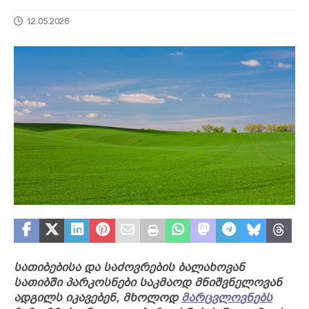
12.05.2026
სათიბებისა და საძოვრების ბალახოვან
სათიბში პარკოსნები საკმაოდ მნიშვნელოვან
ადგილს იკავებენ, მხოლოდ
მარცვლოვნებს