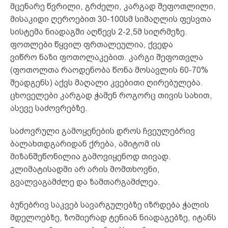
მცენარე წვრილი, გრძელი, კარგად შეფოთლილი,
მისაკიდი ღეროებით 30-100სმ სიმაღლის ფესვთა
სისტემა ნიადაგში აღწევს 2-2,5მ სიღრმეზე.
ფოთლები წყვილ ფრთალეულია, ქვედა
ვიწრო ნაზი ფოთოლაკებით. კარგი შეფოთვლა
(ფოთოლთა რაოდენობა წონა მოსავლის 60-70%
შეადგენს) აქვს მაღალი კვებითი ღირებულება.
ცხოველები კარგად ჭამენ როგორც თივის სახით,
ასევე საძოვრებზე.
საძოვრული გამოყენების დროს ჩვეულებრივ
ბალახთდგარიდან ქრება, ამიტომ ის
მიზანშეწონილია გამოვიყენოდ თივად.
კლიმატისადმი არ არის მომთხოვნი,
გვალვაგამძლე და ზამთარგამძლეა.
ბუნებრივ საკვებ სავარგულებზე იზრდება ჭალის
მდელოებზე, ზომიერად ტენიან ნიადაგებზე, იტანს