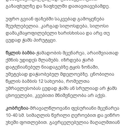
გაზაფხულზე და ზაფხულში დათავთავებამდე.
უფრო გვიან ფაზებში საკვებად გამოყენება
შეუძლებელია. კარგად სილოსდება, სილოსი
დამაკმაყოფილებელი ხარისხისაა და არც თუ
ცუდად ჭამს პირუტყვი.
წყლის ბამბა
-ჭამადობის მცენარეა, არაიშვიათად
ქმნის უდიდეს შლამებს. იზრდება ჭარბ
დატენიანებულ ნიადაგებზე ტყის ზონაში,
უმეტესად დაჭაობებულ მდელოებზე. ცნობილია
წყლის ბამბის 12 სახეობა, რომელთა
უმრავლესობას ცუდად ჭამს ან სრულიად არ ჭამს
ცხოველები, კვებითი მნიშვნელობა არ აქვს.
კობრეზია
-მრავალწლოვანი ფესურიანი მცენარეა
10-40 სმ. სიმაღლის წვრილი ღეროებით და ვიწრო
უხეში ფოთლებით. გავრცელებულია მაღალმთიან