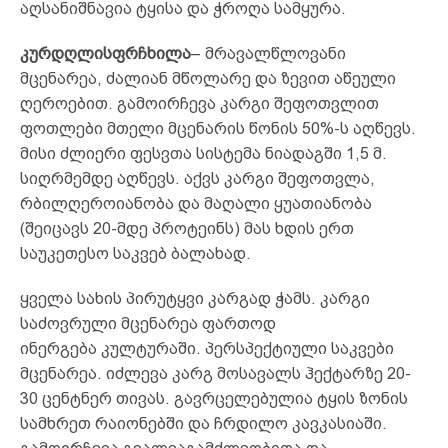
აღსანიშნავია ტყისა და ჭროღა სამყურა.
კურდღლისფრჩხილა
– მრავალწლოვანი
მცენარეა, ძალიან მწოლარე და ზევით აწეული
ღეროებით. გამოირჩევა კარგი შეფოთვლით
ფოთლები მთელი მცენარის წონის 50%-ს აღწევს.
მისი ძლიერი ფესვთა სისტემა ნიადაგში 1,5 მ.
სიღრმემდე აღწევს. აქვს კარგი შეფოთვლა,
რბილღეროიანობა და მაღალი ყუათიანობა
(შეიცავს 20-მდე პროტეინს) მას ხდის ერთ
საუკეთესო საკვებ ბალახად.
ყველა სახის პირუტყვი კარგად ჭამს. კარგი
საძოვრული მცენარეა ფართოდ
ინერგება კულტურაში. პერსპექტიული საკვები
მცენარეა. იძლევა კარგ მოსავალს ჰექტარზე 20-
30 ცენტნერ თივას. გავრცელებულია ტყის ზონის
სამხრეთ რაიონებში და ჩრდილო კავკასიაში.