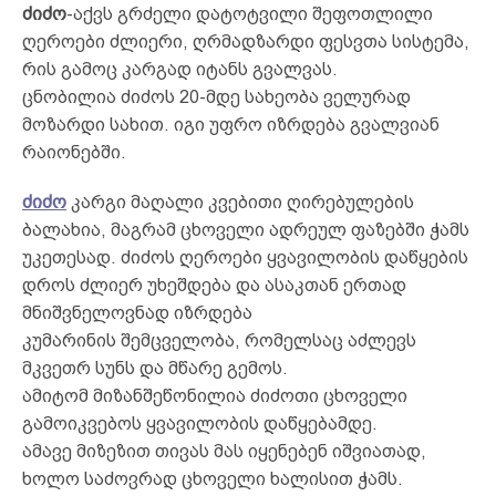
ძიძო
-აქვს გრძელი დატოტვილი შეფოთლილი
ღეროები ძლიერი, ღრმადზარდი ფესვთა სისტემა,
რის გამოც კარგად იტანს გვალვას.
ცნობილია ძიძოს 20-მდე სახეობა ველურად
მოზარდი სახით. იგი უფრო იზრდება გვალვიან
რაიონებში.
ძიძო
კარგი მაღალი კვებითი ღირებულების
ბალახია, მაგრამ ცხოველი ადრეულ ფაზებში ჭამს
უკეთესად. ძიძოს ღეროები ყვავილობის დაწყების
დროს ძლიერ უხეშდება და ასაკთან ერთად
მნიშვნელოვნად იზრდება
კუმარინის შემცველობა, რომელსაც აძლევს
მკვეთრ სუნს და მწარე გემოს.
ამიტომ მიზანშეწონილია ძიძოთი ცხოველი
გამოიკვებოს ყვავილობის დაწყებამდე.
ამავე მიზეზით თივას მას იყენებენ იშვიათად,
ხოლო საძოვრად ცხოველი ხალისით ჭამს.