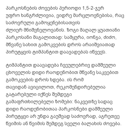
პარკოსნების ძოვების პერიოდი 1,5-2-ჯერ
უფრო ხანგრძლივია, ვიდრე მარცლოვნებისა, რაც
საძოვრული გამოყენებისათვის
ძლიერ მნიშვნელოვანის. ზოგი მაღალ ყუათიანი
პარკოსანი მაგალითად: სამყურა, იონჯა, ძიძო,
მწვანე სახით გამოკვების დროს არაიშვიათად
პირუტყვის ტიმპანტით დაავადებას იწვევს.
ტიმპანტით დაავადება ჩვეულებრივ დამშეული
ცხოველის დიდი რაოდენობით მწვანე საკვებით
გამოკვების დროს ხდება. ის რომ
თავიდან ავიცილოთ, რეკომენდირებულია
გატარებული იქნეს შემდეგი
გამაფრთხილებელი ზომები: ნაკვეთზე სადაც
დიდი რაოდენობითაა პარკოსნები დამშეული
პირუტყვი არ უნდა გაუშვად საძოვრად, აგრეთვე
წვიმის ან წვიმის შემდეგ სველი ბალახის ძოვება.