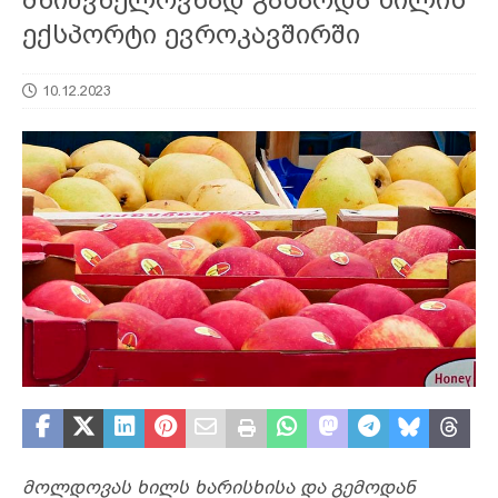
ექსპორტი ევროკავშირში
10.12.2023
მოლდოვას ხილს ხარისხისა და გემოდან