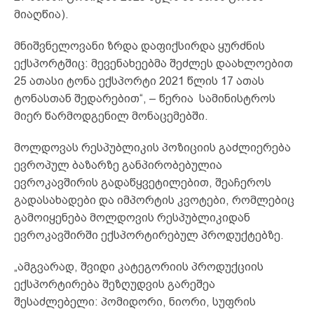
მიაღწია).
მნიშვნელოვანი ზრდა დაფიქსირდა ყურძნის
ექსპორტშიც: მევენახეებმა შეძლეს დაახლოებით
25 ათასი ტონა ექსპორტი 2021 წლის 17 ათას
ტონასთან შედარებით“, – წერია სამინისტროს
მიერ წარმოდგენილ მონაცემებში.
მოლდოვას რესპუბლიკის პოზიციის გაძლიერება
ევროპულ ბაზარზე განპირობებულია
ევროკავშირის გადაწყვეტილებით, შეაჩეროს
გადასახადები და იმპორტის კვოტები, რომლებიც
გამოიყენება მოლდოვის რესპუბლიკიდან
ევროკავშირში ექსპორტირებულ პროდუქტებზე.
„ამგვარად, შვიდი კატეგორიის პროდუქციის
ექსპორტირება შეზღუდვის გარეშეა
შესაძლებელი: პომიდორი, ნიორი, სუფრის