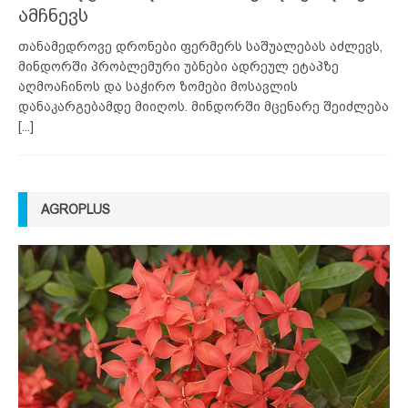
ამჩნევს
თანამედროვე დრონები ფერმერს საშუალებას აძლევს,
მინდორში პრობლემური უბნები ადრეულ ეტაპზე
აღმოაჩინოს და საჭირო ზომები მოსავლის
დანაკარგებამდე მიიღოს. მინდორში მცენარე შეიძლება
[...]
AGROPLUS