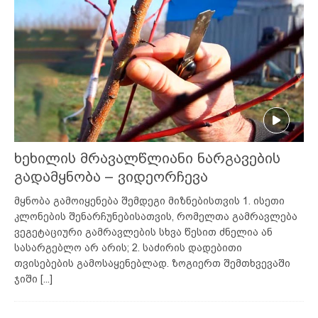
ხეხილის მრავალწლიანი ნარგავების
გადამყნობა – ვიდეორჩევა
მყნობა გამოიყენება შემდეგი მიზნებისთვის 1. ისეთი
კლონების შენარჩუნებისათვის, რომელთა გამრავლება
ვეგეტაციური გამრავლების სხვა წესით ძნელია ან
სასარგებლო არ არის; 2. საძირის დადებითი
თვისებების გამოსაყენებლად. ზოგიერთ შემთხვევაში
ჯიში
[...]