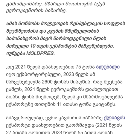
გამომდინარე, მზარდი მოთხოვნა აქვს
ევროკავშირის ბაზარზე.
ამას მოწმობს მოლდოვას რესპუბლიკის სოფლის
მეურნეობისა და კვების მრეწველობის
სამინისტროს მიერ წარმოდგენილი წლის
პირველი 10 თვის ექსპორტის მაჩვენებლები,
იუწყება MOLDPRES.
„თუ 2021 წელს დაახლოებით 75 ტონა
ალუბალი
იყო ექსპორტირებული, 2023 წელს ამ
მაჩვენებელმა 2600 ტონას მიაღწია. რაც შეეხება
ვაშლს, 2021 წელს ევროკავშირს დაახლოებით
ათასი ტონა მიეწოდეს, წელს კი მწარმოებლებმა
ექსპორტზე თითქმის 11 ათასი ტონა გაიტანეს.
ამავდროულად, ევროკავშირის ბაზარზე
ქლიავის
ექსპორტი დაახლოებით გაორმაგდა (2021 წლის
27 ათასი ტონიდან 2023 წელს 55 ათას ტონას