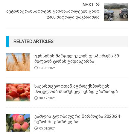
NEXT
ავტოსატრანსპორტის გამონაბოლქვის გამო
2460 მძღოლი დაჯარიმდა
RELATED ARTICLES
უკრაინის მარცვლეულის ექსპორტმა 39
მილიონ ტონას გადააჭარბა
23.06.2025
საქართველოდან აგროექსპორტის
მოცულობა მნიშვნელოვნად გაიზარდა
30.12.2025
ვაშლის გლობალური წარმოება 2023/24
სეზონში გაიზრდება
05.01.2024