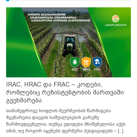
IRAC, HRAC და FRAC – კოდები,
რომლებიც რეზისტენტობის მართვაში
გვეხმარება
თანამედროვე სოფლის მეურნეობის წარმატება
მცენარეთა დაცვის საშუალებების გარეშე
წარმოუდგენელია. თუმცა უდიდესი მნიშვნელობა აქვს
იმას, თუ როგორ იყენებს ფერმერი პესტიციდებს –
[...]