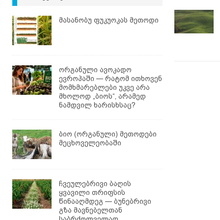
მასანობუ ფუკუოკას მეთოდი
ორგანული ავოკადო
ევროპაში — რატომ ითხოვენ
მომხმარებლები უკვე არა
მხოლოდ „ბიოს“, არამედ
ნამდვილ ხარისხსაც?
ბიო (ორგანული) მეთოდები
მეცხოველეობაში
ჩვეულებრივი ბაღის
ყვავილი თრიფსის
წინააღმდეგ — ბუნებრივი
გზა მავნებელთან
საბრძოლველად