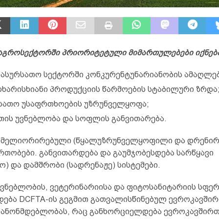
აგროსექტორში
პრიორიტეტული
მიმართულებები
იქნებ
ასურსათო სექტორში კონკურენტუნარიანობის ამაღლებ
ხარისხიანი პროდუქციის წარმოების სტაბილური ზრდა
სათო უსაფრთხოების უზრუნველყოფა;
თის უვნებლობა და სოფლის განვითარება.
 მელიორირებული (წყალუზრუნველყოფილი და დრენირ
რთობები. განვითარდება და გაუმჯობესდება სარწყავი
ო) და დამშრობი (სადრენაჟე) სისტემები.
უვნებლობის, ვეტერინარიისა და ფიტოსანიტარიის სფე
ება DCFTA-ის გეგმით გათვალისწინებულ ევროკავშირ
 კანონმდებლობას, რაც განხორციელდება ევროკავშირ