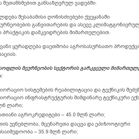
ს შეთანხმებით განსაზღვრულ ვადებში.
დება შესაბამისი ღონისძიებები ქვეყანაში
ურნეობების განვითარების და ასევე კლიმატგონივრუ
ს პრაქტიკის დამკვიდრების მიმართულებით.
ვანი ყურადღება დაეთმობა აგროსასურსათო პროდუქც
აციას.
სოფლის
მეურნეობის
სექტორის გარკვეული მიმართულ
ა
:
იორაციო სისტემების რეაბილიტაცია და ტექნიკის შეძე
იორაციო ინფრასტრუქტურის მიმდინარე ტექნიკური ექ
მლნ ლარი;
ათიანი აგროკრედიტები – 45.0 მლნ ლარი;
თის უვნებლობა, მცენარეთა დაცვა და ეპიზოოტიური
საიმედოობა – 35.9 მლნ ლარი;