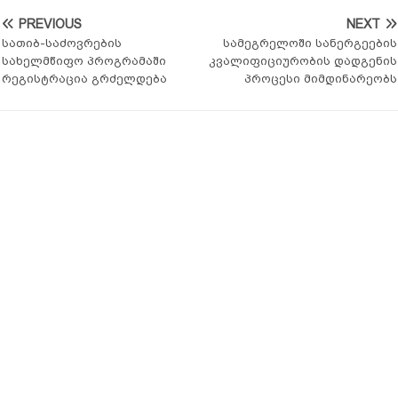
PREVIOUS
NEXT
სათიბ-საძოვრების
სამეგრელოში სანერგეების
სახელმწიფო პროგრამაში
კვალიფიციურობის დადგენის
რეგისტრაცია გრძელდება
პროცესი მიმდინარეობს