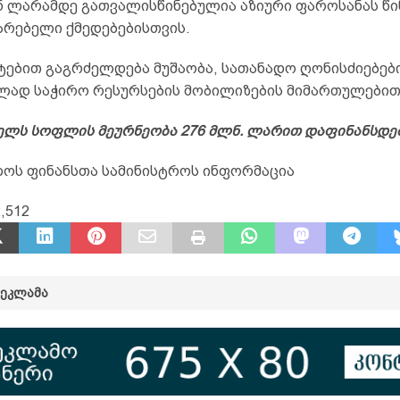
ნ ლარამდე გათვალისწინებულია აზიური ფაროსანას წ
არებელი ქმედებებისთვის.
ატებით გაგრძელდება მუშაობა, სათანადო ღონისძიებებ
ლად საჭირო რესურსების მობილიზების მიმართულებით
წელს სოფლის მეურნეობა 276 მლნ. ლარით დაფინანსდებ
ოს ფინანსთა სამინისტროს ინფორმაცია
,512
ᲠᲔᲙᲚᲐᲛᲐ