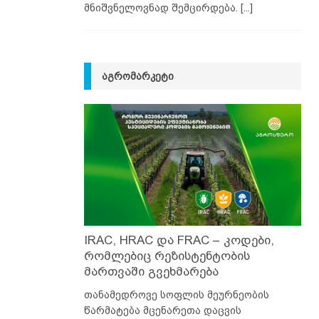
მნიშვნელოვნად შემცირდება.
[...]
ᲐᲒᲠᲝᲛᲐᲠᲙᲔᲢᲘ
IRAC, HRAC და FRAC – კოდები,
რომლებიც რეზისტენტობის
მართვაში გვეხმარება
თანამედროვე სოფლის მეურნეობის
წარმატება მცენარეთა დაცვის