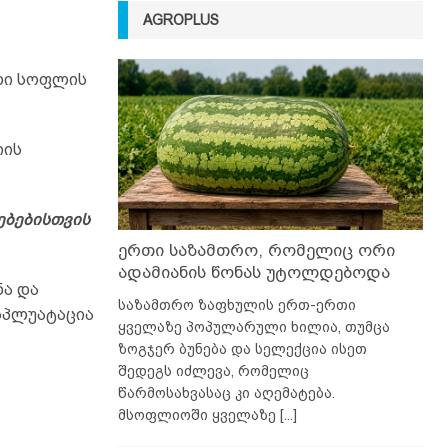
AGROPLUS
ლი სოფლის
იის
ებებისთვის
ერთი საზამთრო, რომელიც ორი
ადამიანის წონას უტოლდებოდა
ნა და
საზამთრო ზაფხულის ერთ-ერთი
სპლუატაცია
ყველაზე პოპულარული ხილია, თუმცა
ზოგჯერ ბუნება და სელექცია ისეთ
შედეგს იძლევა, რომელიც
წარმოსახვასაც კი აღემატება.
მსოფლიოში ყველაზე
[...]