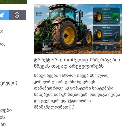
ა:
ა;
;
ტრაქტორი, რომელიც საბურავების
წნევას თავად არეგულირებს
საბურავებში სწორი წნევა მხოლოდ
კომფორტს არ განსაზღვრავს —
ებული)
თანამედროვე ავტომატური სისტემები
საწვავის ხარჯს ამცირებს, ნიადაგს იცავს
და ტექნიკის ეფექტიანობას
მნიშვნელოვნად
[...]
როები
ის
თან