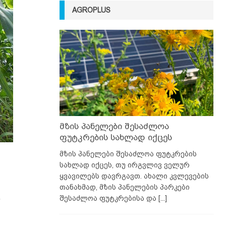
AGROPLUS
მზის პანელები შესაძლოა
ფუტკრების სახლად იქცეს
მზის პანელები შესაძლოა ფუტკრების
სახლად იქცეს, თუ ირგვლივ ველურ
ყვავილებს დავრგავთ. ახალი კვლევების
თანახმად, მზის პანელების პარკები
,
შესაძლოა ფუტკრებისა და
[...]