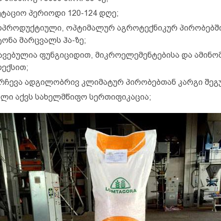
ეტაციო პერიოდი 120-124 დღე;
პროდუქტიული, ოპტიმალურ აგროტექნიკურ პირობებშ
ტონა მარცვალს ჰა-ზე;
ავებულია ფუნგიციდით, მიკროელემენტებისა და ამინო
ექსით;
რჩევა ადგილობრივ კლიმატურ პირობებთან კარგი შეგ
ლი აქვს სახელმწიფო სერთიფიკაცია;