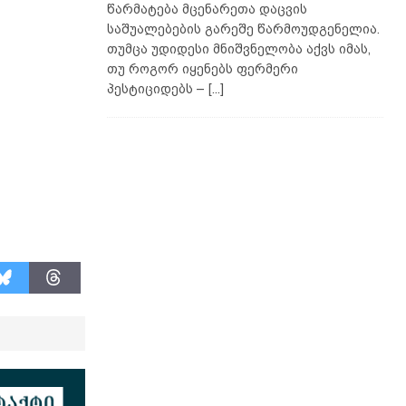
წარმატება მცენარეთა დაცვის
საშუალებების გარეშე წარმოუდგენელია.
თუმცა უდიდესი მნიშვნელობა აქვს იმას,
თუ როგორ იყენებს ფერმერი
პესტიციდებს –
[...]