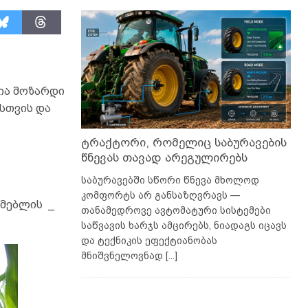
ია მოზარდი
სთვის და
ტრაქტორი, რომელიც საბურავების
წნევას თავად არეგულირებს
საბურავებში სწორი წნევა მხოლოდ
კომფორტს არ განსაზღვრავს —
ლმებლის _
თანამედროვე ავტომატური სისტემები
საწვავის ხარჯს ამცირებს, ნიადაგს იცავს
და ტექნიკის ეფექტიანობას
მნიშვნელოვნად
[...]