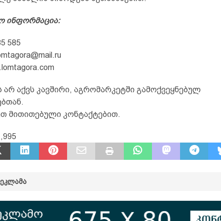
ო ინფორმაცია:
5 585
lomtagora@mail.ru
lomtagora.com
 არ აქვს კავშირი, აგრომარკეტში გამოქვეყნებულ
ებთან.
თ მითითებული კონტაქტებით.
,995
ᲠᲔᲙᲚᲐᲛᲐ