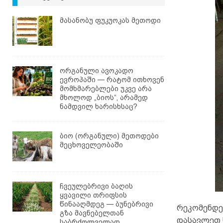
მასანობუ ფუკუოკას მეთოდი
ორგანული ავოკადო
ევროპაში — რატომ ითხოვენ
მომხმარებლები უკვე არა
მხოლოდ „ბიოს“, არამედ
ნამდვილ ხარისხსაც?
ბიო (ორგანული) მეთოდები
მეცხოველეობაში
ჩვეულებრივი ბაღის
ყვავილი თრიფსის
წინააღმდეგ — ბუნებრივი
რეკომენდე
გზა მავნებელთან
დასავლეთ 
საბრძოლველად