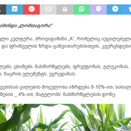
იმინდი „ლომთაგორა“
ული კულტურა, პროვიტამინი „A“, რომელიც აუცილებელ
 და ფრინველის ზრდა-განვითარებისთვის, კვერცხდები
ლებს, ცხიმებს, ნახშირწყლებს, ფრუქტოზას, გლუკოზას,
, ნაცრის ელემენტს, უჯრედანას.
კვებისას ცილების მოცულობა იზრდება 9-10%-ით; სახა
იმების _ 4%-ით, მატულობს ნახშირწყლების დონე.