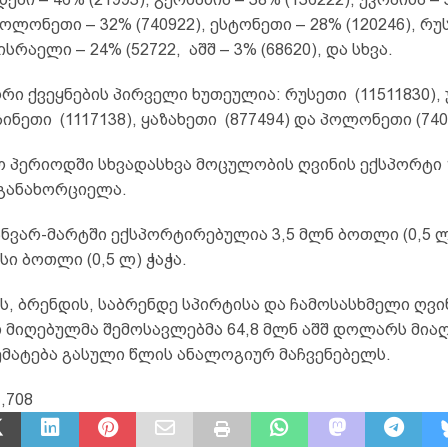
 პოლონეთი – 32% (740922), ესტონეთი – 28% (120246), რუ
 ისრაელი – 24% (52722, აშშ – 3% (68620), და სხვა.
ი ქვეყნების პირველი ხუთეულია: რუსეთი (11511830), 
 ჩინეთი (1117138), ყაზახეთი (877494) და პოლონეთი (740
ო პერიოდში სხვადასხვა მოცულობის ღვინის ექსპორტი 
 განახორციელა.
ანვარ-მარტში ექსპორტირებულია 3,5 მლნ ბოთლი (0,5 
ასი ბოთლი (0,5 ლ) ჭაჭა.
ს, ბრენდის, საბრენდე სპირტისა და ჩამოსასხმელი ღვი
 მიღებულმა შემოსავლებმა 64,8 მლნ აშშ დოლარს მიაღ
ემატება გასული წლის ანალოგიურ მაჩვენებელს.
,708