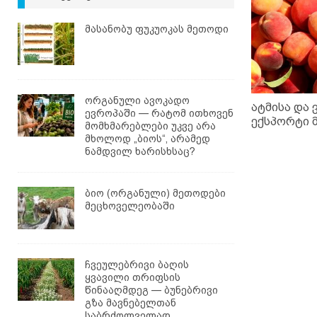
მასანობუ ფუკუოკას მეთოდი
ორგანული ავოკადო
ატმისა და 
ევროპაში — რატომ ითხოვენ
ექსპორტი 
მომხმარებლები უკვე არა
მხოლოდ „ბიოს“, არამედ
ნამდვილ ხარისხსაც?
ბიო (ორგანული) მეთოდები
მეცხოველეობაში
ჩვეულებრივი ბაღის
ყვავილი თრიფსის
წინააღმდეგ — ბუნებრივი
გზა მავნებელთან
საბრძოლველად