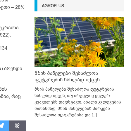
AGROPLUS
სეთი – 28%
უკრაინა
922).
134
ლ) ბრენდი
მზის პანელები შესაძლოა
ფუტკრების სახლად იქცეს
ნის
მზის პანელები შესაძლოა ფუტკრების
სახლად იქცეს, თუ ირგვლივ ველურ
წია, რაც
ყვავილებს დავრგავთ. ახალი კვლევების
თანახმად, მზის პანელების პარკები
შესაძლოა ფუტკრებისა და
[...]