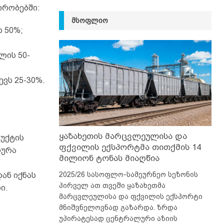
ირობებში:
ᲛᲡᲝᲤᲚᲘᲝ
ს 50%;
ლის 50-
ევს 25-30%.
ყაზახეთის მარცვლეულისა და
უქტის
ფქვილის ექსპორტმა თითქმის 14
დურა
მილიონ ტონას მიაღწია
2025/26 სასოფლო-სამეურნეო სეზონის
ან იქნას
პირველ ათ თვეში ყაზახეთმა
ი.
მარცვლეულისა და ფქვილის ექსპორტი
მნიშვნელოვნად გაზარდა. ზრდა
უპირატესად ცენტრალური აზიის