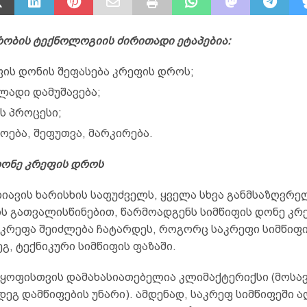
რობის ტექნოლოგიის ძირითადი ეტაპები
ა:
ფის დონის შეფასება კრეფის დროს;
ლადი დამუშავება;
ს პროცესი;
ოება, შეფუთვა, მარკირება.
დონე კრეფის დროს
იავის ხარისხის საფუძველს, ყველა სხვა განმსაზღვრე
ს გათვალისწინებით, წარმოადგენს სიმწიფის დონე კრ
კრეფა შეიძლება ჩატარდეს, როგორც საკრეფი სიმწიფის
გ, ტექნიკური სიმწიფის ფაზაში.
ყოფისთვის დამახასიათებელია კლიმაქტერიქსი (მოსა
დეგ დამწიფების უნარი). ამდენად, საკრეფ სიმწიფეში 