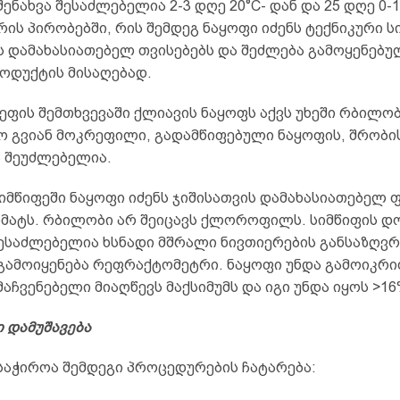
ენახვა შესაძლებელია 2-3 დღე 20°C- დან და 25 დღე 0-1
ის პირობებში, რის შემდეგ ნაყოფი იძენს ტექნიკური ს
ს დამახასიათებელ თვისებებს და შეძლება გამოყენებუ
ოდუქტის მისაღებად.
ფის შემთხვევაში ქლიავის ნაყოფს აქვს უხეში რბილობ
ო გვიან მოკრეფილი, გადამწიფებული ნაყოფის, შრობი
ა შეუძლებელია.
იმწიფეში ნაყოფი იძენს ჯიშისათვის დამახასიათებელ 
ომატს. რბილობი არ შეიცავს ქლოროფილს. სიმწიფის დ
შესაძლებელია ხსნადი მშრალი ნივთიერების განსაზღვრ
 გამოიყენება რეფრაქტომეტრი. ნაყოფი უნდა გამოიკრი
აჩვენებელი მიაღწევს მაქსიმუმს და იგი უნდა იყოს >16
 დამუშავება
საჭიროა შემდეგი პროცედურების ჩატარება: