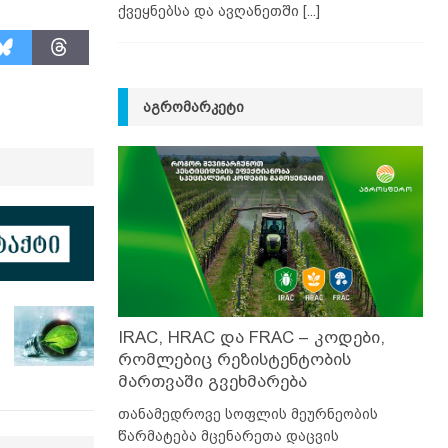
ქვეყნებსა და ავღანეთში
[...]
ᲐᲒᲠᲝᲛᲐᲠᲙᲔᲢᲘ
IRAC, HRAC და FRAC – კოდები,
რომლებიც რეზისტენტობის
მართვაში გვეხმარება
თანამედროვე სოფლის მეურნეობის
წარმატება მცენარეთა დაცვის