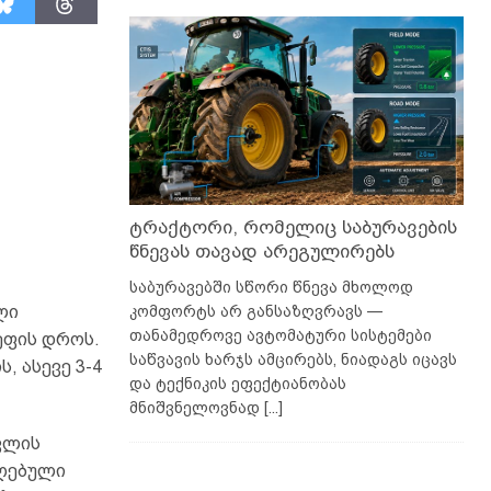
ტრაქტორი, რომელიც საბურავების
წნევას თავად არეგულირებს
საბურავებში სწორი წნევა მხოლოდ
კომფორტს არ განსაზღვრავს —
ლი
თანამედროვე ავტომატური სისტემები
ეფის დროს.
საწვავის ხარჯს ამცირებს, ნიადაგს იცავს
, ასევე 3-4
და ტექნიკის ეფექტიანობას
მნიშვნელოვნად
[...]
ვლის
აღებული