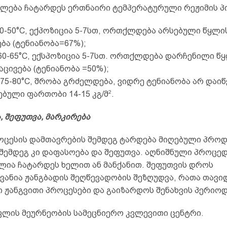
ძლება ჩატარდეს ერთნაირი ტემპერატურული რეჟიმის პ
 40-50°C, ექპოზიცია 5-7სთ, ორთქლდება არსებული წყლი
ება (ტენიანობა=67%);
– 60-65°C, ექსპოზიცია 5-7სთ. ორთქლდება დარჩენილი წყ
აცივება (ტენიანობა =50%);
– 75-80°C, შრობა გრძელდება, ვიდრე ტენიანობა არ დაიწ
2
ებული ფართობი 14-15 კგ/მ
.
, შეფუთვა, მარკირება
ოცესის დამთავრების შემდეგ ტარდება მიღებული პროდ
 შემდეგ კი დაფასოება და შეფუთვა. აღნიშნული პროცე
ლია ჩატარდეს ხელით ან მანქანით. შეფუთვის დროს
ანია ჟანგბადის შეღწევადობის შეზღუდვა, რათა თავიდ
 ჟანგვითი პროცესები და გაიზარდოს შენახვის პერიოდ
ფლის მეურნეობის სამეცნიერო კვლევითი ცენტრი.