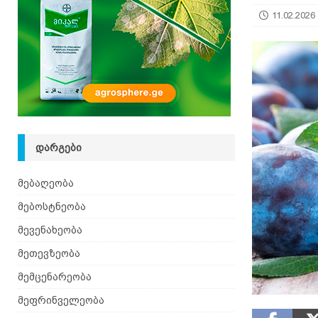
11.02.2026
ᲓᲐᲠᲒᲔᲑᲘ
მებაღეობა
მებოსტნეობა
მევენახეობა
მეთევზეობა
მემცენარეობა
მეფრინველეობა