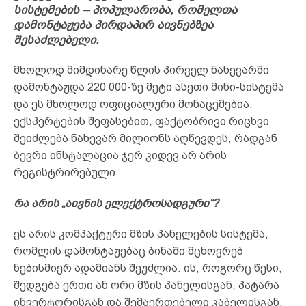
სისტემების – პოპულარობა, რომელთა
დამონტაჟება პირდაპირ აივნებზეა
შესაძლებელი.
მხოლოდ მიმდინარე წლის პირველ ნახევარში
დამონტაჟდა 220 000-ზე მეტი ასეთი მინი-სისტემა
და ეს მხოლოდ ოფიციალური მონაცემებია.
ექსპერტების შეფასებით, ფაქტობრივი რიცხვი
შეიძლება ნახევარ მილიონს აღწევდეს, რადგან
ბევრი ინსტალაცია ჯერ კიდევ არ არის
რეგისტრირებული.
რა არის „აივნის ელექტროსადგური“?
ეს არის კომპაქტური მზის პანელების სისტემა,
რომლის დამონტაჟებაც ბინაში მცხოვრებ
ნებისმიერ ადამიანს შეუძლია. ის, როგორც წესი,
შედგება ერთი ან ორი მზის პანელისგან, პატარა
ინვერტორისგან და შემაერთებელი კაბელისგან.