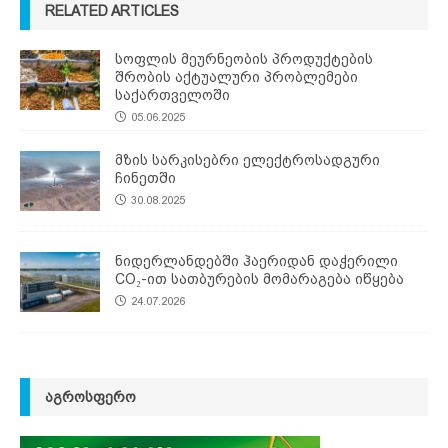
RELATED ARTICLES
სოფლის მეურნეობის პროდუქტების
შრობის აქტუალური პრობლემები
საქართველოში
05.06.2025
მზის სარკისებრი ელექტროსადგური
ჩინეთში
30.08.2025
ნიდერლანდებში ჰაერიდან დაჭერილი
CO₂-ით სათბურების მომარაგება იწყება
24.07.2026
ᲐᲒᲠᲝᲡᲤᲔᲠᲝ