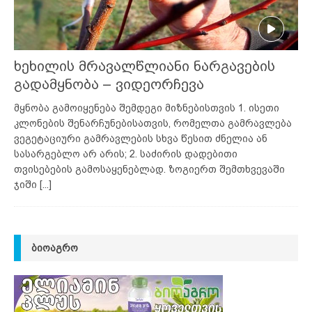
ხეხილის მრავალწლიანი ნარგავების
გადამყნობა – ვიდეორჩევა
მყნობა გამოიყენება შემდეგი მიზნებისთვის 1. ისეთი
კლონების შენარჩუნებისათვის, რომელთა გამრავლება
ვეგეტაციური გამრავლების სხვა წესით ძნელია ან
სასარგებლო არ არის; 2. საძირის დადებითი
თვისებების გამოსაყენებლად. ზოგიერთ შემთხვევაში
ჯიში
[...]
ᲑᲘᲝᲐᲒᲠᲝ