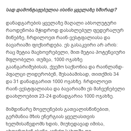
სად დამონტაჟებულია ისინი ყველაზე ხშირად?
დანადგარების ყველაზე მაღალი აბსოლუტური
რაოდენობა მჭიდროდ დასახლებულ ფედერალურ
მიწებზე, ჩრდილოეთ რაინ-ვესტფალიასა და
ბავარიაში ფიქსირდება. ეს გასაკვირი არ არის:
რაც მეტია მაცხოვრებელი, მით მეტია პოტენციური
მფლობელი. თუმცა, 1000 ოჯახზე
გაანგარიშებისას, ქვემო საქსონია და რაინლანდ-
პფალცი ლიდერობენ, შესაბამისად, თითქმის 34
და 31 დანადგარით 1000 ოჯახზე. ჩრდილოეთ
რაინ-ვესტფალიასა და ბავარიაში ეს მაჩვენებელი
დაახლოებით 23-24 დანადგარია 1000 ოჯახზე.
მიმდინარე მოვლენების გათვალისწინებით,
გერმანია მზის ენერგიას ყველასთვის
ხელმისაწვდომს ხდის, მიუხედავად იმისა,