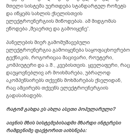
მთელი სისტემა უერთდება სტანდარტულ როზეტს
და იწყებს სახლის ქსელისთვის
ელექტროენერგიის მიწოდებას. ამ მიდგომას
ეწოდება „შეაერთე და გამოიყენე“.
პანელების მიერ გამომუშავებული
ელექტროენერგია გამოიყენება საყოფაცხოვრებო
ტექნიკის, როგორიცაა მაცივარი, როუტერი,
კომპიუტერი და ა.შ., კვებისთვის. ყველაფერი, რაც
დაუყოვნებლივ არ მოიხმარება, უბრალოდ
აკომპენსირებს თქვენს მოხმარებას ქსელიდან,
რაც ამცირებს თქვენს ელექტროენერგიის
გადასახადებს.
რატომ გახდა ეს ახლა ასეთი პოპულარული?
აივნის მზის სისტემებისადმი მზარდი ინტერესი
რამდენიმე ფაქტორით აიხსნება: