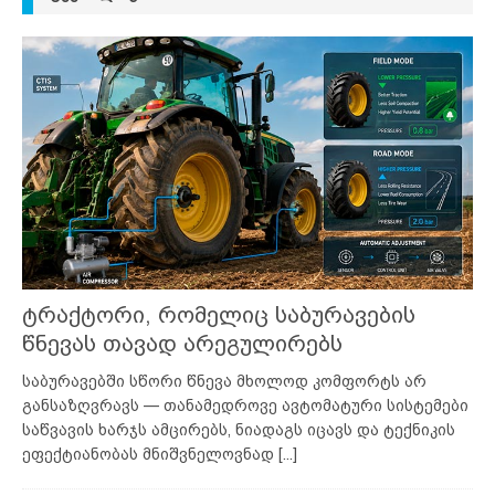
ტრაქტორი, რომელიც საბურავების
წნევას თავად არეგულირებს
საბურავებში სწორი წნევა მხოლოდ კომფორტს არ
განსაზღვრავს — თანამედროვე ავტომატური სისტემები
საწვავის ხარჯს ამცირებს, ნიადაგს იცავს და ტექნიკის
ეფექტიანობას მნიშვნელოვნად
[...]