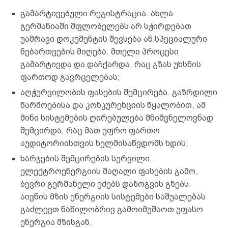
გამარტივებული რეგისტრაცია. ახლა
გერმანიაში მფლობელებს არ სჭირდებათ
უამრავი დოკუმენტის შევსება ან სპეციალური
ნებართვების მიღება. მთელი პროცესი
გამარტივდა და დაჩქარდა, რაც გზას უხსნის
ფართოდ გავრცელებას;
აღჭურვილობის ფასების შემცირება. გაზრდილი
წარმოებისა და კონკურენციის წყალობით, ამ
მინი სისტემების ღირებულება მნიშვნელოვნად
შემცირდა, რაც მათ უფრო ფართო
აუდიტორიისთვის ხელმისაწვდომს ხდის;
ხარჯების შემცირების სურვილი.
ელექტროენერგიის მაღალი ფასების გამო,
ბევრი გერმანელი ეძებს დაზოგვის გზებს.
აივნის მზის ენერგიის სისტემები საშუალებას
გაძლევთ ნაწილობრივ გამოიმუშაოთ უფასო
ენერგია მზისგან.