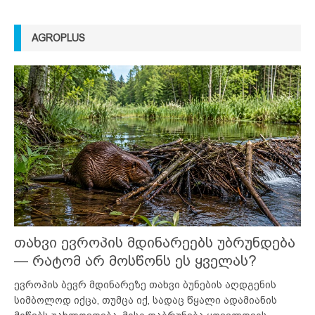
AGROPLUS
თახვი ევროპის მდინარეებს უბრუნდება
— რატომ არ მოსწონს ეს ყველას?
ევროპის ბევრ მდინარეზე თახვი ბუნების აღდგენის
სიმბოლოდ იქცა, თუმცა იქ, სადაც წყალი ადამიანის