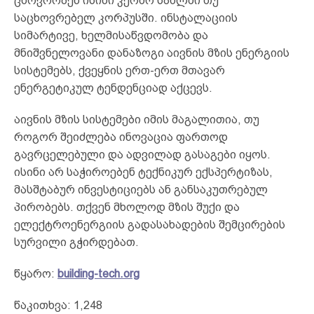
ცხოვრობენ ისინი კერძო სახლში თუ
საცხოვრებელ კორპუსში. ინსტალაციის
სიმარტივე, ხელმისაწვდომობა და
მნიშვნელოვანი დანაზოგი აივნის მზის ენერგიის
სისტემებს, ქვეყნის ერთ-ერთ მთავარ
ენერგეტიკულ ტენდენციად აქცევს.
აივნის მზის სისტემები იმის მაგალითია, თუ
როგორ შეიძლება ინოვაცია ფართოდ
გავრცელებული და ადვილად გასაგები იყოს.
ისინი არ საჭიროებენ ტექნიკურ ექსპერტიზას,
მასშტაბურ ინვესტიციებს ან განსაკუთრებულ
პირობებს. თქვენ მხოლოდ მზის შუქი და
ელექტროენერგიის გადასახადების შემცირების
სურვილი გჭირდებათ.
წყარო:
building-tech.org
წაკითხვა:
1,248