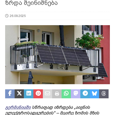
ზრდა შეინიშნება
26.09.2025
გერმანიაში
სწრაფად იზრდება „აივნის
ელექტროსადგურების“ – მცირე ზომის მზის