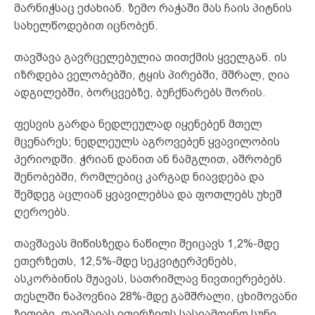
მარნიჭსაც ეძახიან. ზემო რაჭაში მას ჩაის პიტნის
სახელწოდებით იცნობენ.
თავშავა გავრცელებულია თითქმის ყველგან. ის
იზრდება ველობებში, ტყის პირებში, მშრალ, ღია
ადგილებში, ბორცვებზე, ბუჩქნარებს შორის.
ფესვის გარდა ნედლეულად იყენებენ მთელ
მცენარეს; ნედლეულს აგროვებენ ყვავილობის
პერიოდში. ჭრიან დანით ან ნამგლით, აშრობენ
შენობებში, რომლებიც კარგად ნიავდება და
შემდეგ აცლიან ყვავილებსა და ფოთლებს უხეშ
ღეროებს.
თავშავას მიწისზედა ნაწილი შეიცავს 1,2%-მდე
ეთერზეთს, 12,5%-მდე სეკვიტერპენებს,
ასკორბინის მჟავას, სათრიმლავ ნივთიერებებს.
თესლში ნაპოვნია 28%-მდე გამშრალი, ცხიმოვანი
ზეთები. თავშავას ეთერზეთს სასიამოვნო სუნი