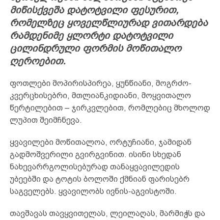
მიწისქვეშა დატოტვილი ფესურით,
რომელზეც ყოველწლიურად ვითარდება
რამდენიმე ყლორტი დატოტვილი
ცილინდრული ფორმის მოწითალო
ღეროებით.
ფოთლები მოპირისპირეა, ყუნწიანი, მოგრძო-
კვერცხისებრი, მთლიანკიდიანი, მოყვითალო
წერტილებით – ჯირკვლებით, რომლებიც მხოლოდ
ლუპით შეიმჩნევა.
ყვავილები მოწითალოა, ორტუჩიანი, ჯამიდან
გადმოშვერილი გვირგვინით. ისინი სხედან
ნახევარრგოლისებურად თანაყვავილედის
უბეებში და ტოტის ბოლოში ქმნიან ფარისებრ
საგველებს. ყვავილობს ივნის-აგვისტოში.
თავშავას თავყვითელას, ლეილაღას, მარმიჭს და