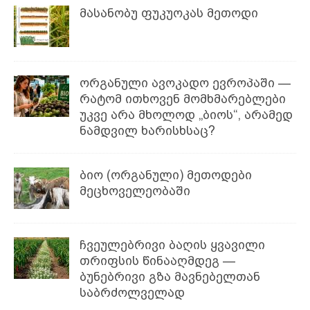
მასანობუ ფუკუოკას მეთოდი
ორგანული ავოკადო ევროპაში —
რატომ ითხოვენ მომხმარებლები
უკვე არა მხოლოდ „ბიოს“, არამედ
ნამდვილ ხარისხსაც?
ბიო (ორგანული) მეთოდები
მეცხოველეობაში
ჩვეულებრივი ბაღის ყვავილი
თრიფსის წინააღმდეგ —
ბუნებრივი გზა მავნებელთან
საბრძოლველად