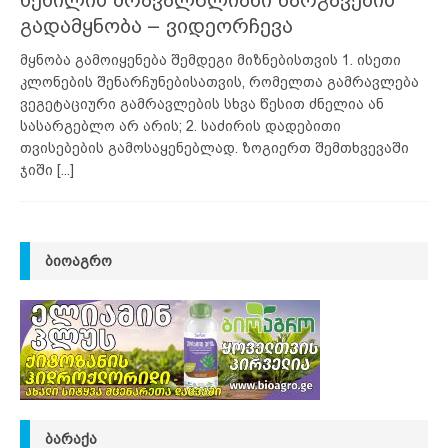
გადამყნობა – ვიდეორჩევა
მყნობა გამოიყენება შემდეგი მიზნებისთვის 1. ისეთი
კლონების შენარჩუნებისათვის, რომელთა გამრავლება
ვეგეტაციური გამრავლების სხვა წესით ძნელია ან
სასარგებლო არ არის; 2. საძირის დადებითი
თვისებების გამოსაყენებლად. ზოგიერთ შემთხვევაში
ჯიში
[...]
ᲑᲘᲝᲐᲒᲠᲝ
ᲑᲐᲠᲐᲥᲐ