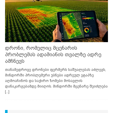
დრონი, რომელიც მცენარის
პრობლემას ადამიანის თვალზე ადრე
ამჩნევს
თანამედროვე დრონები ფერმერს საშუალებას აძლევს,
მინდორში პრობლემური უბნები ადრეულ ეტაპზე
აღმოაჩინოს და საჭირო ზომები მოსავლის
დანაკარგებამდე მიიღოს. მინდორში მცენარე შეიძლება
[...]