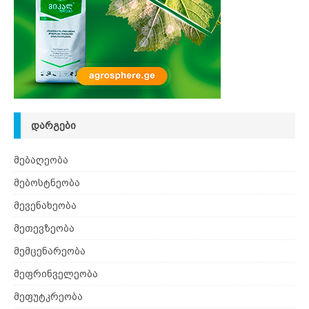
ᲓᲐᲠᲒᲔᲑᲘ
მებაღეობა
მებოსტნეობა
მევენახეობა
მეთევზეობა
მემცენარეობა
მეფრინველეობა
მეფუტკრეობა