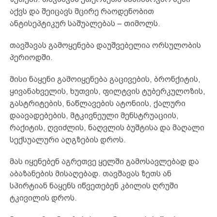
აქვს და შეიცავს მცირე რაოდენობით
ანტისეპტიკურ საშუალებას – თიმოლს.
თავშავას გამოყენება დაუშვებელია ორსულობის
პერიოდში.
მისი ნაყენი გამოიყენება გაცივების, ბრონქიტის,
ყივანახველის, ხუთვის, ფილტვის ტუბერკულოზის,
გასტრიტების, ნაწლავების ატონიის, ქალური
დაავადებების, მტკივნეული მენსტრუაციის,
რაქიტის, ღვიძლის, ნაღვლის ბუშტისა და მაღალი
სექსუალური აღგზების დროს.
მას იყენებენ აგრეთვე ყელში გამოსავლებად და
აბაზანების მისაღებად. თავშავას ზეთს ან
სპირტიან ნაყენს იწვეთებენ კბილის ღრუში
ტკივილის დროს.