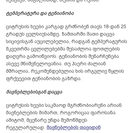
ტემპერატურა და ტენიანობა
ციტრუსის ხეები კარგად გრძნობენ თავს 18-დან 25
გრადუს ცელსიუსამდე. ზამთარში მათი დაცვა
სიცივისგან აუცილებელია, რადგან ტემპერატურის
მკვეთრმა ცვლილებებმა შესაძლოა ფოთლების
დაღვრა გამოიწვიოს. ტენიანობის შენარჩუნება
ასევე მნიშვნელოვანია. თუ ჰაერი ძალიან
მშრალია, რეკომენდებულია ხის ირგვლივ წყლის
ფრქვევით ტენიანობის გაზრდა.
მავნებლებისგან დაცვა
ციტრუსის ხეები საკმაოდ მგრძნობიარენი არიან
მავნებლების მიმართ, როგორიცაა ფაროსანა.
ამიტომ, მცენარე უნდა შემოწმდეს
რეგულარულად.
მავნებლების თავიდან