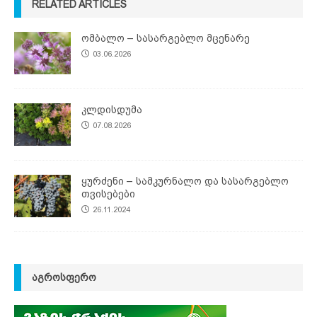
RELATED ARTICLES
ომბალო – სასარგებლო მცენარე
03.06.2026
კლდისდუმა
07.08.2026
ყურძენი – სამკურნალო და სასარგებლო
თვისებები
26.11.2024
ᲐᲒᲠᲝᲡᲤᲔᲠᲝ