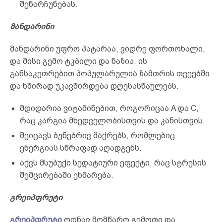
შენარჩუნებას.
მანდარინი
მანდარინი უფრო პატარაა, ვიდრე ფორთოხალი,
და მისი გემო ტკბილი და ნაზია. ის
განსაკუთრებით პოპულარულია ზამთრის თვეებში
და ხშირად უკავშირდება დღესასწაულებს.
მდიდარია ვიტამინებით, როგორიცაა A და C,
რაც კარგია მხედველობისთვის და კანისთვის.
შეიცავს ბუნებრივ შაქრებს, რომლებიც
ენერგიას სწრაფად აღადგენს.
აქვს მსუბუქი სედატიური ეფექტი, რაც სტრესის
შემცირებაში ეხმარება.
გრეიპფრუტი
გრეიპფრუტი
ოდნავ მომწარო გემოთი და