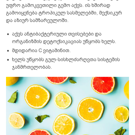
უფრო გამოკვეთილი გემო აქვს. ის ხშირად
გამოიყენება ტროპიკულ სასმელებში, მექსიკურ
და აზიურ სამზარეულოში.
აქვს ანტიბაქტერიული თვისებები და
ორგანიზმის დეტოქსიკაციას უწყობს ხელს.
მდიდარია C ვიტამინით.
ხელს უწყობს გულ-სისხლძარღვთა სისტემის
ჯანმრთელობას.