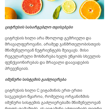
ციტრუსის სასარგებლო თვისებები
ციტრუსის ხილი არა მხოლოდ გემრიელი და
მრავალფეროვანი, არამედ ჯანმრთელობისთვის
მნიშვნელოვან ნუტრიენტებს შეიცავს. მისი
რეგულარული მოხმარება ხელს უწყობს სხეულის
ფუნქციონირებას და მრავალი დაავადების
პრევენციას.
იმუნური სისტემის გაძლიერება
ციტრუსის ხილი C ვიტამინის ერთ-ერთი
საუკეთესო წყაროა, რომელიც ორგანიზმის
იმუნური სისტემის გაძლიერებაში მნიშვნელოვან
როლს თამაშობს. ეს ვიტამინი აძლიერებს თეთრი