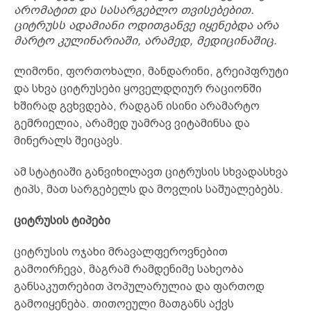
არომატით და სასარგებლო თვისებებით.
ციტრუსს ადამიანი ოდითგანვე იყენებდა არა
მარტო კულინარიაში, არამედ, მედიცინაშიც.
ლიმონი, ფორთოხალი, მანდარინი, გრეიპფრუტი
და სხვა ციტრუსები ყოველდღიურ რაციონში
ხშირად გვხვდება, რადგან ისინი არამარტო
გემრიელია, არამედ უამრავ ვიტამინსა და
მინერალს შეიცავს.
ამ სტატიაში განვიხილავთ ციტრუსის სხვადასხვა
ტიპს, მათ სარგებელს და მოვლის საშუალებებს.
ციტრუსის ტიპები
ციტრუსის ოჯახი მრავალფეროვნებით
გამოირჩევა, მაგრამ რამდენიმე სახეობა
განსაკუთრებით პოპულარულია და ფართოდ
გამოიყენება. თითოეული მათგანს აქვს