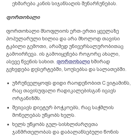
ეხმარება კანის სიჯანსაღის შენარჩუნებას.
ფორთოხალი
ფორთოხალი მსოფლიოს ერთ-ერთი ყველაზე
პოპულარული ხილია და არა მხოლოდ თავისი
ტკბილი გემოთი, არამედ უნივერსალურობითაც
გამოირჩევა. ის გამოიყენება როგორც ახალი,
ასევე წვენის სახით.
ფორთოხალი
ხშირად
გვხვდება დესერტებში, სოუსებსა და სალათებში.
უზრუნველყოფს დიდი რაოდენობით C ვიტამინს,
რაც თავისუფალი რადიკალებისგან იცავს
ორგანიზმს.
შეიცავს დიეტურ ბოჭკოებს, რაც საჭმლის
მონელებას უწყობს ხელს.
ხელს უწყობს გულ-სისხლძარღვთა
ჯანმრთელობას და დაბალანსებული წონის