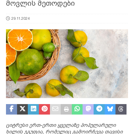
მოვლის მეთოდები
29.11.2024
ციტრუსი ერთ-ერთი ყველაზე პოპულარული
ხილის ჯგუფია, რომელიც გამოირჩევა თავისი