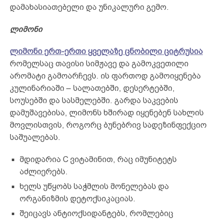
დამახასიათებელი და უნიკალური გემო.
ლიმონი
ლიმონი ერთ-ერთი ყველაზე ცნობილი ციტრუსია
რომელსაც თავისი სიმჟავე და გამოკვეთილი
არომატი გამოარჩევს. ის ფართოდ გამოიყენება
კულინარიაში – სალათებში, დესერტებში,
სოუსებში და სასმელებში. გარდა საკვების
დამუშავებისა, ლიმონს ხშირად იყენებენ სახლის
მოვლისთვის, როგორც ბუნებრივ სადეზინფექციო
საშუალებას.
მდიდარია C ვიტამინით, რაც იმუნიტეტს
აძლიერებს.
ხელს უწყობს საჭმლის მონელებას და
ორგანიზმის დეტოქსიკაციას.
შეიცავს ანტიოქსიდანტებს, რომლებიც