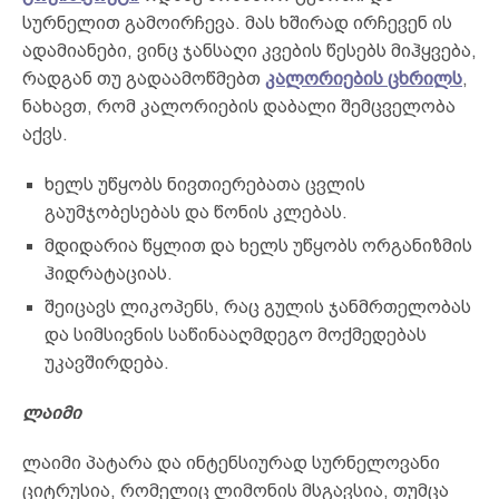
სურნელით გამოირჩევა. მას ხშირად ირჩევენ ის
ადამიანები, ვინც ჯანსაღი კვების წესებს მიჰყვება,
რადგან თუ გადაამოწმებთ
კალორიების ცხრილს
,
ნახავთ, რომ კალორიების დაბალი შემცველობა
აქვს.
ხელს უწყობს ნივთიერებათა ცვლის
გაუმჯობესებას და წონის კლებას.
მდიდარია წყლით და ხელს უწყობს ორგანიზმის
ჰიდრატაციას.
შეიცავს ლიკოპენს, რაც გულის ჯანმრთელობას
და სიმსივნის საწინააღმდეგო მოქმედებას
უკავშირდება.
ლაიმი
ლაიმი პატარა და ინტენსიურად სურნელოვანი
ციტრუსია, რომელიც ლიმონის მსგავსია, თუმცა