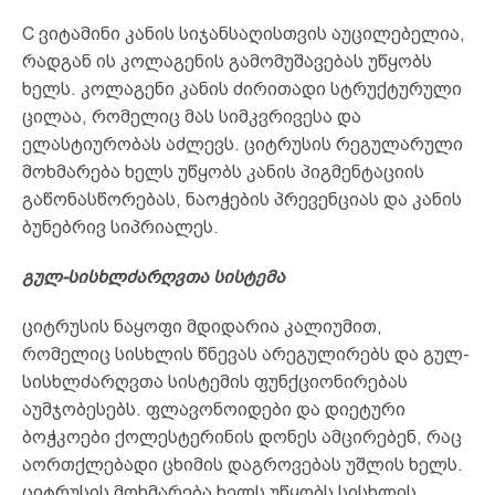
C ვიტამინი კანის სიჯანსაღისთვის აუცილებელია,
რადგან ის კოლაგენის გამომუშავებას უწყობს
ხელს. კოლაგენი კანის ძირითადი სტრუქტურული
ცილაა, რომელიც მას სიმკვრივესა და
ელასტიურობას აძლევს. ციტრუსის რეგულარული
მოხმარება ხელს უწყობს კანის პიგმენტაციის
გაწონასწორებას, ნაოჭების პრევენციას და კანის
ბუნებრივ სიპრიალეს.
გულ-სისხლძარღვთა სისტემა
ციტრუსის ნაყოფი მდიდარია კალიუმით,
რომელიც სისხლის წნევას არეგულირებს და გულ-
სისხლძარღვთა სისტემის ფუნქციონირებას
აუმჯობესებს. ფლავონოიდები და დიეტური
ბოჭკოები ქოლესტერინის დონეს ამცირებენ, რაც
აორთქლებადი ცხიმის დაგროვებას უშლის ხელს.
ციტრუსის მოხმარება ხელს უწყობს სისხლის