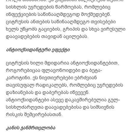
სისხლის უჯრედების წარმოებას, რომლებიც
ინფექციების საწინააღმდეგოდ მოქმედებენ.
ციტრუსის ანთების საწინააღმდეგო თვისებები
ხელს უწყობს გაციების, გრიპის და სხვა ვირუსული
დაავადებების თავიდან აცილებას.
ანტიოქსიდანტური ეფექტი
ციტრუსის ხილი მდიდარია ანტიოქსიდანტებით,
როგორებიცაა ფლავონოიდები და ბეტა-
კაროტინი. ეს ნივთიერებები ებრძვიან
თავისუფალ რადიკალებს, რომლებიც უჯრედების
დაზიანებას და დაბერებას იწვევენ.
ანტიოქსიდანტები ასევე დაკავშირებულია გულ-
სისხლძარღვთა დაავადებებისა და სიმსივნის
რისკის შემცირებასთან.
კანის ჯანმრთელობა