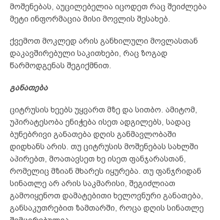
მოშენებას, აუცილებელია იცოდეთ რაც შეიძლება
მეტი ინფორმაცია მისი მოვლის შესახებ.
ქვემოთ მოკლედ არის განხილული მოვლასთან
დაკავშირებული საკითხები, რაც ზოგად
წარმოდგენას შეგიქმნით.
განათება
ციტრუსის ხეებს უყვართ მზე და სითბო. ამიტომ,
უპირატესობა ენიჭება ისეთ ადგილებს, სადაც
ბუნებრივი განათება დღის განმავლობაში
დიდხანს არის. თუ ციტრუსის მოშენებას სახლში
აპირებთ, მოათავსეთ ხე ისეთ ფანჯარასთან,
რომელიც მზიან მხარეს იყურება. თუ ფანჯრიდან
სინათლე არ არის საკმარისი, შეგიძლიათ
გამოიყენოთ დამატებითი ხელოვნური განათება,
განსაკუთრებით ზამთარში, როცა დღის სინათლე