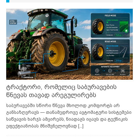
ტრაქტორი, რომელიც საბურავების
წნევას თავად არეგულირებს
საბურავებში სწორი წნევა მხოლოდ კომფორტს არ
განსაზღვრავს — თანამედროვე ავტომატური სისტემები
საწვავის ხარჯს ამცირებს, ნიადაგს იცავს და ტექნიკის
ეფექტიანობას მნიშვნელოვნად
[...]