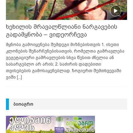
ხეხილის მრავალწლიანი ნარგავების
გადამყნობა – ვიდეორჩევა
მყნობა გამოიყენება შემდეგი მიზნებისთვის 1. ისეთი
კლონების შენარჩუნებისათვის, რომელთა გამრავლება
ვეგეტაციური გამრავლების სხვა წესით ძნელია ან
სასარგებლო არ არის; 2. საძირის დადებითი
თვისებების გამოსაყენებლად. ზოგიერთ შემთხვევაში
ჯიში
[...]
ᲑᲘᲝᲐᲒᲠᲝ