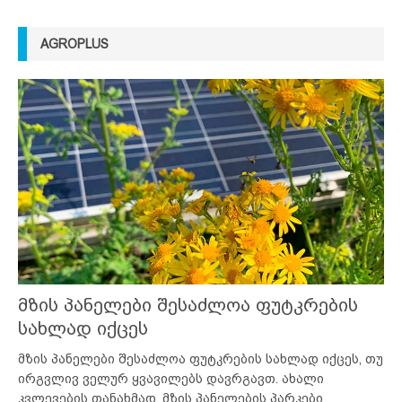
AGROPLUS
მზის პანელები შესაძლოა ფუტკრების
სახლად იქცეს
მზის პანელები შესაძლოა ფუტკრების სახლად იქცეს, თუ
ირგვლივ ველურ ყვავილებს დავრგავთ. ახალი
კვლევების თანახმად, მზის პანელების პარკები