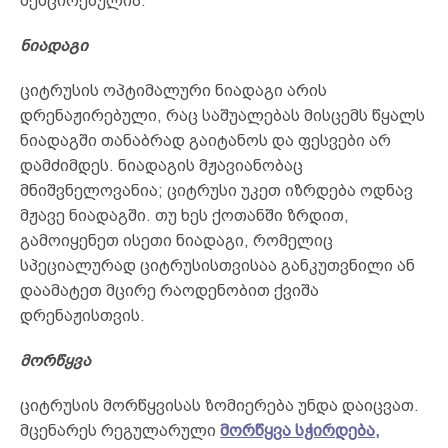
შემცირებულია.
ნიადაგი
ციტრუსის ოპტიმალური ნიადაგი არის
დრენაჟირებული, რაც საშუალებას მისცემს წყალს
ნიადაგში თანაბრად გაიტანოს და ფესვები არ
დამძიმდეს. ნიადაგის მჟავიანობაც
მნიშვნელოვანია; ციტრუსი უკეთ იზრდება ოდნავ
მჟავე ნიადაგში. თუ ხეს ქოთანში ზრდით,
გამოიყენეთ ისეთი ნიადაგი, რომელიც
სპეციალურად ციტრუსისთვისაა განკუთვნილი ან
დაამატეთ მცირე რაოდენობით ქვიშა
დრენაჟისთვის.
მორწყვა
ციტრუსის მორწყვისას ზომიერება უნდა დაიცვათ.
მცენარეს რეგულარული
მორწყვა სჭირდება
,