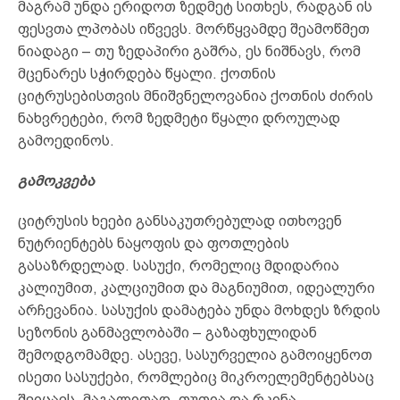
მაგრამ უნდა ერიდოთ ზედმეტ სითხეს, რადგან ის
ფესვთა ლპობას იწვევს. მორწყვამდე შეამოწმეთ
ნიადაგი – თუ ზედაპირი გაშრა, ეს ნიშნავს, რომ
მცენარეს სჭირდება წყალი. ქოთნის
ციტრუსებისთვის მნიშვნელოვანია ქოთნის ძირის
ნახვრეტები, რომ ზედმეტი წყალი დროულად
გამოედინოს.
გამოკვება
ციტრუსის ხეები განსაკუთრებულად ითხოვენ
ნუტრიენტებს ნაყოფის და ფოთლების
გასაზრდელად. სასუქი, რომელიც მდიდარია
კალიუმით, კალციუმით და მაგნიუმით, იდეალური
არჩევანია. სასუქის დამატება უნდა მოხდეს ზრდის
სეზონის განმავლობაში – გაზაფხულიდან
შემოდგომამდე. ასევე, სასურველია გამოიყენოთ
ისეთი სასუქები, რომლებიც მიკროელემენტებსაც
შეიცავს, მაგალითად, თუთია და რკინა.