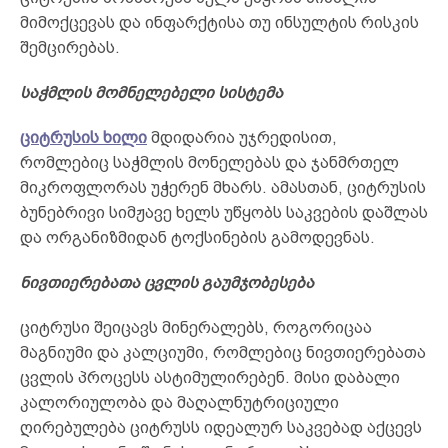
მიმოქცევას და ინფარქტისა თუ ინსულტის რისკის
შემცირებას.
საჭმლის მომნელებელი სისტემა
ციტრუსის ხილი
მდიდარია უჯრედისით,
რომლებიც საჭმლის მონელებას და ჯანმრთელ
მიკროფლორას უჭერენ მხარს. ამასთან, ციტრუსის
ბუნებრივი სიმჟავე ხელს უწყობს საკვების დაშლას
და ორგანიზმიდან ტოქსინების გამოდევნას.
ნივთიერებათა ცვლის გაუმჯობესება
ციტრუსი შეიცავს მინერალებს, როგორიცაა
მაგნიუმი და კალციუმი, რომლებიც ნივთიერებათა
ცვლის პროცესს ასტიმულირებენ. მისი დაბალი
კალორიულობა და მაღალნუტრიციული
ღირებულება ციტრუსს იდეალურ საკვებად აქცევს