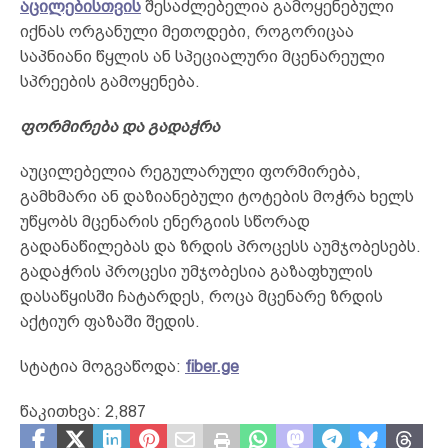
აცილებისთვის
შესაძლებელია გამოყენებული
იქნას ორგანული მეთოდები, როგორიცაა
საპნიანი წყლის ან სპეციალური მცენარეული
სპრეების გამოყენება.
ფორმირება და გადაჭრა
აუცილებელია რეგულარული ფორმირება,
გამხმარი ან დაზიანებული ტოტების მოჭრა ხელს
უწყობს მცენარის ენერგიის სწორად
გადანაწილებას და ზრდის პროცესს აუმჯობესებს.
გადაჭრის პროცესი უმჯობესია გაზაფხულის
დასაწყისში ჩატარდეს, როცა მცენარე ზრდის
აქტიურ ფაზაში შედის.
სტატია მოგვაწოდა:
fiber.ge
წაკითხვა:
2,887