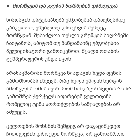
მორწყვ
ის და კვების ნორმების დარღვევა
ნიადაგის დატენიანება უმჯობესია დათესვამდე
გააკეთოთ, უშუალოდ დათესვის შემდეგ
მორწყვამ, შესაძლოა თესლი გრუნტის სიღრმეში
ჩაიტანოს, ამიტომ თუ მანდამაინც უმჯობესია
პულივიზატორი გამოიყენოთ. წყალი ოთახის
ტემპერატურის უნდა იყოს.
არასაკმარისი მორწყვა ნიადაგის ზედა ფენის
გამოშრობას იწვევს, რაც ხელს უშლის ნერგის
ამოსვლას. იმისთვის, რომ ნიადაგის ზედაპირი არ
გამოშრეს ჭურჭელს აფარებენ ცელოფანს,
რომელიც ტენს აორთქლების საშუალებას არ
აძლევს.
ცელოფნის მოხსნის შემდეგ არ დაგავიწყდეთ
ჩითილების დროული მორწყვა, არ გამოაშროთ