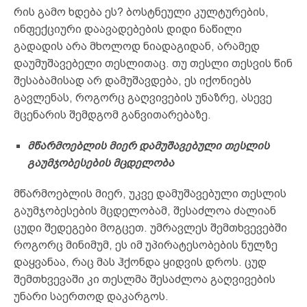
რის გამო ხდება ეს? ბოსტნეული კულტურების,
ინფექციური დაავადებების დიდი ნაწილი
გადადის არა მხოლოდ ნიადაგიდან, არამედ
დაუმუშავებელი თესლითაც. თუ თესლი თესვის წინ
შესაბამისად არ დამუშავდება, ეს იქონიებს
გავლენას, როგორც გაღვივების უნაზრე, ასევე
მცენარის შემდგომ განვითარებაზე.
მწარმოებლის
მიერ დამუშავებული თესლის
გაუმჯობესების მცდელობა
მწარმოებლის მიერ, უკვე დამუშავებული თესლის
გაუმჯობესების მცდელობამ, შესაძლოა ძალიან
ცუდი შედეგები მოგცეთ. უმრავლეს შემთხვევებში
როგორც მინიმუმ, ეს იმ უპირატესობების ნულზე
დაყვანაა, რაც მას ჰქონდა ყიდვის დროს. ცუდ
შემთხვევაში კი თესლმა შესაძლოა გაღვივების
უნარი საერთოდ დაკარგოს.