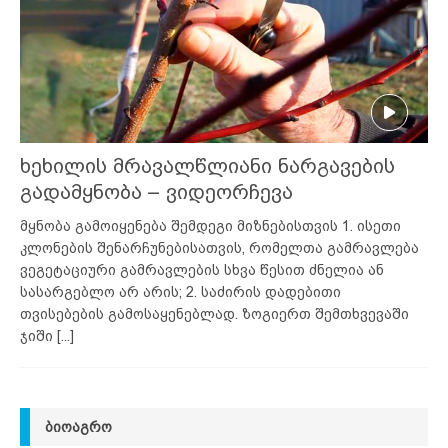
ხეხილის მრავალწლიანი ნარგავების
გადამყნობა – ვიდეორჩევა
მყნობა გამოიყენება შემდეგი მიზნებისთვის 1. ისეთი
კლონების შენარჩუნებისათვის, რომელთა გამრავლება
ვეგეტაციური გამრავლების სხვა წესით ძნელია ან
სასარგებლო არ არის; 2. საძირის დადებითი
თვისებების გამოსაყენებლად. ზოგიერთ შემთხვევაში
ჯიში
[...]
ᲑᲘᲝᲐᲒᲠᲝ