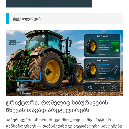
ᲢᲔᲥᲜᲝᲚᲝᲒᲘᲐ
ტრაქტორი, რომელიც საბურავების
წნევას თავად არეგულირებს
საბურავებში სწორი წნევა მხოლოდ კომფორტს არ
განსაზღვრავს — თანამედროვე ავტომატური სისტემები