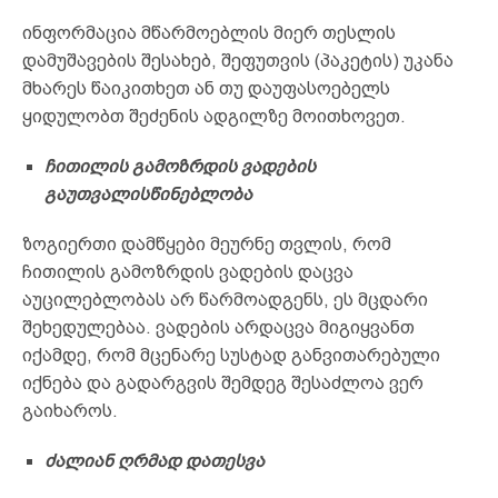
ინფორმაცია მწარმოებლის მიერ თესლის
დამუშავების შესახებ, შეფუთვის (პაკეტის) უკანა
მხარეს წაიკითხეთ ან თუ დაუფასოებელს
ყიდულობთ შეძენის ადგილზე მოითხოვეთ.
ჩითილის
გამოზრდის ვადების
გაუთვალისწინებლობა
ზოგიერთი დამწყები მეურნე თვლის, რომ
ჩითილის გამოზრდის ვადების დაცვა
აუცილებლობას არ წარმოადგენს, ეს მცდარი
შეხედულებაა. ვადების არდაცვა მიგიყვანთ
იქამდე, რომ მცენარე სუსტად განვითარებული
იქნება და გადარგვის შემდეგ შესაძლოა ვერ
გაიხაროს.
ძალიან
ღრმად დათესვა