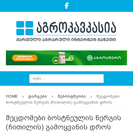
HOME
ᲓᲐᲠᲒᲔᲑᲘ
ᲛᲔᲑᲝᲡᲢᲜᲔᲝᲑᲐ
შეცდომები
ბოსტნეულის ნერგის (ჩითილის) გამოყვანის დროს
შეცდომები ბოსტნეულის ნერგის
(ჩითილის) გამოყვანის დროს