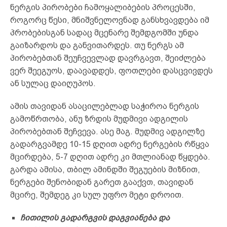
ნერგის პირობები ჩამოყალიბების პროცესში,
როგორც წესი, მნიშვნელოვნად განსხვავდება იმ
პრობებისგან სადაც მცენარე შემდგომში უნდა
გაიზარდოს და განვითარდეს. თუ ნერგს ამ
პირობებთან შეუჩვევლად დავრგავთ, შეიძლება
ვერ შეეგუოს, დაავადდეს, ფოთლები დასცვივდეს
ან სულაც დაიღუპოს.
ამის თავიდან ასაცილებლად საჭიროა ნერგის
გამოწრთობა, ანუ ზრდის მუდმივი ადგილის
პირობებთან შეჩვევა. ასე მაგ. მუდმივ ადგილზე
გადარგვამდე 10-15 დღით ადრე ნერგების რწყვა
მცირდება, 5-7 დღით ადრე კი მთლიანად წყდება.
გარდა ამისა, თბილ ამინდში შეგუების მიზნით,
ნერგები შენობიდან გარეთ გააქვთ, თავიდან
მცირე, შემდეგ კი სულ უფრო მეტი დროით.
ჩითილი
ს გადარგვის დაგვიანება და