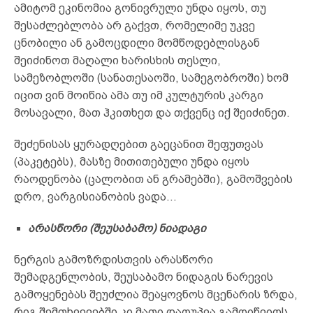
ამიტომ ეკინომია გონივრული უნდა იყოს, თუ
შესაძლებლობა არ გაქვთ, რომელიმე უკვე
ცნობილი ან გამოცდილი მომწოდებლისგან
შეიძინოთ მაღალი ხარისხის თესლი,
სამეზობლოში (სანათესაოში, სამეგობროში) ხომ
იცით ვინ მოიწია ამა თუ იმ კულტურის კარგი
მოსავალი, მათ ჰკითხეთ და თქვენც იქ შეიძინეთ.
შეძენისას ყურადღებით გაეცანით შეფუთვას
(პაკეტებს), მასზე მითითებული უნდა იყოს
რაოდენობა (ცალობით ან გრამებში), გამოშვების
დრო, ვარგისიანობის ვადა…
არასწორი
(შეუსაბამო) ნიადაგი
ნერგის გამოზრდისთვის არასწორი
შემადგენლობის, შეუსაბამო ნიდაგის ნარევის
გამოყენებას შეუძლია შეაყოვნოს მცენარის ზრდა,
რიგ შემთხვევებში კი მათი დაღუპვა გამოიწვიოს.