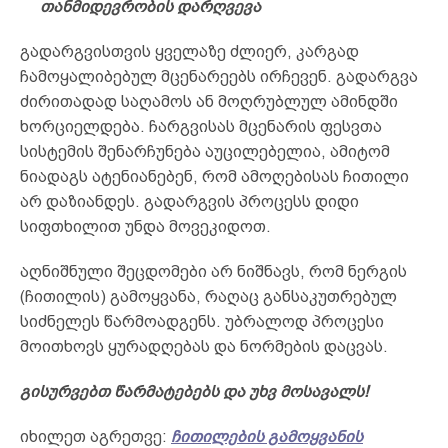
თანმიდევრობის დარღვევა
გადარგვისთვის ყველაზე ძლიერ, კარგად
ჩამოყალიბებულ მცენარეებს ირჩევენ. გადარგვა
ძირითადად საღამოს ან მოღრუბლულ ამინდში
ხორციელდება. ჩარგვისას მცენარის ფესვთა
სისტემის შენარჩუნება აუცილებელია, ამიტომ
ნიადაგს ატენიანებენ, რომ ამოღებისას ჩითილი
არ დაზიანდეს. გადარგვის პროცესს დიდი
სიფთხილით უნდა მოვეკიდოთ.
აღნიშნული შეცდომები არ ნიშნავს, რომ ნერგის
(ჩითილის) გამოყვანა, რაღაც განსაკუთრებულ
სიძნელეს წარმოადგენს. უბრალოდ პროცესი
მოითხოვს ყურადღებას და ნორმების დაცვას.
გისურვებთ წარმატებებს და უხვ მოსავალს!
იხილეთ აგრეთვე:
ჩითილების გამოყვანის