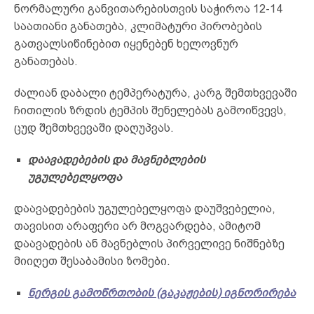
ნორმალური განვითარებისთვის საჭიროა 12-14
საათიანი განათება, კლიმატური პირობების
გათვალსიწინებით იყენებენ ხელოვნურ
განათებას.
ძალიან დაბალი ტემპერატურა, კარგ შემთხვევაში
ჩითილის ზრდის ტემპის შენელებას გამოიწვევს,
ცუდ შემთხვევაში დაღუპვას.
დაავადებების
და მავნებლების
უგულებელყოფა
დაავადებების უგულებელყოფა დაუშვებელია,
თავისით არაფერი არ მოგვარდება, ამიტომ
დაავადების ან მავნებლის პირველივე ნიშნებზე
მიიღეთ შესაბამისი ზომები.
ნერგი
ს გამოწრთობის (გაკაჟების) იგნორირება