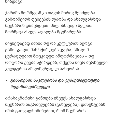
ნიადაგი.
ჭარბმა მორწყვამ კი თავის მხრივ შეიძლება
გამოიწვიოს ფესვების ლპობა და ახალგაზრდა
მცენარის დაავადება. ძალიან ცივი წყლით
მორწყვა ასევე აავადებს მცენარეებს.
მიუხედავად იმისა თუ რა კულტურის ნერგი
გამოგყავთ, მას სჭირდება კვება, ამიტომ
ყურადღებით მოეკიდეთ ინფორმაციას – თუ
როგორი კვება სჭირდება, თქვენს მიერ შერჩეული
კულტურის ამ კონკრეტულ სახეობას.
განათების ნაკლებობა და ტემპერატურული
რეჟიმის დარღვევა
არასაკმარისი განთება იწვევს ახალგაზრდა
მცენარის წაგრძელებას (გაწელვას), დასუსტებას.
იმის გათვალსიწინებით, რომ მცენარის