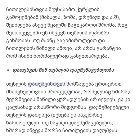
ჩითილებისთვის შეუსაბამო ჭურჭლის
გამოყენებამ (მასალა, ზომა, დრენაჟი და ა.შ),
შეიძლება ასევე წყალში ჩაგიყაროთ შრომა, რიგ
შემთხვევებში ეს იწვევს თესლის ლპობას,
გახმობას, თუ მაინც გაგიმართლებთ და
ჩითილების ნაწილი ამოვა, არ არის გარანტია.
რომ ისინი ნორმალურად განვითარდება.
დათესვის
წინ თესლის დაუმუშავებლობა
თესლის
დათესვისთვის
მომზადება ერთ-ერთი
მნიშვნელოვანი პროცედურაა, რომელსაც ხშირად
მეურნეების ნაწილი ყურადღებას არ აქცევს, ეს კი
ცალსახად არასწორი მიდგომაა. დაუმუშავებელი
თესლის დათესვა (იქნება ეს საკუთრივ
წარმოებული, თუ ნაყიდი-დაუმუშავებელი),
ხშირად იწვევს ნორჩი ჩითილების დაღუპვას.