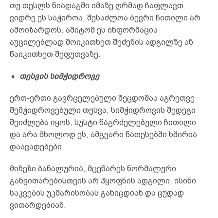
თუ თესლს ნიადაგში იმაზე ღრმად ჩაფლავთ
ვიდრე ეს საჭიროა, შესაძლოა ბევრი ჩითილი არ
ამოიზარდოს. ამიტომ ეს ინფორმაცია
აუცილებლად მოიკითხეთ შეძენის ადგილზე ან
წაიკითხეთ შეფუთვაზე.
თესვის სიმჭიდროვე
ერთ-ერთი გავრცელებული შეცდომაა აგრეთვე
შემჭიდროვებული თესვა, სიმჭიდროვის შედეგი
შეიძლება იყოს, სუსტი წაგრძელებული ჩითილი
და არა მხოლოდ ეს, ამგვარი ნათესებში ხშირია
დაავადებები.
მიზეზი ბანალურია, მცენარეს ნორმალური
განვითარებისთვის არ ჰყოფნის ადგილი, ისინი
საკვების უკმარისობას განიცდიან და ცუდად
ვითარდებიან.