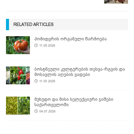
RELATED ARTICLES
პომიდვრის ორგანული წარმოება
11.05.2026
ბოსტნეული კულტურების თესვა-რგვის და
მოსავლის აღების ვადები
11.03.2026
მუხუდო და მისი სელექციური ჯიშები
საქართველოში
04.07.2026