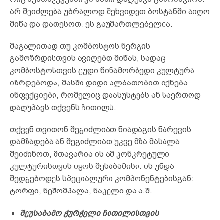
არ შეიძლება უბრალოდ შეხვიდეთ ბოსტანში აიღო
მიწა და დათესოთ, ეს გაუმართლებელია.
მაგალითად თუ კომბოსტოს ნერგის
გამოზრდისთვის ავიღებთ მიწას, სადაც
კომბოსტოსთვის ცუდი წინამორბედი კულტურა
იზრდებოდა, მასში დიდი ალბათობით იქნება
ინფექციები, რომელიც დაასუსტებს ან საერთოდ
დაღუპავს თქვენს ჩითილს.
თქვენ თვითონ შეგიძლიათ ნიადაგის ნარევის
დამზადება ან შეგიძლიათ უკვე მზა მასალა
შეიძინოთ, მთავარია ის ამ კონკრეტული
კულტურისთვის იყოს შესაბამისი. ის უნდა
შედგებოდეს სპეციალური კომპონენტებისგან:
ტორფი, ნეშომპალა, ნაკელი და ა.შ.
შეუსაბამო ჭურჭელი ჩითილისთვის