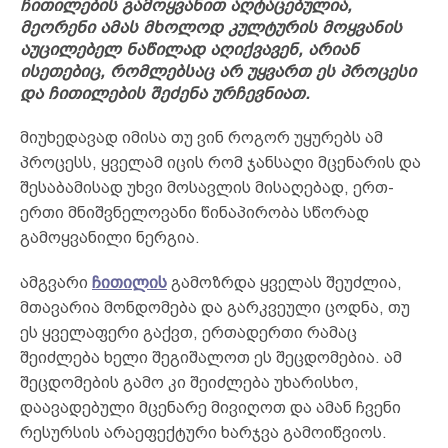
ჩითილების გამოყვანით აღტაცებულია,
მეორენი ამას მხოლოდ კულტურის მოყვანის
აუცილებელ ნაწილად აღიქვავენ, არიან
ისეთებიც, რომლებსაც არ უყვართ ეს პროცესი
და ჩითილების შეძენა ურჩევნიათ.
მიუხედავად იმისა თუ ვინ როგორ უყურებს ამ
პროცესს, ყველამ იცის რომ ჯანსაღი მცენარის და
შესაბამისად უხვი მოსავლის მისაღებად, ერთ-
ერთი მნიშვნელოვანი წინაპირობა სწორად
გამოყვანილი ნერგია.
ამგვარი
ჩითილის
გამოზრდა ყველას შეუძლია,
მთავარია მონდომება და გარკვეული ცოდნა, თუ
ეს ყველაფერი გაქვთ, ერთადერთი რამაც
შეიძლება ხელი შეგიშალოთ ეს შეცდომებია. ამ
შეცდომების გამო კი შეიძლება უხარისხო,
დაავადებული მცენარე მივიღოთ და ამან ჩვენი
რესურსის არაეფექტური ხარჯვა გამოიწვიოს.