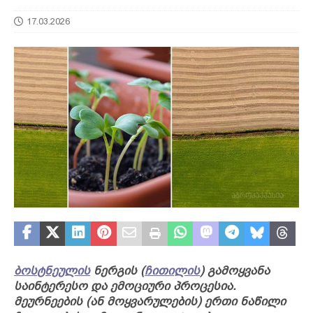
17.03.2026
ბოსტნეულის
ნერგის (
ჩითილის
) გამოყვანა
საინტერესო და ემოციური პროცესია.
მეურნეების (ან მოყვარულების) ერთი ნაწილი