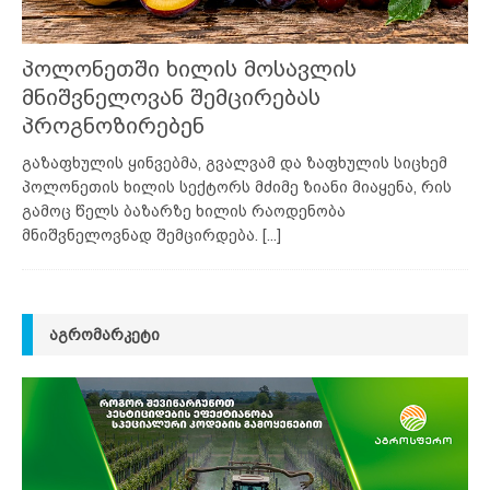
პოლონეთში ხილის მოსავლის
მნიშვნელოვან შემცირებას
პროგნოზირებენ
გაზაფხულის ყინვებმა, გვალვამ და ზაფხულის სიცხემ
პოლონეთის ხილის სექტორს მძიმე ზიანი მიაყენა, რის
გამოც წელს ბაზარზე ხილის რაოდენობა
მნიშვნელოვნად შემცირდება.
[...]
ᲐᲒᲠᲝᲛᲐᲠᲙᲔᲢᲘ