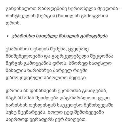
განვიხილოთ რამოდენიმე სერიოზული შეცდომა –
ბოსტნეულის (ნერგის) ჩითილის გამოყვანის
დროს.
უხარისხო სათესლე მასალის გამოყენება
უხარისხო თესლის შეძენა, ყველაზე
მნიშვნელოვანი და გავრცელებული შეცდომაა
ნერგის გამოყვანის დროს. სწორედ სათესლო
მასალის ხარისხზეა პირველ რიგში
დამოკიდებული საბოლოო შედეგი.
დროის ან ფინანსების ეკონომია გასაგებია,
მაგრამ ამან შეიძლება დაგაზარალოთ, ცუდი
ხარისხის თესლისგან საუკეთესო შემთხვევაში
სუსტ მცენარეებს, ხოლო ცუდ შემთხვევაში
საერთოდ ვერაფერს ვერ მიიღებთ.