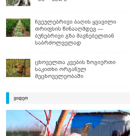
ჩვეულებრივი ბაღის ყვავილი
თრიფსის წინააღმდეგ —
ბუნებრივი გზა მავნებელთან
საბრძოლველად
ცხოველთა კვების ზოგიერთი
საკითხი ორგანულ
მეცხოველეობაში
ᲕᲘᲓᲔᲝ