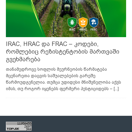
IRAC, HRAC და FRAC – კოდები,
რომლებიც რეზისტენტობის მართვაში
გვეხმარება
თანამედროვე სოფლის მეურნეობის წარმატება
მცენარეთა დაცვის საშუალებების გარეშე
წარმოუდგენელია. თუმცა უდიდესი მნიშვნელობა აქვს
იმას, თუ როგორ იყენებს ფერმერი პესტიციდებს –
[...]