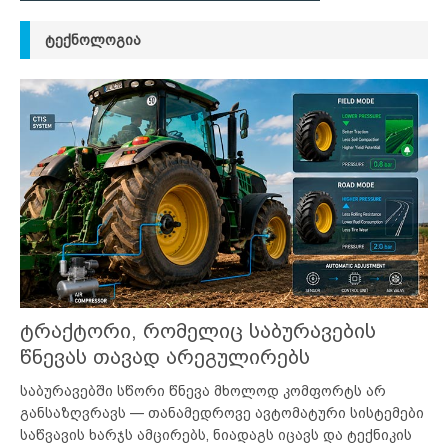
ᲢᲔᲥᲜᲝᲚᲝᲒᲘᲐ
ტრაქტორი, რომელიც საბურავების
წნევას თავად არეგულირებს
საბურავებში სწორი წნევა მხოლოდ კომფორტს არ
განსაზღვრავს — თანამედროვე ავტომატური სისტემები
საწვავის ხარჯს ამცირებს, ნიადაგს იცავს და ტექნიკის