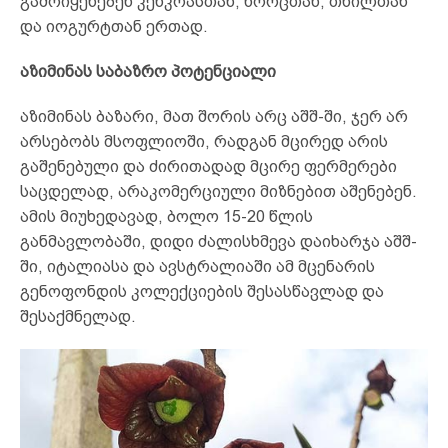
გამოიყენებენ კენკრასთან, ხორცთან, თხილთან
და იოგურტთან ერთად.
აზიმინას საბაზრო პოტენციალი
აზიმინას ბაზარი, მათ შორის არც აშშ-ში, ჯერ არ
არსებობს მსოფლიოში, რადგან მცირედ არის
გაშენებული და ძირითადად მცირე ფერმერები
საცდელად, არაკომერციული მიზნებით აშენებენ.
ამის მიუხედავად, ბოლო 15-20 წლის
განმავლობაში, დიდი ძალისხმევა დაიხარჯა აშშ-
ში, იტალიასა და ავსტრალიაში ამ მცენარის
გენოფონდის კოლექციების შესასწავლად და
შესაქმნელად.