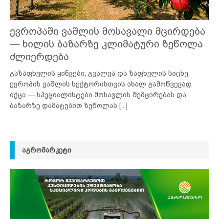
ევროპაში ვაშლის მოსავალი მცირდება
— ხილის ბაზარზე კლიმატური ზეწოლა
ძლიერდება
გაზაფხულის ყინვები, გვალვა და ზაფხულის სიცხე
ევროპის ვაშლის სექტორისთვის ახალ გამოწვევად
იქცა — სპეციალისტები მოსავლის შემცირებას და
ბაზარზე დამატებით ზეწოლას
[...]
ᲐᲒᲠᲝᲛᲐᲠᲙᲔᲢᲘ