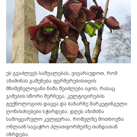
ეს გვაძლევს საშუალებას, ვივარაუდოთ, რომ
აზიმინას გაშენება ფერმერებისთვის
მნიშვნელოვანი ნიშა შეიძლება იყოს, რასაც
ჯიშების სწორი შერჩევა, კულტივირების
ტექნოლოგიის დაცვა და ბაზარზე მარკეტინგული
ღონისძიებები სჭირდება. დღეს აზიმინა
სამოყვარულო კულტურაა, რომელზე მოთხოვნა
ონლაინ სავაჭრო პლათფორმებზე თანდათან
იზრდება.