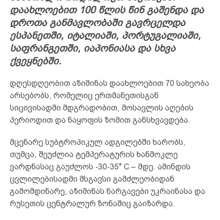
დაახლოებით 100 წლის წინ გაშენდა და
დროთა განმავლობაში გავრცელდა
ესპანეთში, იტალიაში, პორტუგალიაში,
საფრანგეთში, იაპონიასა და სხვა
ქვეყნებში.
დღესდღეობით აზიმინას დაახლოებით 70 სახეობა
არსებობს, რომელიც ერთმანეთისგან
სიცივისადმი მდგრადობით, მოსავლის აღების
პერიოდით და ნაყოფის ზომით განსხვავდება.
მცენარე სუბტროპიკულ ადგილებში ხარობს,
თუმცა, შეუძლია ტემპერატურის ხანმოკლე
ვარდნასაც გაუძლოს -30-35° С – მდე. ამინდის
ცვლილებისადმი მსგავსი გამძლეობიდან
გამომდინარე, აზიმინას ნარგავები უკრაინასა და
რუსეთის ცენტრალურ ზონაშიც გაიზარდა.