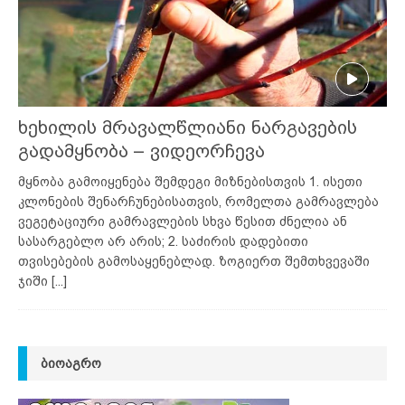
ხეხილის მრავალწლიანი ნარგავების
გადამყნობა – ვიდეორჩევა
მყნობა გამოიყენება შემდეგი მიზნებისთვის 1. ისეთი
კლონების შენარჩუნებისათვის, რომელთა გამრავლება
ვეგეტაციური გამრავლების სხვა წესით ძნელია ან
სასარგებლო არ არის; 2. საძირის დადებითი
თვისებების გამოსაყენებლად. ზოგიერთ შემთხვევაში
ჯიში
[...]
ᲑᲘᲝᲐᲒᲠᲝ