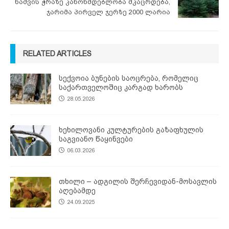
ნაძვის ჭრაზე კანონმდებლობა მკაცრდება,
ჯარიმა პირველ ჯერზე 2000 ლარია
RELATED ARTICLES
სექვოია ბუნების საოცრება, რომელიც
საქართველოშიც კარგად ხარობს
28.05.2026
ხეხილოვანი კულტურების გაზაფხულის
საგვიანო წაყინვები
06.03.2026
თხილი – ადგილის შერჩევიდან-მოსავლის
აღებამდე
24.09.2025