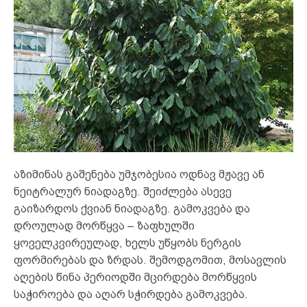
აზიმინას გაშენება უმჯობესია ოდნავ მჟავე ან
ნეიტრალურ ნიადაგზე. შეიძლება ასევე
გაიზარდოს ქვიან ნიადაგზე. გამოკვება და
დროულად მორწყვა – ზაფხულში
ყოველკვირეულად, ხელს უწყობს ნერგის
ფორმირებას და ზრდას. შემოდგომით, მოსავლის
აღების წინა პერიოდში მცირდება მორწყვის
საჭიროება და აღარ სჭირდება გამოკვება.