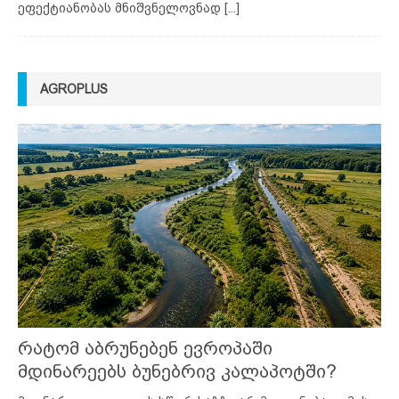
ეფექტიანობას მნიშვნელოვნად
[...]
AGROPLUS
რატომ აბრუნებენ ევროპაში
მდინარეებს ბუნებრივ კალაპოტში?