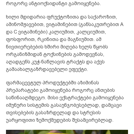
როგორც ანტიოქსიდანტი გამოიყენება.
ხილი მდიდარია ფრუქტოზითა და საქაროზით,
ამინომჟავებით, ვიტამინებით (განსაკუთრებით A
და C ვიტამინები) კალიუმით, კალციუმით,
ფოსფორით, რკინითა და მაგნიუმით. ამ
ნივთიერებების ხშირი მიღება ხელს წყობს
ორგანიზმიდან ტოქსინების გამოდევნას,
აღადგენს კუჭ-ნაწლავის ტრაქტს და აქვს
გამაახალგაზრდავებელი ეფექტი.
ფარმაცევტულ პროდუქტებში აზიმინას
პრეპარატები გამოიყენება როგორც ანთების
საწინააღმდეგო. მისი ექსტრაქტები გამოიყენება
იმუნური სისტემის გასაუნჯობესებლად, დამცავი
თვისებების გასაზრდელად და სტრესის
უარყოფითი ზემოქმედების შესამცირებლად.