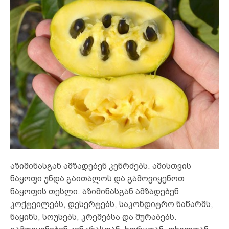
აზიმინასგან ამზადებენ კენრძებს. ამისთვის
ნაყოფი უნდა გაითალოს და გამოვიყენოთ
ნაყოფის თესლი. აზიმინასგან ამზადებენ
კოქტეილებს, დესერტებს, საკონდიტრო ნაწარმს,
ნაყინს, სოუსებს, კრემებსა და მურაბებს.