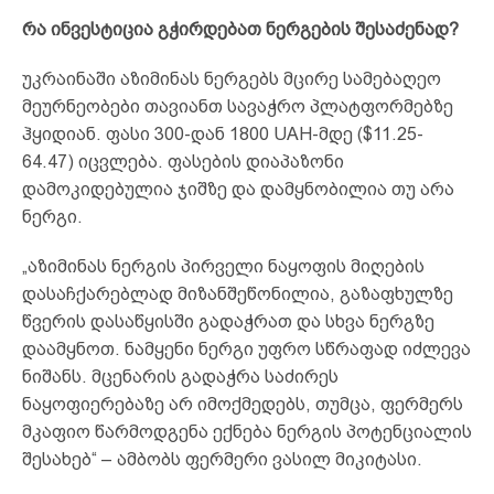
რა ინვესტიცია გჭირდებათ ნერგების შესაძენად?
უკრაინაში აზიმინას ნერგებს მცირე სამებაღეო
მეურნეობები თავიანთ სავაჭრო პლატფორმებზე
ჰყიდიან. ფასი 300-დან 1800 UAH-მდე ($11.25-
64.47) იცვლება. ფასების დიაპაზონი
დამოკიდებულია ჯიშზე და დამყნობილია თუ არა
ნერგი.
„აზიმინას ნერგის პირველი ნაყოფის მიღების
დასაჩქარებლად მიზანშეწონილია, გაზაფხულზე
წვერის დასაწყისში გადაჭრათ და სხვა ნერგზე
დაამყნოთ. ნამყენი ნერგი უფრო სწრაფად იძლევა
ნიშანს. მცენარის გადაჭრა საძირეს
ნაყოფიერებაზე არ იმოქმედებს, თუმცა, ფერმერს
მკაფიო წარმოდგენა ექნება ნერგის პოტენციალის
შესახებ“ – ამბობს ფერმერი ვასილ მიკიტასი.