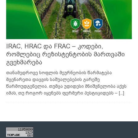
IRAC, HRAC და FRAC – კოდები,
რომლებიც რეზისტენტობის მართვაში
გვეხმარება
თანამედროვე სოფლის მეურნეობის წარმატება
მცენარეთა დაცვის საშუალებების გარეშე
წარმოუდგენელია. თუმცა უდიდესი მნიშვნელობა აქვს
იმას, თუ როგორ იყენებს ფერმერი პესტიციდებს –
[...]