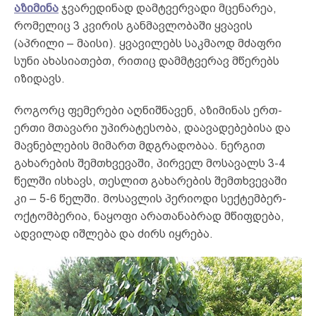
აზიმინა
ჯვარედინად დამტვერვადი მცენარეა,
რომელიც 3 კვირის განმავლობაში ყვავის
(აპრილი – მაისი). ყვავილებს საკმაოდ მძაფრი
სუნი ახასიათებთ, რითიც დამმტვერავ მწერებს
იზიდავს.
როგორც ფემერები აღნიშნავენ, აზიმინას ერთ-
ერთი მთავარი უპირატესობა, დაავადებებისა და
მავნებლების მიმართ მდგრადობაა. ნერგით
გახარების შემთხვევაში, პირველ მოსავალს 3-4
წელში ისხავს, თესლით გახარების შემთხვევაში
კი – 5-6 წელში. მოსავლის პერიოდი სექტემბერ-
ოქტომბერია, ნაყოფი არათანაბრად მწიფდება,
ადვილად იშლება და ძირს იყრება.