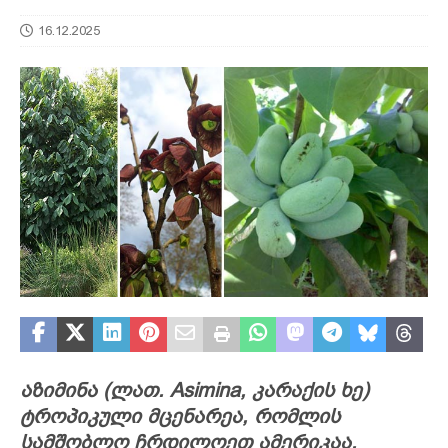
16.12.2025
აზიმინა (ლათ. Asimina, კარაქის ხე)
ტროპიკული მცენარეა, რომლის
სამშობლო ჩრდილოეთ ამერიკაა.