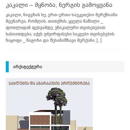
კაკალი – მყნობა, ნერგის გამოყვანა
კაკალი, ნიგვზის ხე, ერთ-ერთი საუკეთესო მერქნიანი
მცენარეა, რომლის, თითქმის, ყველა ნაწილი _
ფოთლიდან ფესვამდე, უნიკალური თვისებებით
ხასიათდება, აქვს უძვირფასესი საკვები თვისებების
ნაყოფი _ ნიგოზი და შესანიშნავი მერქანი,
[...]
ᲐᲠᲥᲘᲢᲔᲥᲢᲣᲠᲐ