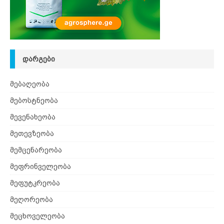
ᲓᲐᲠᲒᲔᲑᲘ
მებაღეობა
მებოსტნეობა
მევენახეობა
მეთევზეობა
მემცენარეობა
მეფრინველეობა
მეფუტკრეობა
მეღორეობა
მეცხოველეობა