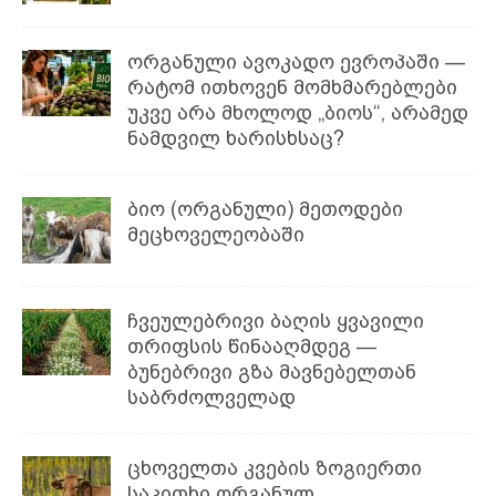
ორგანული ავოკადო ევროპაში —
რატომ ითხოვენ მომხმარებლები
უკვე არა მხოლოდ „ბიოს“, არამედ
ნამდვილ ხარისხსაც?
ბიო (ორგანული) მეთოდები
მეცხოველეობაში
ჩვეულებრივი ბაღის ყვავილი
თრიფსის წინააღმდეგ —
ბუნებრივი გზა მავნებელთან
საბრძოლველად
ცხოველთა კვების ზოგიერთი
საკითხი ორგანულ