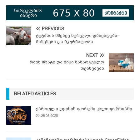
PREVIOUS
ტეტანია მწვავე ნერვული დაავადება-
მიზეზები და მკურნალობა
NEXT
რძის შრატი და მისი სასარგებლო
თვისებები
RELATED ARTICLES
ქართული ღვინის ფორუმი კალიფორნიაში
28.06.2025