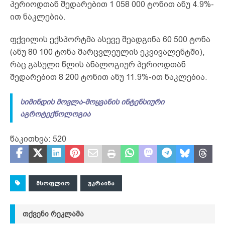
პერიოდთან შედარებით 1 058 000 ტონით ანუ 4.9%-
ით ნაკლებია.
ფქვილის ექსპორტმა ასევე შეადგინა 60 500 ტონა
(ანუ 80 100 ტონა მარცვლეულის ეკვივალენტში),
რაც გასული წლის ანალოგიურ პერიოდთან
შედარებით 8 200 ტონით ანუ 11.9%-ით ნაკლებია.
სიმინდის მოვლა-მოყვანის ინტენსიური
აგროტექნოლოგია
წაკითხვა:
520
ᲛᲡᲝᲤᲚᲘᲝ
ᲣᲙᲠᲐᲘᲜᲐ
ᲗᲥᲕᲔᲜᲘ ᲠᲔᲙᲚᲐᲛᲐ