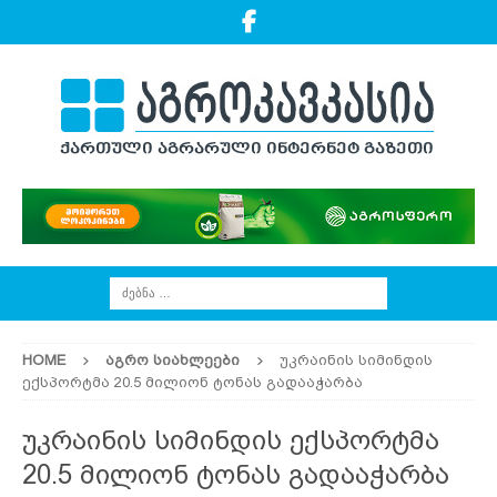
HOME
ᲐᲒᲠᲝ ᲡᲘᲐᲮᲚᲔᲔᲑᲘ
უკრაინის სიმინდის
ექსპორტმა 20.5 მილიონ ტონას გადააჭარბა
უკრაინის სიმინდის ექსპორტმა
20.5 მილიონ ტონას გადააჭარბა