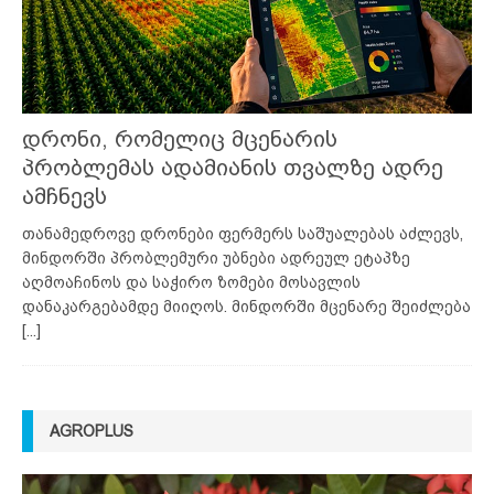
დრონი, რომელიც მცენარის
პრობლემას ადამიანის თვალზე ადრე
ამჩნევს
თანამედროვე დრონები ფერმერს საშუალებას აძლევს,
მინდორში პრობლემური უბნები ადრეულ ეტაპზე
აღმოაჩინოს და საჭირო ზომები მოსავლის
დანაკარგებამდე მიიღოს. მინდორში მცენარე შეიძლება
[...]
AGROPLUS