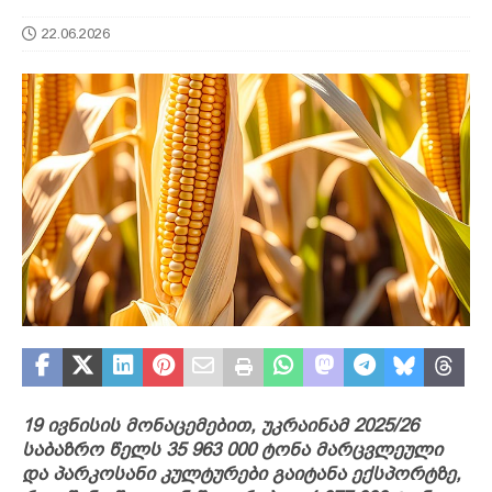
22.06.2026
19 ივნისის მონაცემებით, უკრაინამ 2025/26
საბაზრო წელს 35 963 000 ტონა მარცვლეული
და პარკოსანი კულტურები გაიტანა ექსპორტზე,