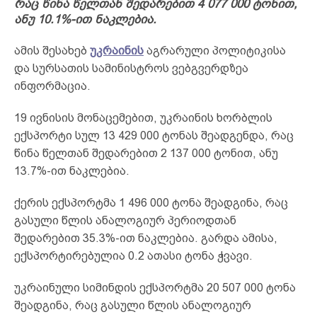
რაც წინა წელთან შედარებით 4 077 000 ტონით,
ანუ 10.1%-ით ნაკლებია.
ამის შესახებ
უკრაინის
აგრარული პოლიტიკისა
და სურსათის სამინისტროს ვებგვერდზეა
ინფორმაცია.
19 ივნისის მონაცემებით, უკრაინის ხორბლის
ექსპორტი სულ 13 429 000 ტონას შეადგენდა, რაც
წინა წელთან შედარებით 2 137 000 ტონით, ანუ
13.7%-ით ნაკლებია.
ქერის ექსპორტმა 1 496 000 ტონა შეადგინა, რაც
გასული წლის ანალოგიურ პერიოდთან
შედარებით 35.3%-ით ნაკლებია. გარდა ამისა,
ექსპორტირებულია 0.2 ათასი ტონა ჭვავი.
უკრაინული სიმინდის ექსპორტმა 20 507 000 ტონა
შეადგინა, რაც გასული წლის ანალოგიურ