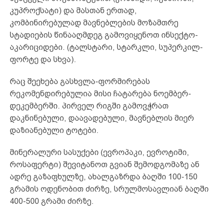
კუპროქსატი) და მასთან ერთად,
კომბინირებულად მავნებლების მოზამთრე
სტადიების წინააღმდეგ გამოვიყენოთ ინსექტო-
აკარიციდები. (ტალსტარი, სტარკლი, სუპერკილ-
ფორტე და სხვა).
რაც შეეხება გასხვლა-ფორმირებას
რეკომენდირებულია მისი ჩატარება ნოემბერ-
დეკემბერში. პირველ რიგში გამოვჭრათ
დაკნინებული, დაავადებული, მავნებლის მიერ
დაზიანებული ტოტები.
მინერალური სასუქები (ევროპაკი, ევროტიმი,
როსაფერტი) შევიტანოთ გვიან შემოდგომაზე ან
ადრე გაზაფხულზე, ახალგაზრდა ბაღში 100-150
გრამის ოდენობით ძირზე, სრულმოსავლიან ბაღში
400-500 გრამი ძირზე.