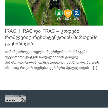
IRAC, HRAC და FRAC – კოდები,
რომლებიც რეზისტენტობის მართვაში
გვეხმარება
თანამედროვე სოფლის მეურნეობის წარმატება
მცენარეთა დაცვის საშუალებების გარეშე
წარმოუდგენელია. თუმცა უდიდესი მნიშვნელობა აქვს
იმას, თუ როგორ იყენებს ფერმერი პესტიციდებს –
[...]