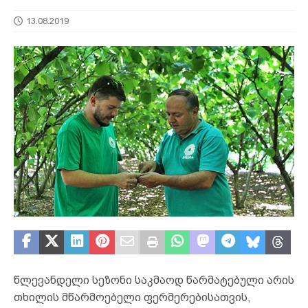
13.08.2019
წლევანდელი სეზონი საკმაოდ წარმატებული არის
თხილის მწარმოებელი ფერმერებისათვის,