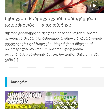
ხეხილის მრავალწლიანი ნარგავების
გადამყნობა – ვიდეორჩევა
მყნობა გამოიყენება შემდეგი მიზნებისთვის 1. ისეთი
კლონების შენარჩუნებისათვის, რომელთა გამრავლება
ვეგეტაციური გამრავლების სხვა წესით ძნელია ან
სასარგებლო არ არის; 2. საძირის დადებითი
თვისებების გამოსაყენებლად. ზოგიერთ შემთხვევაში
ჯიში
[...]
ᲑᲘᲝᲐᲒᲠᲝ