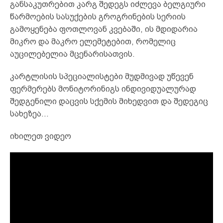
განსაკუთრებით კარგ შედეგს იძლევა ბელგიური
წარმოების სასუქების გროგრინების სერიის
გამოყენება ფოთლოვან კვებაში, ის მდიდარია
მიკრო და მაკრო ელემეტებით, რომელიც
აუცილებელია მცენარისათვის.
კარტლისის სპეციალისტები მუდმივად უწევენ
ფერმერებს მონიტორინიგს ინდივიდუალურად
შედგენილი დაცვის სქემის მიხედვით და შედეგიც
სახეზეა…
იხილეთ ვიდეო