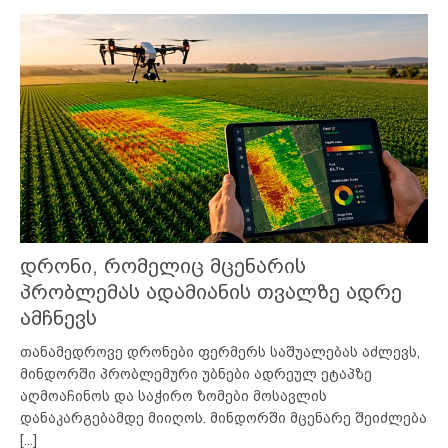
დრონი, რომელიც მცენარის
პრობლემას ადამიანის თვალზე ადრე
ამჩნევს
თანამედროვე დრონები ფერმერს საშუალებას აძლევს,
მინდორში პრობლემური უბნები ადრეულ ეტაპზე
აღმოაჩინოს და საჭირო ზომები მოსავლის
დანაკარგებამდე მიიღოს. მინდორში მცენარე შეიძლება
[...]