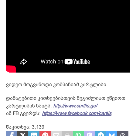
ვიდეო მოგვაწოდა კომპანიამ კარტლისი.
დამატებითი კითხვებისთვის შეგიძლიათ ეწვიოთ
კარტლისის საიტს:
http://www.cartlis.ge/
ან FB გვერდს:
https://www.facebook.com/cartlis
წაკითხვა:
3,139