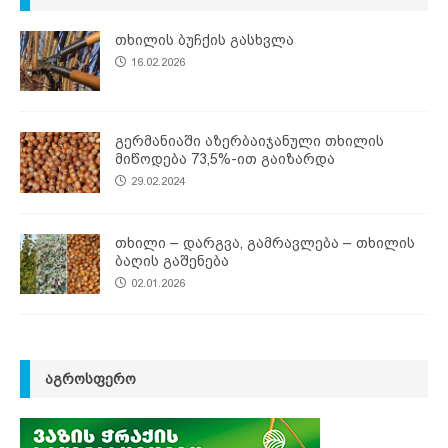
თხილის ბუჩქის გასხვლა
16.02.2026
გერმანიაში აზერბაიჯანული თხილის
მიწოდება 73,5%-ით გაიზარდა
29.02.2024
თხილი – დარგვა, გამრავლება – თხილის
ბაღის გაშენება
02.01.2026
ᲐᲒᲠᲝᲡᲤᲔᲠᲝ