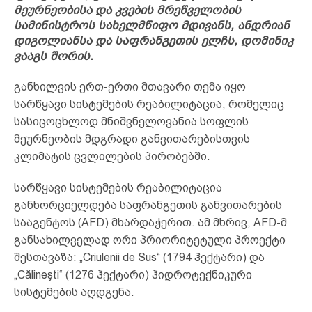
მეურნეობისა და კვების მრეწველობის
სამინისტროს სახელმწიფო მდივანს, ანდრიან
დიგოლიანსა და საფრანგეთის ელჩს, დომინიკ
ვააგს შორის.
განხილვის ერთ-ერთი მთავარი თემა იყო
სარწყავი სისტემების რეაბილიტაცია, რომელიც
სასიცოცხლოდ მნიშვნელოვანია სოფლის
მეურნეობის მდგრადი განვითარებისთვის
კლიმატის ცვლილების პირობებში.
სარწყავი სისტემების რეაბილიტაცია
განხორციელდება საფრანგეთის განვითარების
სააგენტოს (AFD) მხარდაჭერით. ამ მხრივ, AFD-მ
განსახილველად ორი პრიორიტეტული პროექტი
შესთავაზა: „Criulenii de Sus“ (1794 ჰექტარი) და
„Călineşti“ (1276 ჰექტარი) ჰიდროტექნიკური
სისტემების აღდგენა.