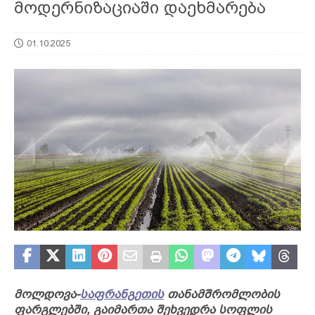
მოდერნიზაციაში დაეხმარება
01.10.2025
მოლდოვა-
საფრანგეთის
თანამშრომლობის
ფარგლებში, გაიმართა შეხვედრა სოფლის