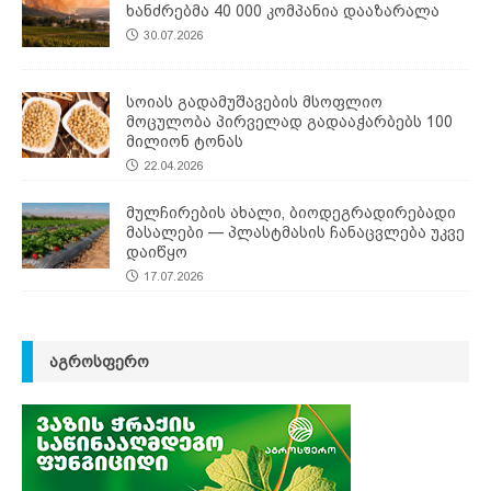
ხანძრებმა 40 000 კომპანია დააზარალა
30.07.2026
სოიას გადამუშავების მსოფლიო
მოცულობა პირველად გადააჭარბებს 100
მილიონ ტონას
22.04.2026
მულჩირების ახალი, ბიოდეგრადირებადი
მასალები — პლასტმასის ჩანაცვლება უკვე
დაიწყო
17.07.2026
ᲐᲒᲠᲝᲡᲤᲔᲠᲝ