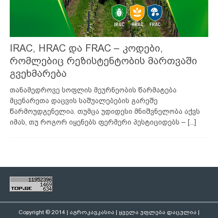
IRAC, HRAC და FRAC – კოდები,
რომლებიც რეზისტენტობის მართვაში
გვეხმარება
თანამედროვე სოფლის მეურნეობის წარმატება
მცენარეთა დაცვის საშუალებების გარეშე
წარმოუდგენელია. თუმცა უდიდესი მნიშვნელობა აქვს
იმას, თუ როგორ იყენებს ფერმერი პესტიციდებს –
[...]
Copyright © 2014 | აგროკავკასია | ყველა უფლება დაცულია |