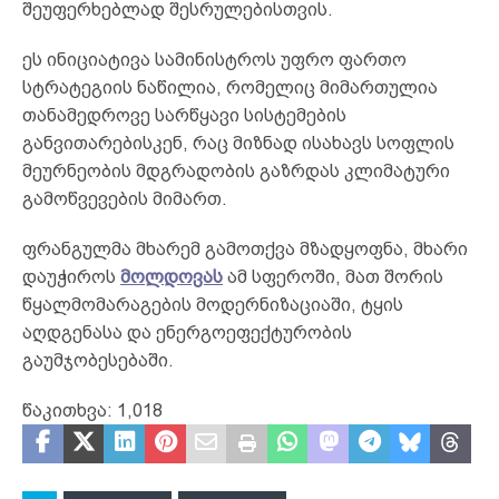
შეუფერხებლად შესრულებისთვის.
ეს ინიციატივა სამინისტროს უფრო ფართო
სტრატეგიის ნაწილია, რომელიც მიმართულია
თანამედროვე სარწყავი სისტემების
განვითარებისკენ, რაც მიზნად ისახავს სოფლის
მეურნეობის მდგრადობის გაზრდას კლიმატური
გამოწვევების მიმართ.
ფრანგულმა მხარემ გამოთქვა მზადყოფნა, მხარი
დაუჭიროს
მოლდოვას
ამ სფეროში, მათ შორის
წყალმომარაგების მოდერნიზაციაში, ტყის
აღდგენასა და ენერგოეფექტურობის
გაუმჯობესებაში.
წაკითხვა:
1,018