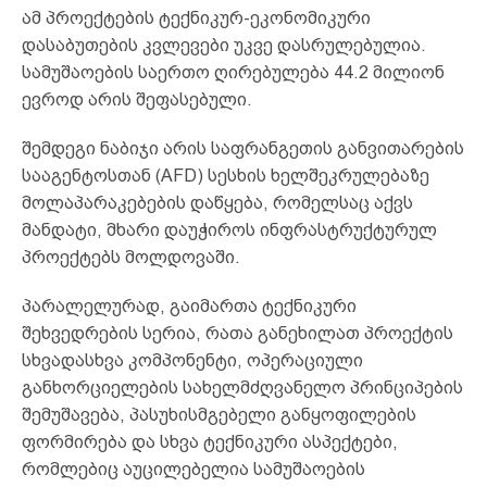
ამ პროექტების ტექნიკურ-ეკონომიკური
დასაბუთების კვლევები უკვე დასრულებულია.
სამუშაოების საერთო ღირებულება 44.2 მილიონ
ევროდ არის შეფასებული.
შემდეგი ნაბიჯი არის საფრანგეთის განვითარების
სააგენტოსთან (AFD) სესხის ხელშეკრულებაზე
მოლაპარაკებების დაწყება, რომელსაც აქვს
მანდატი, მხარი დაუჭიროს ინფრასტრუქტურულ
პროექტებს მოლდოვაში.
პარალელურად, გაიმართა ტექნიკური
შეხვედრების სერია, რათა განეხილათ პროექტის
სხვადასხვა კომპონენტი, ოპერაციული
განხორციელების სახელმძღვანელო პრინციპების
შემუშავება, პასუხისმგებელი განყოფილების
ფორმირება და სხვა ტექნიკური ასპექტები,
რომლებიც აუცილებელია სამუშაოების