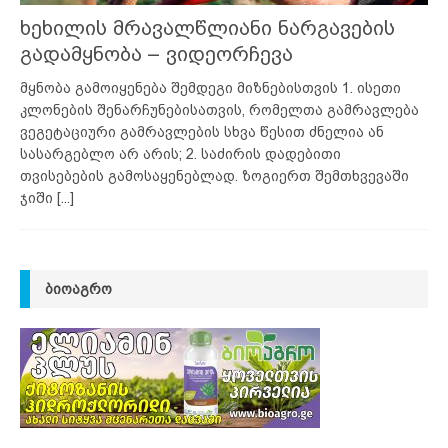
ხეხილის მრავალწლიანი ნარგავების
გადამყნობა – ვიდეორჩევა
მყნობა გამოიყენება შემდეგი მიზნებისთვის 1. ისეთი
კლონების შენარჩუნებისათვის, რომელთა გამრავლება
ვეგეტაციური გამრავლების სხვა წესით ძნელია ან
სასარგებლო არ არის; 2. საძირის დადებითი
თვისებების გამოსაყენებლად. ზოგიერთ შემთხვევაში
ჯიში
[...]
ᲑᲘᲝᲐᲒᲠᲝ