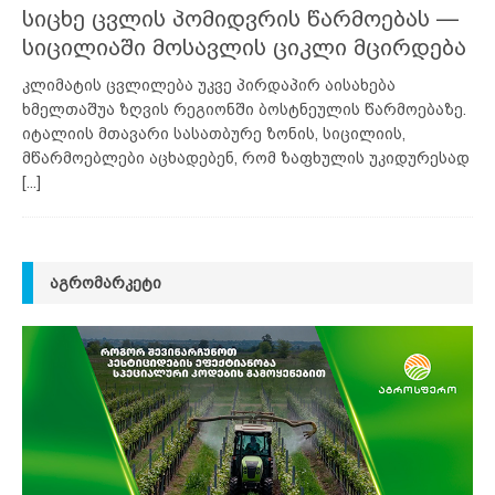
სიცხე ცვლის პომიდვრის წარმოებას —
სიცილიაში მოსავლის ციკლი მცირდება
კლიმატის ცვლილება უკვე პირდაპირ აისახება
ხმელთაშუა ზღვის რეგიონში ბოსტნეულის წარმოებაზე.
იტალიის მთავარი სასათბურე ზონის, სიცილიის,
მწარმოებლები აცხადებენ, რომ ზაფხულის უკიდურესად
[...]
ᲐᲒᲠᲝᲛᲐᲠᲙᲔᲢᲘ