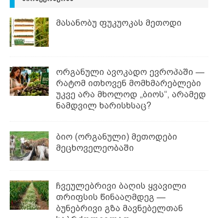
მასანობუ ფუკუოკას მეთოდი
ორგანული ავოკადო ევროპაში —
რატომ ითხოვენ მომხმარებლები
უკვე არა მხოლოდ „ბიოს“, არამედ
ნამდვილ ხარისხსაც?
ბიო (ორგანული) მეთოდები
მეცხოველეობაში
ჩვეულებრივი ბაღის ყვავილი
თრიფსის წინააღმდეგ —
ბუნებრივი გზა მავნებელთან