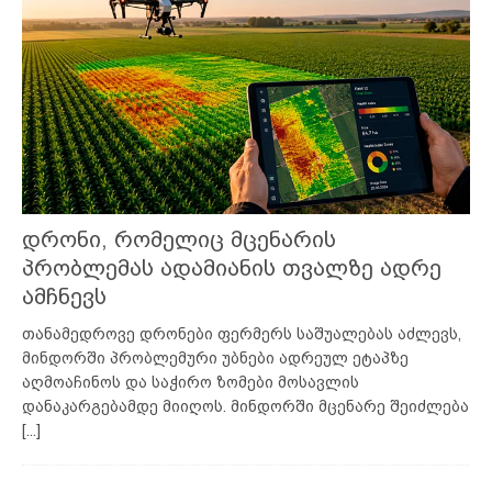
დრონი, რომელიც მცენარის
პრობლემას ადამიანის თვალზე ადრე
ამჩნევს
თანამედროვე დრონები ფერმერს საშუალებას აძლევს,
მინდორში პრობლემური უბნები ადრეულ ეტაპზე
აღმოაჩინოს და საჭირო ზომები მოსავლის
დანაკარგებამდე მიიღოს. მინდორში მცენარე შეიძლება
[...]