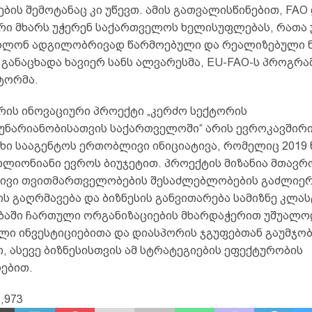
ების შემოტანაც კი უწევთ. ამის გათვალისწინებით, FAO
რი მხარს უჭერენ საქართველოს ხელისუფლებას, რათა 
ლონ ადგილობრივად წარმოებული და რეალიზებული ნ
– განაცხადა ხავიერ სანს ალვარესმა, EU-FAO-ს პროგრა
ტორმა.
რის ინოვაციური პროექტი „კერძო სექტორის
უნარიანობისათვის საქართველოში“ არის ევროკავშირი
ხი სააგენტოს ერთობლივი ინიციატივა, რომელიც 2019
ილიონიანი ევროს ბიუჯეტით. პროექტის მიზანია მთავრ
ვი თვითმართველობების შესაძლებლობების გაძლიერ
ს გაღრმავება და ბიზნესის განვითარება სამიზნე კლა
ბაში ჩართული ორგანიზაციების მხარდაჭერით უშუალო
ლი ინვესტიციებითა და დიასპორის ჯგუფებთან გაუმჯო
, ასევე ბიზნესისთვის ამ სტრატეგიების ეფექტურობის
ებით.
,973