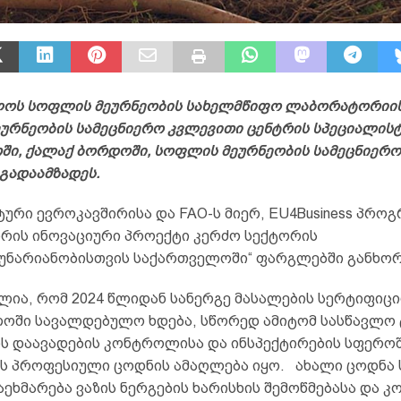
ოს სოფლის მეურნეობის სახელმწიფო ლაბორატორიის
ურნეობის სამეცნიერო კვლევითი ცენტრის სპეციალისტ
ში, ქალაქ ბორდოში, სოფლის მეურნეობის სამეცნიერ
გადაამზადეს.
ური ევროკავშირისა და FAO-ს მიერ, EU4Business პროგ
ირის ინოვაციური პროექტი კერძო სექტორის
უნარიანობისთვის საქართველოში“ ფარგლებში განხო
ილია, რომ 2024 წლიდან სანერგე მასალების სერტიფიც
ოში სავალდებულო ხდება, სწორედ ამიტომ სასწავლო 
ზის დაავადების კონტროლისა და ინსპექტირების სფერო
ს პროფესიული ცოდნის ამაღლება იყო. ახალი ცოდნა 
აეხმარება ვაზის ნერგების ხარისხის შემოწმებასა და 