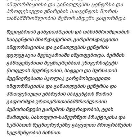
ინფორმაციისა და განათლების ცენტრსა და
პროფესიული უნარების სააგენტოს შორის
თანამშრომლობის მემორანდუმი გაფორმდა.
შვეიცარიის განვითარების და თანამშრომლობის
სააგენტოს მხარდაჭერით, გარემოსდაცვითი
ინფორმაციისა და განათლების ცენტრის
დელეგაცია შვეიცარიაში იმყოფებოდა. ბერნის
გამოყენებითი მეცნიერებათა უნივერსიტეტს
(სოფლის მეურნეობის, სატყეო და სურსათის
მეცნიერებათა სკოლა), გარემოსდაცვითი
ინფორმაციისა და განათლების ცენტრსა და
პროფესიული უნარების სააგენტოს შორის
გაფორმდა ურთიერთთანამშრომლობის
მემორანდუმი გარემოს მდგრადობის, ტყის
მართვის, სასოფლო-სამეურნეო პრაქტიკისა და
სურსათის მეცნიერებებზე გაცვლით პროგრამების
ხელშეწყობის მიზნით.