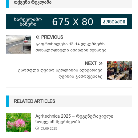
ᲗᲥᲕᲔᲜᲘ ᲠᲔᲙᲚᲐᲛᲐ
PREVIOUS
გაფრთხილება 12-14 დეკემბერს
მოსალოდნელი ამინდის შესახებ
NEXT
ქართული ღვინო ბერლინის ბუნებრივი
ღვინის გამოფენაზე
RELATED ARTICLES
Agritechnica 2025 – რეგენერაციული
სოფლის მეურნეობა
03.09.2025