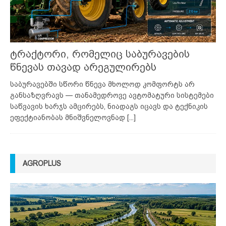
ტრაქტორი, რომელიც საბურავების
წნევას თავად არეგულირებს
საბურავებში სწორი წნევა მხოლოდ კომფორტს არ
განსაზღვრავს — თანამედროვე ავტომატური სისტემები
საწვავის ხარჯს ამცირებს, ნიადაგს იცავს და ტექნიკის
ეფექტიანობას მნიშვნელოვნად
[...]
AGROPLUS