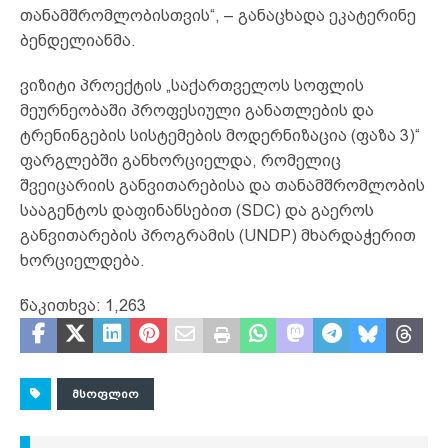
თანამშრომლობისთვის“, – განაცხადა ეკატერინე
ბენდელიანმა.
ვიზიტი პროექტის „საქართველოს სოფლის
მეურნეობაში პროფესიული განათლების და
ტრენინგების სისტემების მოდერნიზაცია (ფაზა 3)“
ფარგლებში განხორციელდა, რომელიც
შვეიცარიის განვითარებისა და თანამშრომლობის
სააგენტოს დაფინანსებით (SDC) და გაეროს
განვითარების პროგრამის (UNDP) მხარდაჭერით
ხორციელდება.
წაკითხვა:
1,263
ᲛᲡᲝᲤᲚᲘᲝ