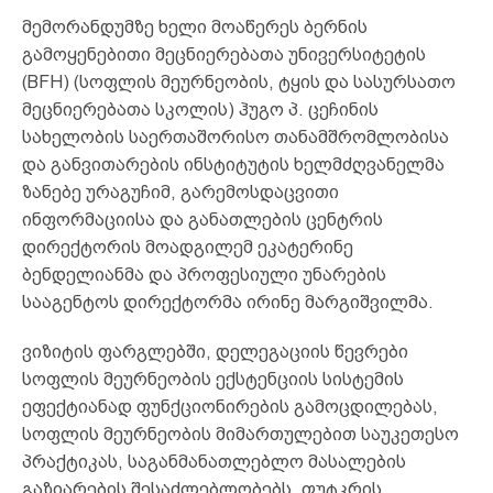
მემორანდუმზე ხელი მოაწერეს ბერნის
გამოყენებითი მეცნიერებათა უნივერსიტეტის
(BFH) (სოფლის მეურნეობის, ტყის და სასურსათო
მეცნიერებათა სკოლის) ჰუგო პ. ცეჩინის
სახელობის საერთაშორისო თანამშრომლობისა
და განვითარების ინსტიტუტის ხელმძღვანელმა
ზანებე ურაგუჩიმ, გარემოსდაცვითი
ინფორმაციისა და განათლების ცენტრის
დირექტორის მოადგილემ ეკატერინე
ბენდელიანმა და პროფესიული უნარების
სააგენტოს დირექტორმა ირინე მარგიშვილმა.
ვიზიტის ფარგლებში, დელეგაციის წევრები
სოფლის მეურნეობის ექსტენციის სისტემის
ეფექტიანად ფუნქციონირების გამოცდილებას,
სოფლის მეურნეობის მიმართულებით საუკეთესო
პრაქტიკას, საგანმანათლებლო მასალების
გაზიარების შესაძლებლობებს, ფუტკრის