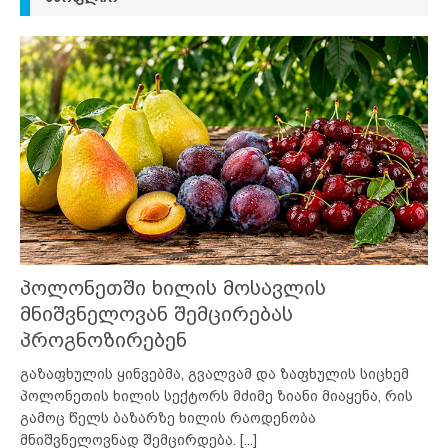
პოლონეთში ხილის მოსავლის
მნიშვნელოვან შემცირებას
პროგნოზირებენ
გაზაფხულის ყინვებმა, გვალვამ და ზაფხულის სიცხემ
პოლონეთის ხილის სექტორს მძიმე ზიანი მიაყენა, რის
გამოც წელს ბაზარზე ხილის რაოდენობა
მნიშვნელოვნად შემცირდება.
[...]