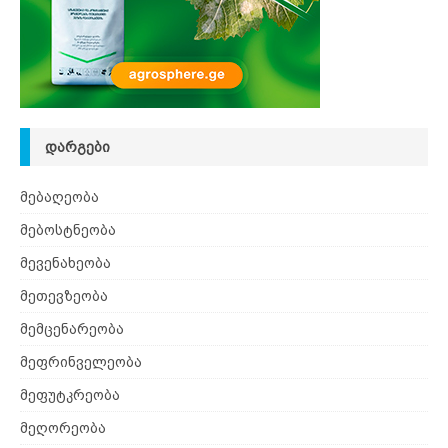
ᲓᲐᲠᲒᲔᲑᲘ
მებაღეობა
მებოსტნეობა
მევენახეობა
მეთევზეობა
მემცენარეობა
მეფრინველეობა
მეფუტკრეობა
მეღორეობა