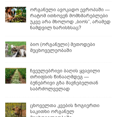
ორგანული ავოკადო ევროპაში —
რატომ ითხოვენ მომხმარებლები
უკვე არა მხოლოდ „ბიოს“, არამედ
ნამდვილ ხარისხსაც?
ბიო (ორგანული) მეთოდები
მეცხოველეობაში
ჩვეულებრივი ბაღის ყვავილი
თრიფსის წინააღმდეგ —
ბუნებრივი გზა მავნებელთან
საბრძოლველად
ცხოველთა კვების ზოგიერთი
საკითხი ორგანულ