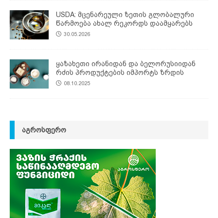
USDA: მცენარეული ზეთის გლობალური
წარმოება ახალ რეკორდს დაამყარებს
30.05.2026
ყაზახეთი ირანიდან და ბელორუსიიდან
რძის პროდუქტების იმპორტს ზრდის
08.10.2025
ᲐᲒᲠᲝᲡᲤᲔᲠᲝ