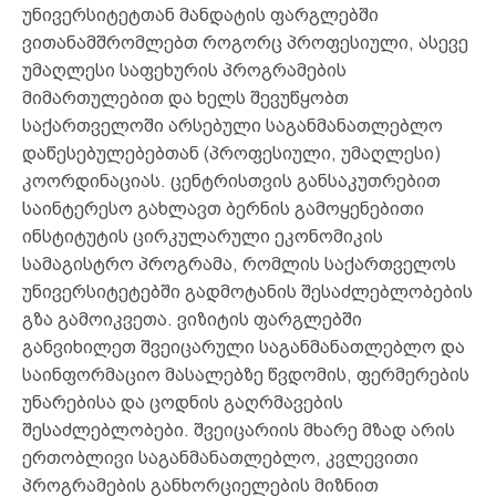
უნივერსიტეტთან მანდატის ფარგლებში
ვითანამშრომლებთ როგორც პროფესიული, ასევე
უმაღლესი საფეხურის პროგრამების
მიმართულებით და ხელს შევუწყობთ
საქართველოში არსებული საგანმანათლებლო
დაწესებულებებთან (პროფესიული, უმაღლესი)
კოორდინაციას. ცენტრისთვის განსაკუთრებით
საინტერესო გახლავთ ბერნის გამოყენებითი
ინსტიტუტის ცირკულარული ეკონომიკის
სამაგისტრო პროგრამა, რომლის საქართველოს
უნივერსიტეტებში გადმოტანის შესაძლებლობების
გზა გამოიკვეთა. ვიზიტის ფარგლებში
განვიხილეთ შვეიცარული საგანმანათლებლო და
საინფორმაციო მასალებზე წვდომის, ფერმერების
უნარებისა და ცოდნის გაღრმავების
შესაძლებლობები. შვეიცარიის მხარე მზად არის
ერთობლივი საგანმანათლებლო, კვლევითი
პროგრამების განხორციელების მიზნით