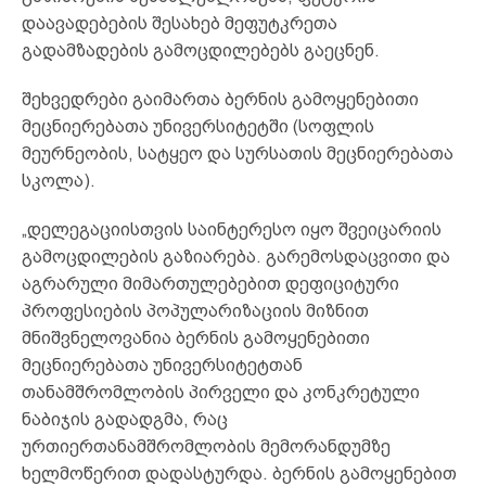
დაავადებების შესახებ მეფუტკრეთა
გადამზადების გამოცდილებებს გაეცნენ.
შეხვედრები გაიმართა ბერნის გამოყენებითი
მეცნიერებათა უნივერსიტეტში (სოფლის
მეურნეობის, სატყეო და სურსათის მეცნიერებათა
სკოლა).
„დელეგაციისთვის საინტერესო იყო შვეიცარიის
გამოცდილების გაზიარება. გარემოსდაცვითი და
აგრარული მიმართულებებით დეფიციტური
პროფესიების პოპულარიზაციის მიზნით
მნიშვნელოვანია ბერნის გამოყენებითი
მეცნიერებათა უნივერსიტეტთან
თანამშრომლობის პირველი და კონკრეტული
ნაბიჯის გადადგმა, რაც
ურთიერთანამშრომლობის მემორანდუმზე
ხელმოწერით დადასტურდა. ბერნის გამოყენებით