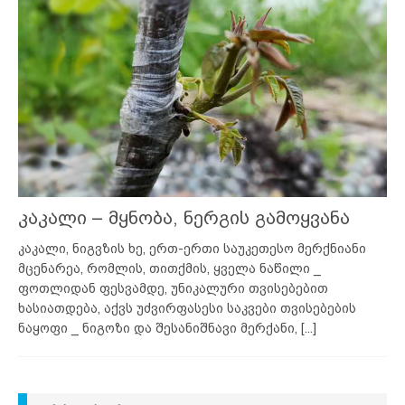
კაკალი – მყნობა, ნერგის გამოყვანა
კაკალი, ნიგვზის ხე, ერთ-ერთი საუკეთესო მერქნიანი
მცენარეა, რომლის, თითქმის, ყველა ნაწილი _
ფოთლიდან ფესვამდე, უნიკალური თვისებებით
ხასიათდება, აქვს უძვირფასესი საკვები თვისებების
ნაყოფი _ ნიგოზი და შესანიშნავი მერქანი,
[...]