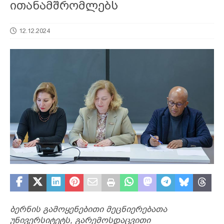
ითანამშრომლებს
12.12.2024
ბერნის გამოყენებითი მეცნიერებათა
უნივერსიტეტს, გარემოსდაცვითი