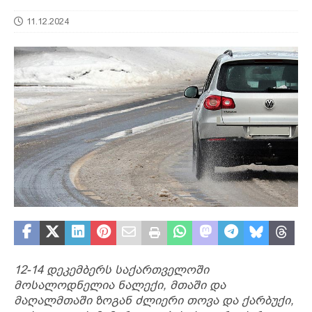
11.12.2024
12-14 დეკემბერს საქართველოში
მოსალოდნელია ნალექი, მთაში და
მაღალმთაში ზოგან ძლიერი თოვა და ქარბუქი,