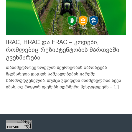
IRAC, HRAC და FRAC – კოდები,
რომლებიც რეზისტენტობის მართვაში
გვეხმარება
თანამედროვე სოფლის მეურნეობის წარმატება
მცენარეთა დაცვის საშუალებების გარეშე
წარმოუდგენელია. თუმცა უდიდესი მნიშვნელობა აქვს
იმას, თუ როგორ იყენებს ფერმერი პესტიციდებს –
[...]