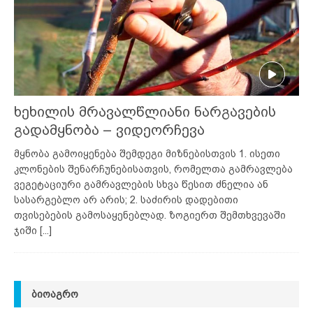
ხეხილის მრავალწლიანი ნარგავების
გადამყნობა – ვიდეორჩევა
მყნობა გამოიყენება შემდეგი მიზნებისთვის 1. ისეთი
კლონების შენარჩუნებისათვის, რომელთა გამრავლება
ვეგეტაციური გამრავლების სხვა წესით ძნელია ან
სასარგებლო არ არის; 2. საძირის დადებითი
თვისებების გამოსაყენებლად. ზოგიერთ შემთხვევაში
ჯიში
[...]
ᲑᲘᲝᲐᲒᲠᲝ