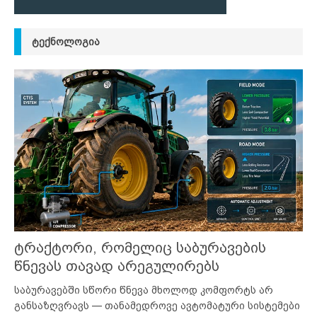
ᲢᲔᲥᲜᲝᲚᲝᲒᲘᲐ
ტრაქტორი, რომელიც საბურავების
წნევას თავად არეგულირებს
საბურავებში სწორი წნევა მხოლოდ კომფორტს არ
განსაზღვრავს — თანამედროვე ავტომატური სისტემები