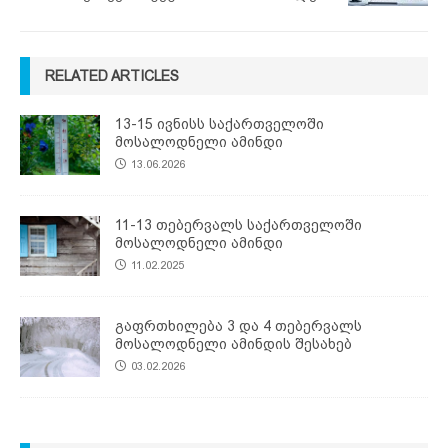
RELATED ARTICLES
13-15 ივნისს საქართველოში
მოსალოდნელი ამინდი
13.06.2026
11-13 თებერვალს საქართველოში
მოსალოდნელი ამინდი
11.02.2025
გაფრთხილება 3 და 4 თებერვალს
მოსალოდნელი ამინდის შესახებ
03.02.2026