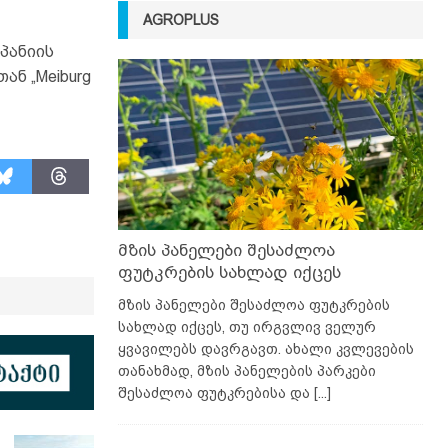
AGROPLUS
პანიის
ნ „Meiburg
მზის პანელები შესაძლოა
ფუტკრების სახლად იქცეს
მზის პანელები შესაძლოა ფუტკრების
სახლად იქცეს, თუ ირგვლივ ველურ
ყვავილებს დავრგავთ. ახალი კვლევების
თანახმად, მზის პანელების პარკები
შესაძლოა ფუტკრებისა და
[...]