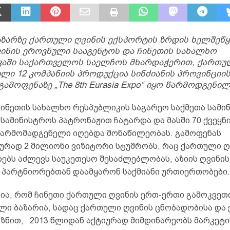
აზარზე ქართული ღვინის ექსპორტის ზრდის ხელშეწ
ვინის ეროვნული სააგენტოს და ჩინეთის სახალხო
კაში საქართველოს საელჩოს მხარდაჭერით, ქართუ
ლი 12 კომპანიის პროდუქცია სინძიანის პროვინციი
გამოფენაზე „The 8th Eurasia Expo“ იყო წარმოდგენილ
ჩინეთის სახალხო რესპუბლიკის საგარეო საქმეთა სამი
სამინისტროს პატრონაჟით ჩატარდა და მასში 70 ქვეყნი
წარმომადგენელი იღებდა მონაწილეობას. გამოფენას
რად 2 მილიონი ვიზიტორი სტუმრობს, რაც ქართული ღ
ებს აძლევს საუკეთესო შესაძლებლობას, აზიის ღვინის
 პარტნიორებთან დაამყარონ საქმიანი ურთიერთობები.
ვია, რომ ჩინეთი ქართული ღვინის ერთ-ერთი გამოკვე
ლი ბაზარია, სადაც ქართული ღვინის ცნობადობისა და
იზნით, 2013 წლიდან აქტიურად მიმდინარეობს მარკეტ