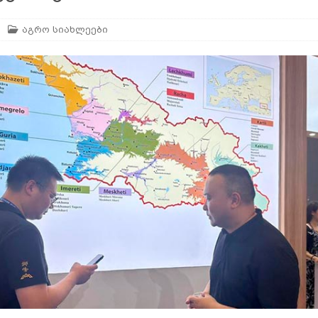
აგრო სიახლეები