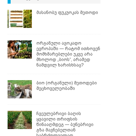
მასანობუ ფუკუოკას მეთოდი
ორგანული ავოკადო
ევროპაში — რატომ ითხოვენ
მომხმარებლები უკვე არა
მხოლოდ „ბიოს“, არამედ
ნამდვილ ხარისხსაც?
ბიო (ორგანული) მეთოდები
მეცხოველეობაში
ჩვეულებრივი ბაღის
ყვავილი თრიფსის
წინააღმდეგ — ბუნებრივი
გზა მავნებელთან
საბრძოლველად