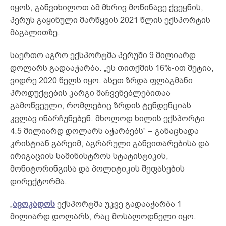
იყოს, განვიხილოთ ამ მხრივ მოწინავე ქვეყნის,
პერუს გაყინული მარწყვის 2021 წლის ექსპორტის
მაგალითზე.
საერთო აგრო ექსპორტმა პერუში 9 მილიარდ
დოლარს გადააჭარბა. „ეს თითქმის 16%-ით მეტია,
ვიდრე 2020 წელს იყო. ასეთ ზრდა ფლაგმანი
პროდუქტების კარგი მაჩვენებლებითაა
გამოწვეული, რომლებიც ზრდის ტენდენციას
კვლავ ინარჩუნებენ. მხოლოდ ხილის ექსპორტი
4.5 მილიარდ დოლარს აჭარბებს“ – განაცხადა
კრისტიან გარეიმ, აგრარული განვითარებისა და
ირიგაციის სამინისტროს სტატისტიკის,
მონიტორინგისა და პოლიტიკის შეფასების
დირექტორმა.
„
ავოკადოს
ექსპორტმა უკვე გადააჭარბა 1
მილიარდ დოლარს, რაც მოსალოდნელი იყო.