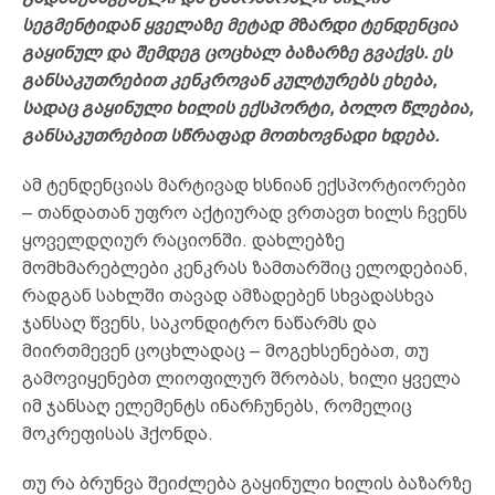
სეგმენტიდან ყველაზე მეტად მზარდი ტენდენცია
გაყინულ და შემდეგ ცოცხალ ბაზარზე გვაქვს. ეს
განსაკუთრებით კენკროვან კულტურებს ეხება,
სადაც გაყინული ხილის ექსპორტი, ბოლო წლებია,
განსაკუთრებით სწრაფად მოთხოვნადი ხდება.
ამ ტენდენციას მარტივად ხსნიან ექსპორტიორები
– თანდათან უფრო აქტიურად ვრთავთ ხილს ჩვენს
ყოველდღიურ რაციონში. დახლებზე
მომხმარებლები კენკრას ზამთარშიც ელოდებიან,
რადგან სახლში თავად ამზადებენ სხვადასხვა
ჯანსაღ წვენს, საკონდიტრო ნაწარმს და
მიირთმევენ ცოცხლადაც – მოგეხსენებათ, თუ
გამოვიყენებთ ლიოფილურ შრობას, ხილი ყველა
იმ ჯანსაღ ელემენტს ინარჩუნებს, რომელიც
მოკრეფისას ჰქონდა.
თუ რა ბრუნვა შეიძლება გაყინული ხილის ბაზარზე