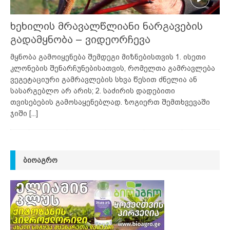
ხეხილის მრავალწლიანი ნარგავების
გადამყნობა – ვიდეორჩევა
მყნობა გამოიყენება შემდეგი მიზნებისთვის 1. ისეთი
კლონების შენარჩუნებისათვის, რომელთა გამრავლება
ვეგეტაციური გამრავლების სხვა წესით ძნელია ან
სასარგებლო არ არის; 2. საძირის დადებითი
თვისებების გამოსაყენებლად. ზოგიერთ შემთხვევაში
ჯიში
[...]
ᲑᲘᲝᲐᲒᲠᲝ