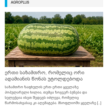
AGROPLUS
ერთი საზამთრო, რომელიც ორი
ადამიანის წონას უტოლდებოდა
საზამთრო ზაფხულის ერთ-ერთი ყველაზე
პოპულარული ხილია, თუმცა ზოგჯერ ბუნება და
სელექცია ისეთ შედეგს იძლევა, რომელიც
წარმოსახვასაც კი აღემატება. მსოფლიოში ყველაზე
[...]