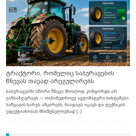
ტრაქტორი, რომელიც საბურავების
წნევას თავად არეგულირებს
საბურავებში სწორი წნევა მხოლოდ კომფორტს არ
განსაზღვრავს — თანამედროვე ავტომატური სისტემები
საწვავის ხარჯს ამცირებს, ნიადაგს იცავს და ტექნიკის
ეფექტიანობას მნიშვნელოვნად
[...]