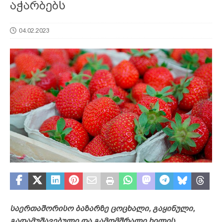
აჭარბებს
04.02.2023
საერთაშორისო ბაზარზე ცოცხალი, გაყინული,
გადამუშავებული და გამომშრალი ხილის