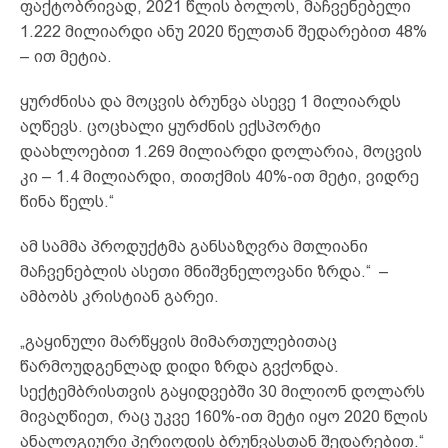
ფაქტობრივად, 2021 წლის ბოლოს, მაჩვენებელი
1.222 მილიარდი ანუ 2020 წელთან შედარებით 48%
– ით მეტია.
ყურძნისა და მოცვის ბრუნვა ასევე 1 მილიარდს
აღწევს. ცოცხალი ყურძნის ექსპორტი
დაახლოებით 1.269 მილიარდი დოლარია, მოცვის
კი – 1.4 მილიარდი, თითქმის 40%-ით მეტი, ვიდრე
წინა წელს.“
ამ სამმა პროდუქტმა განსაზღვრა მთლიანი
მაჩვენებლის ასეთი მნიშვნელოვანი ზრდა.“ –
ამბობს კრისტიან გარეი.
„გაყინული მარწყვის მიმართულებითაც
წარმოუდგენლად დიდი ზრდა გვქონდა.
სექტემბრისთვის გაყიდვებში 30 მილიონ დოლარს
მივაღწიეთ, რაც უკვე 160%-ით მეტი იყო 2020 წლის
ანალოგიური პერიოდის ბრუნვასთან შედარებით.“