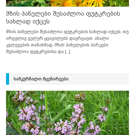
მზის პანელები შესაძლოა ფუტკრების
სახლად იქცეს
მზის პანელები შესაძლოა ფუტკრების სახლად იქცეს, თუ
ირგვლივ ველურ ყვავილებს დავრგავთ. ახალი
კვლევების თანახმად, მზის პანელების პარკები
შესაძლოა ფუტკრებისა და
[...]
ᲡᲐᲛᲙᲣᲠᲜᲐᲚᲝ ᲛᲪᲔᲜᲐᲠᲔᲔᲑᲘ