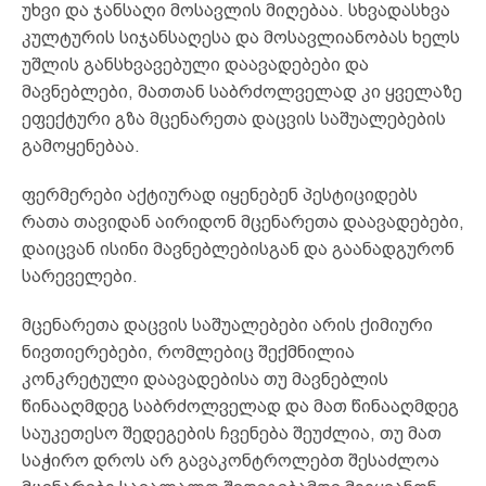
უხვი და ჯანსაღი მოსავლის მიღებაა. სხვადასხვა
კულტურის სიჯანსაღესა და მოსავლიანობას ხელს
უშლის განსხვავებული დაავადებები და
მავნებლები, მათთან საბრძოლველად კი ყველაზე
ეფექტური გზა მცენარეთა დაცვის საშუალებების
გამოყენებაა.
ფერმერები აქტიურად იყენებენ პესტიციდებს
რათა თავიდან აირიდონ მცენარეთა დაავადებები,
დაიცვან ისინი მავნებლებისგან და გაანადგურონ
სარეველები.
მცენარეთა დაცვის საშუალებები არის ქიმიური
ნივთიერებები, რომლებიც შექმნილია
კონკრეტული დაავადებისა თუ მავნებლის
წინააღმდეგ საბრძოლველად და მათ წინააღმდეგ
საუკეთესო შედეგების ჩვენება შეუძლია, თუ მათ
საჭირო დროს არ გავაკონტროლებთ შესაძლოა