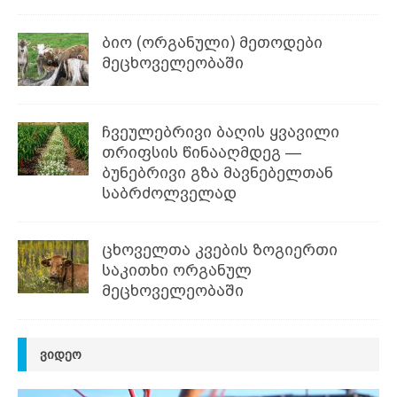
ბიო (ორგანული) მეთოდები
მეცხოველეობაში
ჩვეულებრივი ბაღის ყვავილი
თრიფსის წინააღმდეგ —
ბუნებრივი გზა მავნებელთან
საბრძოლველად
ცხოველთა კვების ზოგიერთი
საკითხი ორგანულ
მეცხოველეობაში
ᲕᲘᲓᲔᲝ