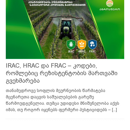
IRAC, HRAC და FRAC – კოდები,
რომლებიც რეზისტენტობის მართვაში
გვეხმარება
თანამედროვე სოფლის მეურნეობის წარმატება
მცენარეთა დაცვის საშუალებების გარეშე
წარმოუდგენელია. თუმცა უდიდესი მნიშვნელობა აქვს
იმას, თუ როგორ იყენებს ფერმერი პესტიციდებს –
[...]