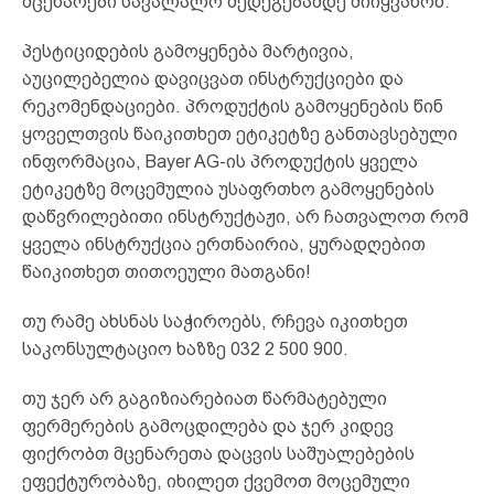
მცენარები სავალალო შედეგებამდე მიიყვანონ.
პესტიციდების გამოყენება მარტივია,
აუცილებელია დავიცვათ ინსტრუქციები და
რეკომენდაციები. პროდუქტის გამოყენების წინ
ყოველთვის წაიკითხეთ ეტიკეტზე განთავსებული
ინფორმაცია, Bayer AG-ის პროდუქტის ყველა
ეტიკეტზე მოცემულია უსაფრთხო გამოყენების
დაწვრილებითი ინსტრუქტაჟი, არ ჩათვალოთ რომ
ყველა ინსტრუქცია ერთნაირია, ყურადღებით
წაიკითხეთ თითოეული მათგანი!
თუ რამე ახსნას საჭიროებს, რჩევა იკითხეთ
საკონსულტაციო ხაზზე 032 2 500 900.
თუ ჯერ არ გაგიზიარებიათ წარმატებული
ფერმერების გამოცდილება და ჯერ კიდევ
ფიქრობთ მცენარეთა დაცვის საშუალებების
ეფექტურობაზე, იხილეთ ქვემოთ მოცემული