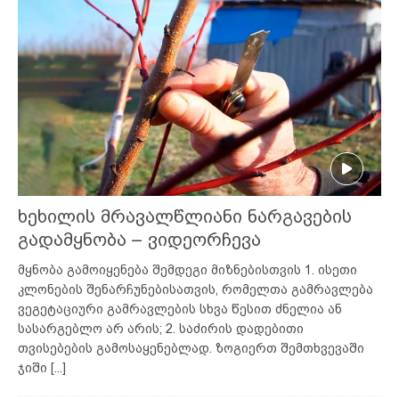
ხეხილის მრავალწლიანი ნარგავების
გადამყნობა – ვიდეორჩევა
მყნობა გამოიყენება შემდეგი მიზნებისთვის 1. ისეთი
კლონების შენარჩუნებისათვის, რომელთა გამრავლება
ვეგეტაციური გამრავლების სხვა წესით ძნელია ან
სასარგებლო არ არის; 2. საძირის დადებითი
თვისებების გამოსაყენებლად. ზოგიერთ შემთხვევაში
ჯიში
[...]