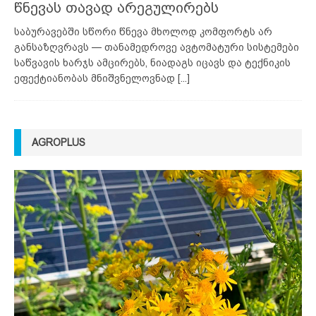
წნევას თავად არეგულირებს
საბურავებში სწორი წნევა მხოლოდ კომფორტს არ
განსაზღვრავს — თანამედროვე ავტომატური სისტემები
საწვავის ხარჯს ამცირებს, ნიადაგს იცავს და ტექნიკის
ეფექტიანობას მნიშვნელოვნად
[...]
AGROPLUS