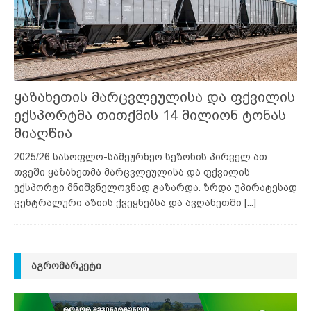
ყაზახეთის მარცვლეულისა და ფქვილის
ექსპორტმა თითქმის 14 მილიონ ტონას
მიაღწია
2025/26 სასოფლო-სამეურნეო სეზონის პირველ ათ
თვეში ყაზახეთმა მარცვლეულისა და ფქვილის
ექსპორტი მნიშვნელოვნად გაზარდა. ზრდა უპირატესად
ცენტრალური აზიის ქვეყნებსა და ავღანეთში
[...]
ᲐᲒᲠᲝᲛᲐᲠᲙᲔᲢᲘ