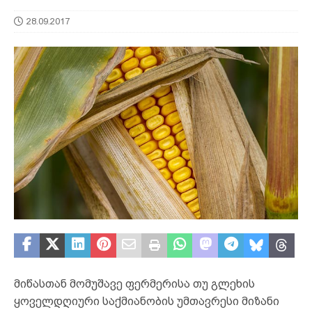
28.09.2017
მიწასთან მომუშავე ფერმერისა თუ გლეხის
ყოველდღიური საქმიანობის უმთავრესი მიზანი