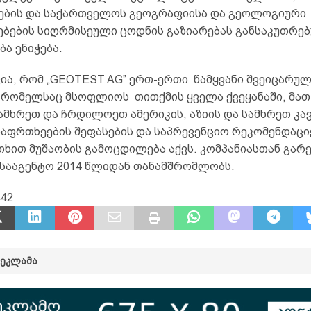
ბის და საქართველოს გეოგრაფიისა და გეოლოგიური
ებების სიღრმისეული ცოდნის გაზიარებას განსაკუთრე
ა ენიჭება.
ვია, რომ „GEOTEST AG” ერთ-ერთი წამყვანი შვეიცარუ
, რომელსაც მსოფლიოს თითქმის ყველა ქვეყანაში, მათ
ამხრეთ და ჩრდილოეთ ამერიკის, აზიის და სამხრეთ კა
საფრთხეების შეფასების და საპრევენციო რეკომენდაცი
თხით მუშაობის გამოცდილება აქვს. კომპანიასთან გარ
სააგენტო 2014 წლიდან თანამშრომლობს.
442
ᲠᲔᲙᲚᲐᲛᲐ