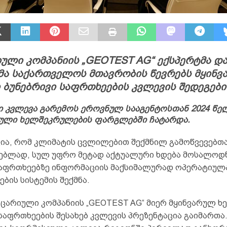
იული კომპანიის „GEOTEST AG“ ექსპერტმა დ
ა საქართველოს მთავრობის წევრებს მყინვ
 ბუნებრივი საფრთხეების კვლევის შედეგები
 კვლევა გარემოს ეროვნულ სააგენტოსთან 2024 წე
ული ხელშეკრულების ფარგლებში ჩატარდა.
ვია, რომ კლიმატის ცვლილებით შექმნილ გამოწვევებთ
ებლად, სულ უფრო მეტად აქტუალური ხდება მოსალო
საფრთხეებზე ინფორმაციის მაქსიმალურად ოპერატიულ
ების სისტემის შექმნა.
იცარიული კომპანიის „GEOTEST AG“ მიერ მყინვარულ ხ
საფრთხეების შესახებ კვლევის პრეზენტაცია გაიმართა.