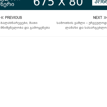
PREVIOUS
NEXT
ბალახნარევები, მათი
სამოთხის ვაშლი – უჩვეულოდ
მნიშვნელობა და გამოყენება
ლამაზი და სასარგებლო