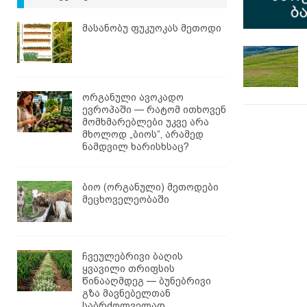
მასანობუ ფუკუოკას მეთოდი
ორგანული ავოკადო
ევროპაში — რატომ ითხოვენ
მომხმარებლები უკვე არა
მხოლოდ „ბიოს“, არამედ
ნამდვილ ხარისხსაც?
ბიო (ორგანული) მეთოდები
მეცხოველეობაში
ჩვეულებრივი ბაღის
ყვავილი თრიფსის
წინააღმდეგ — ბუნებრივი
გზა მავნებელთან
საბრძოლველად