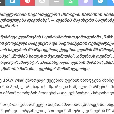
ნმავლობაში საქართველოს მხრიდან ხარისხის მიმ
ერთგულება დავინახე“, – ღვინის მაგისტრი საფრან
ეგერონი
.
უნებრივი ღვინოების საერთაშორისო გამოფენაში „RAW W
ნის ეროვნული სააგენტოს და საფრანგეთის რესპუბლიკა
ოს საელჩოს მხარდაჭერით, ქვევრის ღვინის მწარმოებ
ნაპეა“, „შერმას საოჯახო მეღვინეობა“, „ანდრიას ღვინო“,
ონდოლი“, „მალატი“, „მათიაშვილის ღვინის მარანი“, „სამ
 „მინაძის მარანი – ფერსვი“ მონაწილეობდა.
 „RAW Wine“ ქართული ქვევრის ღვინის წარდგენა მნიშ
ინის პოპულარიზაციის, მცირე და საშუალო მარნების მ
ი იმპორტიორების მოძიებისა და ექსპორტის ზრდისთვი
“ რთ-ერთი გამორჩეული საერთაშორისო გამოფენაა, სა
ბუნებრივი, ორგანული და ბიოდინამიური ღვინოების მწ