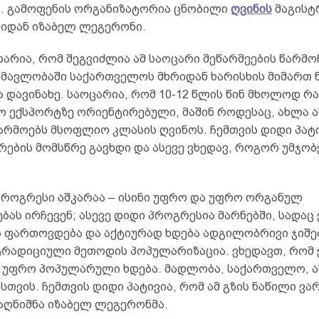
ნ. გამოფენის ორგანიზატორია ცნობილი
ღვინის
მაგისტ
იდან იზაბელ ლეგერონი.
ხარია, რომ შეგვიძლია ამ საოცარი მეწარმეების წარმო
ნმავლობაში საქართველოს მხრიდან ხარისხის მიმართ
 დავინახე. საოცარია, რომ 10-12 წლის წინ მხოლოდ რ
ყო ექსპორტზე ორიენტირებული, მაშინ როდესაც, ახლა 
წარმოებს მსოფლიო კლასის ღვინოს. ჩემთვის დიდი პატ
რების მომსწრე გავხდი და ასევე ვხედავ, როგორ უმჯობ
 პროგრესი აშკარაა – ისინი უფრო და უფრო ორგანულ
ას ირჩევენ; ასევე დიდი პროგრესია მარნებში, სადაც 
ა ფართოვდება და აქტიურად ხდება ადგილობრივი ჯიშებ
ტრადიციული მეთოდის პოპულარიზაცია. ვხედავთ, რომ
 უფრო პოპულარული ხდება. მადლობა, საქართველო, ა
თვის. ჩემთვის დიდი პატივია, რომ ამ გზის ნაწილი ვა
 აღნიშნა იზაბელ ლეგერონმა.