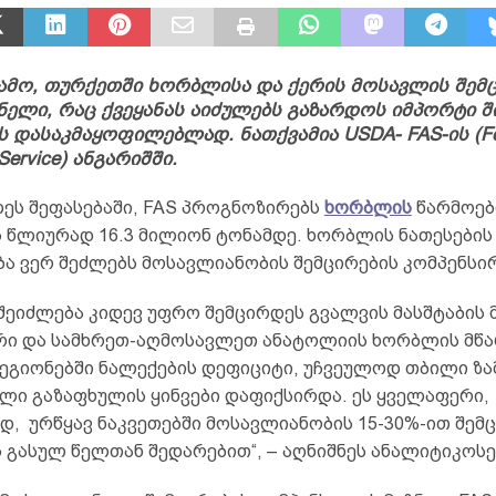
ამო, თურქეთში ხორბლისა და ქერის მოსავლის შემ
ლი, რაც ქვეყანას აიძულებს გაზარდოს იმპორტი შ
 დასაკმაყოფილებლად. ნათქვამია USDA- FAS-ის (Fo
l Service) ანგარიშში.
ლეს შეფასებაში, FAS პროგნოზირებს
ხორბლის
წარმოებ
ს წლიურად 16.3 მილიონ ტონამდე. ხორბლის ნათესების
ა ვერ შეძლებს მოსავლიანობის შემცირების კომპენსირ
შეიძლება კიდევ უფრო შემცირდეს გვალვის მასშტაბის 
ი და სამხრეთ-აღმოსავლეთ ანატოლიის ხორბლის მწ
ეგიონებში ნალექების დეფიციტი, უჩვეულოდ თბილი ზა
ი გაზაფხულის ყინვები დაფიქსირდა. ეს ყველაფერი,
დ, ურწყავ ნაკვეთებში მოსავლიანობის 15-30%-ით შემ
 გასულ წელთან შედარებით“, – აღნიშნეს ანალიტიკოსე