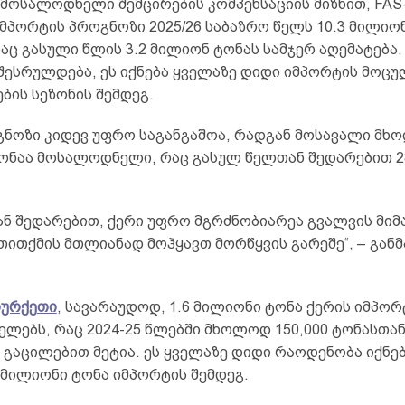
 მოსალოდნელი შემცირების კომპენსაციის მიზნით, FAS
მპორტის პროგნოზი 2025/26 საბაზრო წელს 10.3 მილიო
აც გასული წლის 3.2 მილიონ ტონას სამჯერ აღემატება. 
შესრულდება, ეს იქნება ყველაზე დიდი იმპორტის მოც
ების სეზონის შემდეგ.
ნოზი კიდევ უფრო საგანგაშოა, რადგან მოსავალი მხო
ონაა მოსალოდნელი, რაც გასულ წელთან შედარებით 
ნ შედარებით, ქერი უფრო მგრძნობიარეა გვალვის მიმ
თითქმის მთლიანად მოჰყავთ მორწყვის გარეშე“, – გან
ურქეთი
, სავარაუდოდ, 1.6 მილიონი ტონა ქერის იმპორ
ელებს, რაც 2024-25 წლებში მხოლოდ 150,000 ტონასთა
გაცილებით მეტია. ეს ყველაზე დიდი რაოდენობა იქნებ
 მილიონი ტონა იმპორტის შემდეგ.