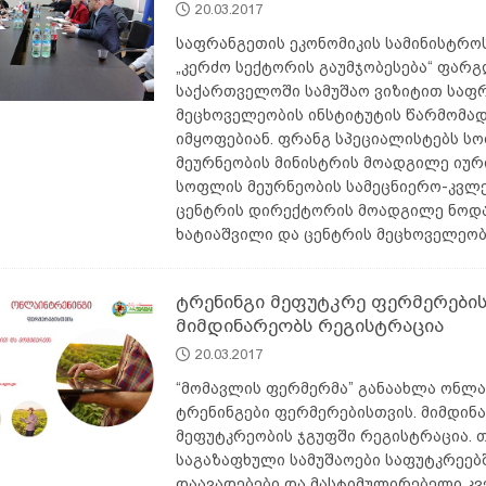
20.03.2017
საფრანგეთის ეკონომიკის სამინისტრო
„კერძო სექტორის გაუმჯობესება“ ფარგ
საქართველოში სამუშაო ვიზიტით საფ
მეცხოველეობის ინსტიტუტის წარმომა
იმყოფებიან. ფრანგ სპეციალისტებს ს
მეურნეობის მინისტრის მოადგილე იური
სოფლის მეურნეობის სამეცნიერო-კვლ
ცენტრის დირექტორის მოადგილე ნოდ
ხატიაშვილი და ცენტრის მეცხოველეობ
ტრენინგი მეფუტკრე ფერმერების
მიმდინარეობს რეგისტრაცია
20.03.2017
“მომავლის ფერმერმა” განაახლა ონლა
ტრენინგები ფერმერებისთვის. მიმდინ
მეფუტკრეობის ჯგუფში რეგისტრაცია. თ
საგაზაფხული სამუშაოები საფუტკრეებშ
დაავადებები და მასტიმულირებელი კვ