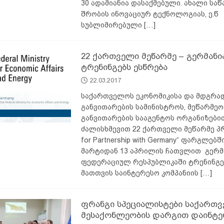
30 ადამიანია დასაქმებული. ახალი სა
შრობის ინოვაციურ ტექნოლოგიას, ე.წ
სუბლიმირებული
[…]
22 ქართველი მეწარმე – გერმანი
ტრენინგებს ესწრება
22.03.2017
საქართველოს ეკონომიკისა და მდგრა
განვითარების სამინისტროს, მეწარმეო
განვითარების სააგენტოს ორგანიზები
ძალისხმევით 22 ქართველი მეწარმე პრ
for Partnership with Germany“ ფარგლებში
მარტიდან 13 აპრილის ჩათვლით გერმ
ფედერაციულ რესპუბლიკაში ტრენინგე
მათთვის საინტერესო კომპანიის
[…]
ფრანგი სპეციალისტები საქართ
მესაქონლეობის დარგით დაინტე