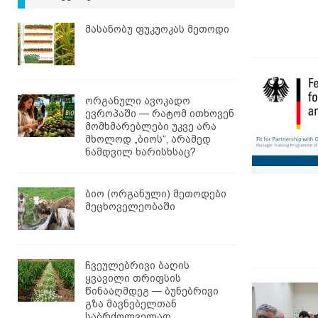
მასანობუ ფუკუოკას მეთოდი
ორგანული ავოკადო
ევროპაში — რატომ ითხოვენ
მომხმარებლები უკვე არა
მხოლოდ „ბიოს“, არამედ
ნამდვილ ხარისხსაც?
ბიო (ორგანული) მეთოდები
მეცხოველეობაში
ჩვეულებრივი ბაღის
ყვავილი თრიფსის
წინააღმდეგ — ბუნებრივი
გზა მავნებელთან
საბრძოლველად