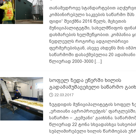
თანამედროვე სტანდარტებით აღჭურვი
კომბინირებული საკვების საწარმო შპს 
ფიდი“ შეიქმნა 2016 წელს, მცხეთის
მუნიციპალიტეტში, სახელმწიფოს ფინა
დახმარების ხელშეწყობით. კომპანია 
ნედლეულს როგორც ადგილობრივი
ფერმერებისგან, ასევე ახდენს მის იმპ
საწარმოში დასაქმებულია 20 ადამიანი
წლიურად 2000-3000
[…]
სოფელ ზედა ეწერში ხილის
გადამამუშავებელი საწარმო გაიხ
22.03.2017
ზუგდიდის მუნიციპალიტეტის სოფელ ზ
„ერთიანი აგროპროექტის“ ფარგლებში,
საწარმო – „გემუანი“ გაიხსნა. საწარმ
წლიურად 22 ტონა სხვადასხვა სახეობი
სუბლიმირებული ხილის წარმოებას უზ