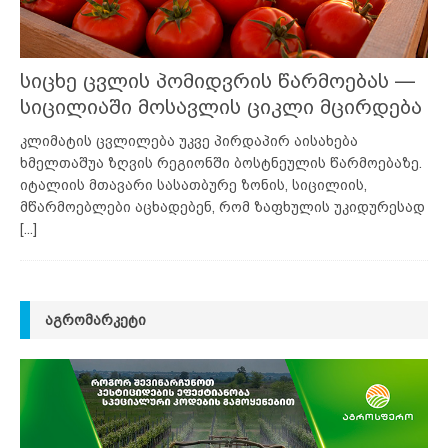
სიცხე ცვლის პომიდვრის წარმოებას —
სიცილიაში მოსავლის ციკლი მცირდება
კლიმატის ცვლილება უკვე პირდაპირ აისახება
ხმელთაშუა ზღვის რეგიონში ბოსტნეულის წარმოებაზე.
იტალიის მთავარი სასათბურე ზონის, სიცილიის,
მწარმოებლები აცხადებენ, რომ ზაფხულის უკიდურესად
[...]
ᲐᲒᲠᲝᲛᲐᲠᲙᲔᲢᲘ