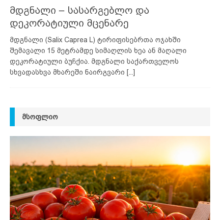
მდგნალი – სასარგებლო და
დეკორატიული მცენარე
მდგნალი (Salix Caprea L) ტირიფისებრთა ოჯახში
შემავალი 15 მეტრამდე სიმაღლის ხეა ან მაღალი
დეკორატიული ბუჩქია. მდგნალი საქართველოს
სხვადასხვა მხარეში ნაირგვარი
[...]
ᲛᲡᲝᲤᲚᲘᲝ