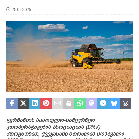
28.08.2025
გერმანიის სასოფლო-სამეურნეო
კოოპერატივების ასოციაციის (DRV)
პროგნოზით, ქვეყანაში ხორბლის მოსავალი