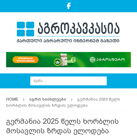
HOME
ᲐᲒᲠᲝ ᲡᲘᲐᲮᲚᲔᲔᲑᲘ
გერმანია 2025 წელს
ხორბლის მოსავლის ზრდას ელოდება
გერმანია 2025 წელს ხორბლის
მოსავლის ზრდას ელოდება