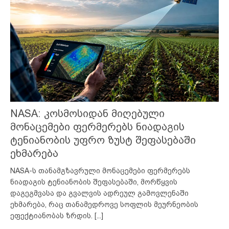
NASA: კოსმოსიდან მიღებული
მონაცემები ფერმერებს ნიადაგის
ტენიანობის უფრო ზუსტ შეფასებაში
ეხმარება
NASA-ს თანამგზავრული მონაცემები ფერმერებს
ნიადაგის ტენიანობის შეფასებაში, მორწყვის
დაგეგმვასა და გვალვის ადრეულ გამოვლენაში
ეხმარება, რაც თანამედროვე სოფლის მეურნეობის
ეფექტიანობას ზრდის.
[...]