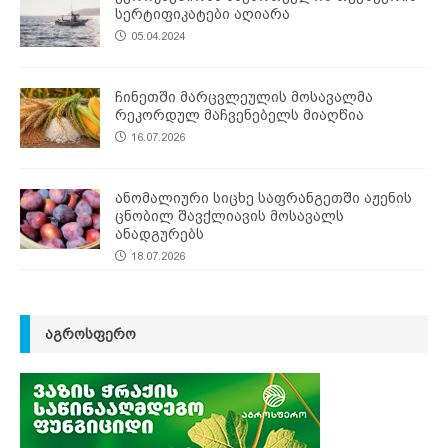
სერტიფიკატები აღიარა
05.04.2024
ჩინეთში მარცვლეულის მოსავალმა
რეკორდულ მაჩვენებელს მიაღწია
16.07.2026
ანომალიური სიცხე საფრანგეთში აჟენის
ცნობილ შავქლიავის მოსავალს
ანადგურებს
18.07.2026
ᲐᲒᲠᲝᲡᲤᲔᲠᲝ