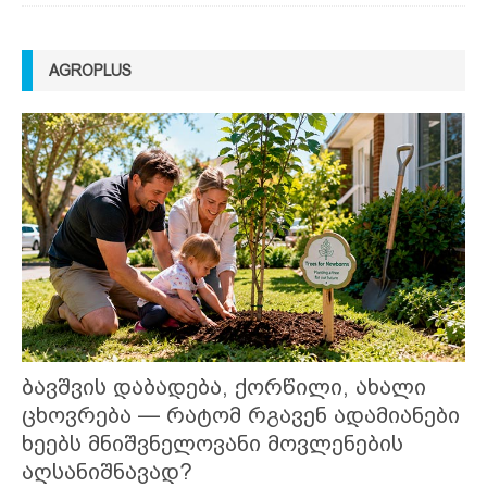
AGROPLUS
ბავშვის დაბადება, ქორწილი, ახალი
ცხოვრება — რატომ რგავენ ადამიანები
ხეებს მნიშვნელოვანი მოვლენების
აღსანიშნავად?