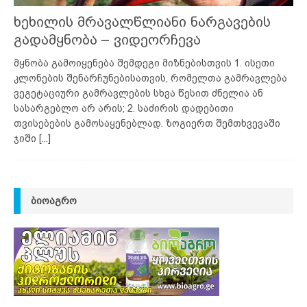
ხეხილის მრავალწლიანი ნარგავების
გადამყნობა – ვიდეორჩევა
მყნობა გამოიყენება შემდეგი მიზნებისთვის 1. ისეთი
კლონების შენარჩუნებისათვის, რომელთა გამრავლება
ვეგეტაციური გამრავლების სხვა წესით ძნელია ან
სასარგებლო არ არის; 2. საძირის დადებითი
თვისებების გამოსაყენებლად. ზოგიერთ შემთხვევაში
ჯიში
[...]
ᲑᲘᲝᲐᲒᲠᲝ