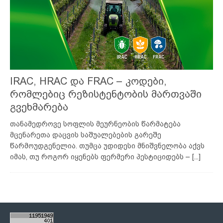
IRAC, HRAC და FRAC – კოდები,
რომლებიც რეზისტენტობის მართვაში
გვეხმარება
თანამედროვე სოფლის მეურნეობის წარმატება
მცენარეთა დაცვის საშუალებების გარეშე
წარმოუდგენელია. თუმცა უდიდესი მნიშვნელობა აქვს
იმას, თუ როგორ იყენებს ფერმერი პესტიციდებს –
[...]