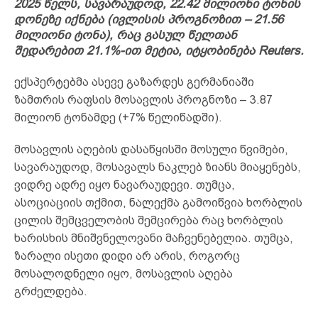
2025 წელს, სავარაუდოდ, 22.42 მილიონი ტონის
დონეზე იქნება (ივლისის პროგნოზით – 21.56
მილიონი ტონა), რაც გასულ წელთან
შედარებით 21.1%-ით მეტია, იტყობინება Reuters.
ექსპერტებმა ასევე გაზარდეს გერმანიაში
ზამთრის რაფსის მოსავლის პროგნოზი – 3.87
მილიონ ტონამდე (+7% წელიწადში).
მოსავლის აღების დასაწყისში მოსული წვიმები,
სავარაუდოდ, მოსავალს ნაკლებ ზიანს მიაყენებს,
ვიდრე ადრე იყო ნავარაუდევი. თუმცა,
ასოციაციის თქმით, ნალექმა გამოიწვია ხორბლის
ცილის შემცველობის შემცირება რაც ხორბლის
ხარისხის მნიშვნელოვანი მაჩვენებელია. თუმცა,
ზარალი ისეთი დიდი არ არის, როგორც
მოსალოდნელი იყო, მოსავლის აღება
გრძელდება.