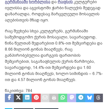
გერმანიაში
ხორბლისა
და
რაფსის
კულტურები
ივლისსა და აგვისტოში ჭარბი ნალექის შედეგად
დაზარალდა, როდესაც მარცვლეული მოსავლის
აღებისთვის მზად იყო.
რაც შეეხება სხვა კულტურებს, გერმანიაში
საშემოდგომო ქერის მოსავალი, სავარაუდოდ,
წინა წელთან შედარებით 0.8%-ით შემცირდება და
8.66 მილიონ ტონას მიაღწევს, რაც
განპირობებულია დარგვის ფართობის
შემცირებით, საგაზაფხულის ქერის წარმოება,
სავარაუდოდ, 14.4%-ით შემცირდება და 1.60
მილიონ ტონას მიაღწევს, ხოლო სიმინდის – 6.7%-
ით და 4.57 მილიონ ტონას მიაღწევს.
წაკითხვა:
784